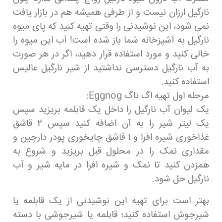
نارگیل ارزان نیست و از طرفی همیشه هم در بازار یافت
نمی شود، این نوشیدنی را وقتی تهیه کنید که پای میوه
نارگیل به آشپزخانه شما باز شده است! آب این میوه را
خالی کنید و مورد استفاده قرار دهید، اگر در هر صورت
به آب نارگیل دسترسی نداشتید از شیر نارگیل عالیس
استفاده کنید.
مرحله اول تهیه اگ ناگ Eggnog:
یک لیوان آب نارگیل را داخل یک قابلمه بریزید سپس
یک لیتر شیر را به آن اضافه کنید سپس 2 قاشق
غذاخوری شیره افرا و 1 قاشق چایخوری پودر دارچین و
مقداری نمک را در محلول قبل بریزید و شروع به
همزدن کنید تا نمک و شیره افرا در مایه شیر و آب
نارگیل حل شود.
بهتر است برای تهیه این نوشیدنی از یک قابلمه یا
شیرجوش استفاده کنید؛ قابلمه یا شیرجوشی با دسته