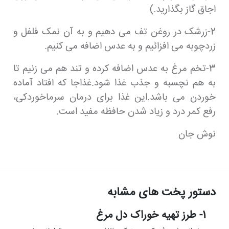
اجاق گاز بگذارید.)
2-زرشک در روغن تف می دهیم و به آن نمک فلفل و
زردچوبه می افزائیم و به عدس اضافه می کنیم.
3-تخم مرغ به عدس اضافه کرده و تند هم می زنیم تا
به هم نچسبه و جذب غذا شود.غذاجا که افتاد آماده
خوردن می باشد.این غذا برای درمان سرماخوردکی،
رفع کمر درد و زیاد شدن حافظه مفید است.
نوش جان
دستور پخت های مشابه
1- طرز تهیه خوراک دل مرغ