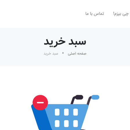
چی بپزم!
تماس با ما
سبد خرید
صفحه اصلی
سبد خرید