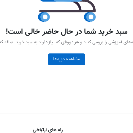
سبد خرید شما در حال حاضر خالی است!
‌های آموزشی را بررسی کنید و هر دوره‌ای که نیاز دارید به سبد خرید اضافه کن
مشاهده دوره‌ها
راه های ارتباطی