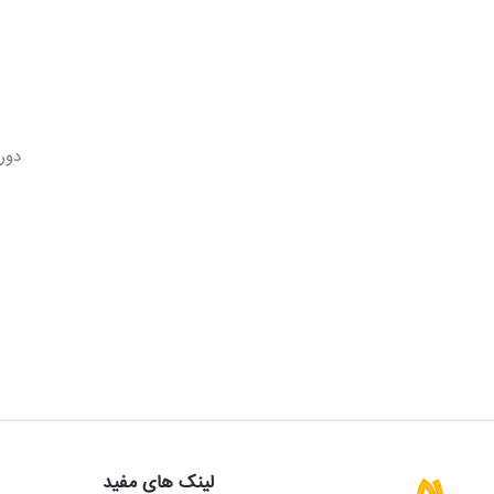
دوره
لینک های مفید