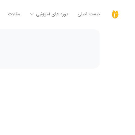
صفحه اصلی
دوره های آموزشی
مقالات