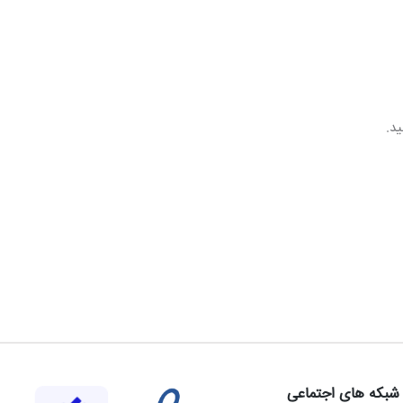
ید.
شبکه های اجتماعی