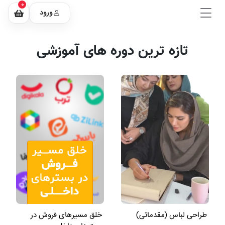
0
ورود
تازه ترین دوره های آموزشی
طراحی لباس (مقدماتی)
خلق مسیرهای فروش در