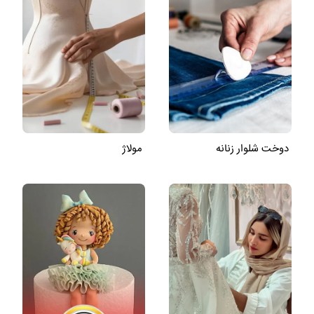
دوخت شلوار زنانه
مولاژ