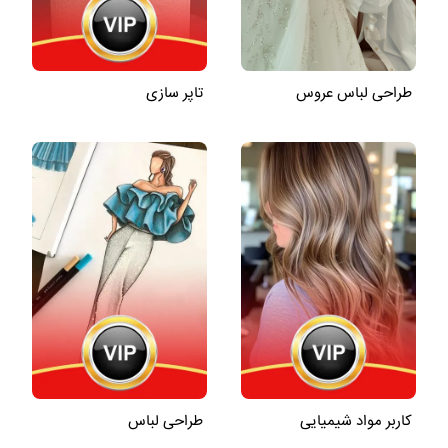
طراحی لباس عروس
تاپر سازی
کاربر مواد شیمیایی
طراحی لباس