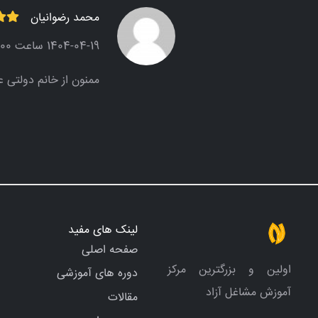
محمد رضوانیان
1404-04-19 ساعت 14:23:00
ممنون از خانم دولتی ع
لینک های مفید
صفحه اصلی
اولین و بزرگترین مرکز
دوره های آموزشی
آموزش مشاغل آزاد
مقالات