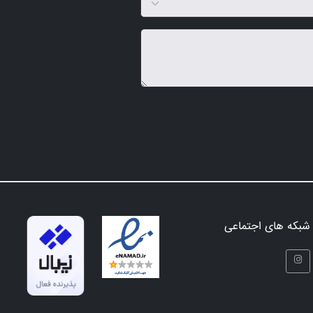
شبکه های اجتماعی