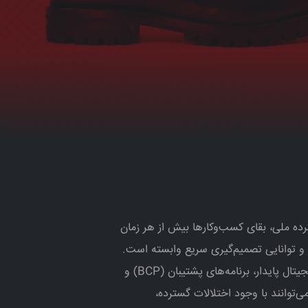
ه ملی، بقای کسب‌وکارها بیش از هر زمان
 توانایی تصمیم‌گیری سریع وابسته است.
سازمان‌هایی که زیرساخت‌های دیجیتال پایدار، برنامه‌های پشتیبان (BCP) و
ی‌توانند با وجود اختلالات گسترده،