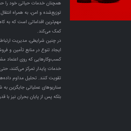
همچنان خدمات حیاتی خود را حفظ 
توزیع‌شده و امن، به همراه انتقال 
مهم‌ترین اقداماتی است که به ک
کمک می‌کند.
در چنین شرایطی، مدیریت ارتباطات
ایجاد تنوع در منابع تأمین و فر
کسب‌وکارهایی که روی اعتماد مشتر
خدمات پایدار تمرکز می‌کنند، حتی د
تقویت کنند. تحلیل مداوم داده
سناریوهای عملیاتی جایگزین به شر
بلکه پس از پایان بحران نیز با ق