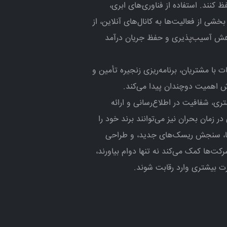
کنند. استفاده از فناوری‌های ابری،
بخشی از فعالیت‌ها به کانال‌های آنلاین، از
اهش آسیب‌پذیری و حفظ جریان درآمد
 با مشتریان، برنامه‌ریزی زنجیره تأمین و
وش اهمیت دوچندان پیدا می‌کند.
ی، شفافیت در اطلاع‌رسانی و ارائه
ر زمان بحران نیز می‌توانند برند خود را
‌ها، سنجش ریسک‌های جدید، و طراحی
کت‌ها کمک می‌کند نه تنها دوام بیاورند،
درت بیشتری وارد رقابت شوند.