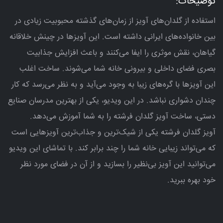
توضیحات:
استفاده از گلدان‌های آویز از زمان‌های گذشته محبوبیت زیادی در
بین خانواده‌های ایرانی داشته است. این آویزها در چینش خلاقانه
گیاهان، نقش موثری را ایفا می‌کنند و باعث افزایش جذابیت
بصری فضای داخلی و بیرونی خانه شما می‌شوند. ساخت اغلب
این آویزها با گره‌های زیبا به وجود می‌آید و به نظر می‌رسد که کار
چندان دشواری نباشد. در این ویدیو، یکی از بهترین مدرسان صنایع
دستی، ساخت آویز گلدان فرشته را به شما آموزش می‌دهد.
آویز گلدان فرشته یکی از شیک‌ترین و جذاب‌ترین آویزهایی است
که می‌تواند زیبایی خانه شما را چند برابر کند. با تماشای این ویدیو
می‌توانید این آویز بی‌نظیر را بسازید و از آن در فضای مورد نظر
خود بهره ببرید.