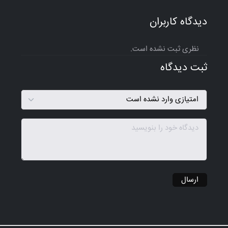
دیدگاه کاربران
نظری ثبت نشده است.
ثبت دیدگاه
ارسال