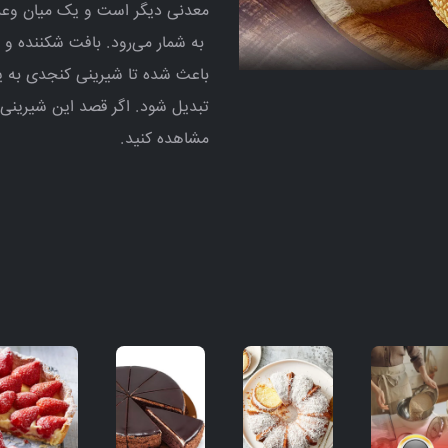
معدنی دیگر است و یک میان وعده
به شمار می‌رود. بافت شکننده و ط
باعث شده تا شیرینی کنجدی به یک
تبدیل شود. اگر قصد این شیرینی مح
مشاهده کنید.