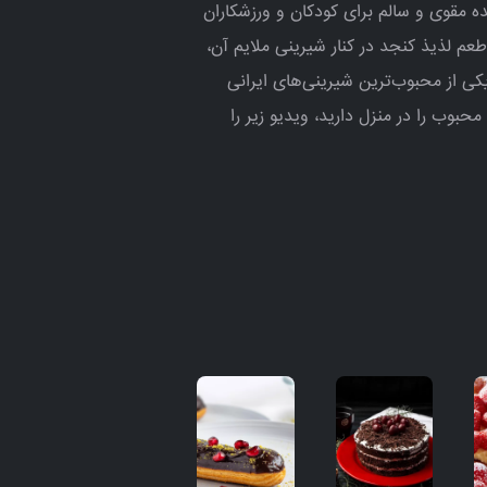
 مقوی و سالم برای کودکان و ورزشکاران
عم لذیذ کنجد در کنار شیرینی ملایم آن،
ی از محبوب‌ترین شیرینی‌های ایرانی
بوب را در منزل دارید، ویدیو زیر را