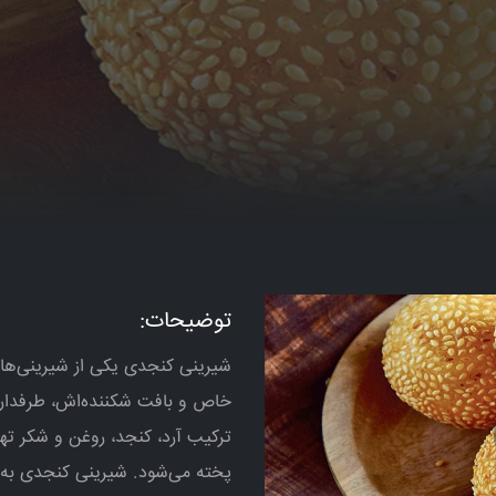
توضیحات:
شیرینی کنجدی یکی از شیرینی‌ها
خاص و بافت شکننده‌اش، طرفداران
ترکیب آرد، کنجد، روغن و شکر تهی
پخته می‌شود. شیرینی کنجدی به د