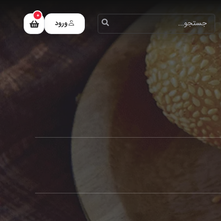
0
ورود