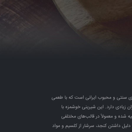
ی سنتی و محبوب ایرانی است که با طعمی
 زیادی دارد. این شیرینی خوشمزه با
ه شده و معمولاً در قالب‌های مختلفی
لیل داشتن کنجد، سرشار از کلسیم و مواد