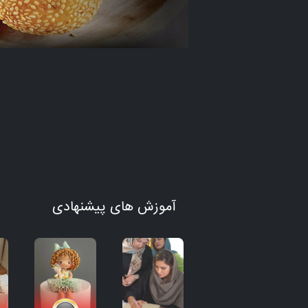
آموزش های پیشنهادی