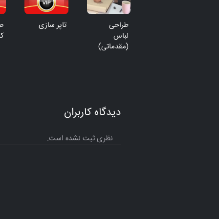
طراحی
تاپر سازی
صف
لباس
ک
(مقدماتی)
دیدگاه کاربران
نظری ثبت نشده است.