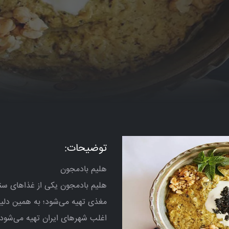
توضیحات:
هلیم بادمجون
هلیم بادمجون یکی از غذاهای سنت
مغذی تهیه می‌شود؛ به همین دلیل 
اغلب شهرهای ایران تهیه می‌شود 