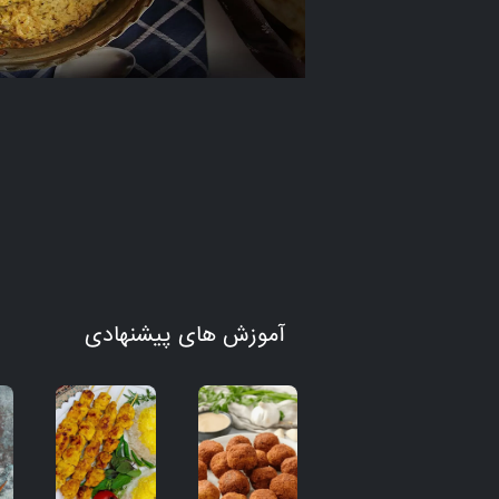
آموزش های پیشنهادی