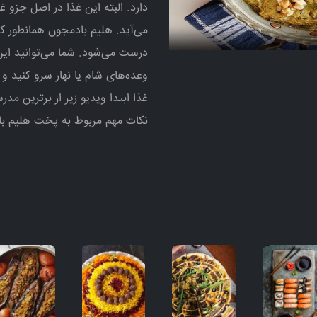
دارد. البته این غذا در اصل جزو
می‌آید. هلیم بادمجون همانطور 
درست می‌شود. شما می‌توانید این
وعده‌های شام یا نهار سرو کنید 
غذا ابتدا ویدیو زیر از برترین مد
نکات مهم مربوط به پخت هلیم ب