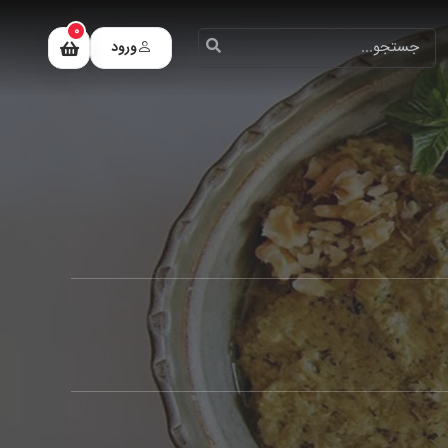
0
ورود