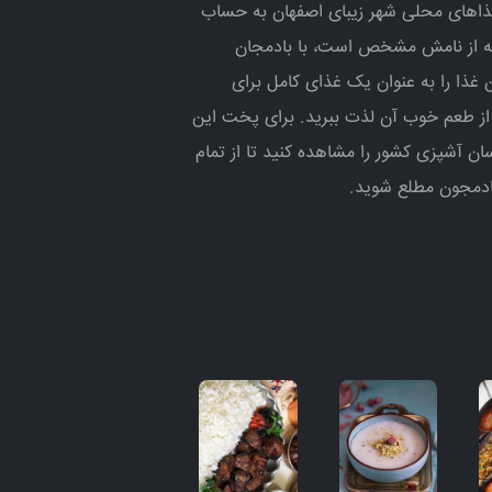
 غذاهای محلی شهر زیبای اصفهان به حساب
که از نامش مشخص است، با بادمجان
 غذا را به عنوان یک غذای کامل برای
و از طعم خوب آن لذت ببرید. برای پخت این
رسان آشپزی کشور را مشاهده کنید تا از تمام
ادمجون مطلع شوید.