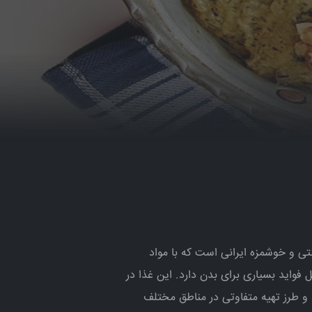
ی و خوشمزه ایرانی است که با مواد
فواید بسیاری برای بدن دارد. این غذا در
و طرز تهیه متفاوتی در مناطق مختلف