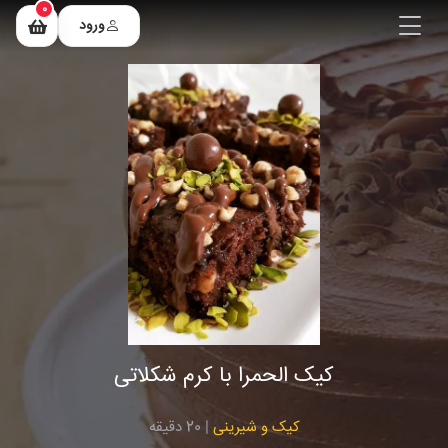
0
ورود
کیک الحمرا با کرم شکلاتی
کیک و شیرینی
| 20 دقیقه