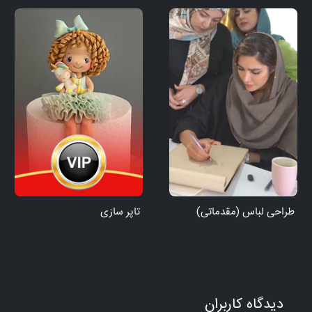
طراحی لباس (مقدماتی)
تاپر سازی
دیدگاه کاربران