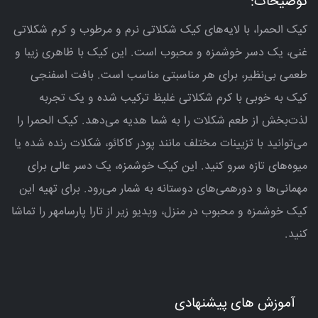
توضیحات:
کیک الحمرا، با لایه‌های کیک شکلاتی نرم و مرطوب و کرم شکلاتی
غنی، یک دسر خوشمزه و محبوب است. این کیک با ظاهری زیبا و
طعمی بی‌نظیر، برای هر مناسبتی مناسب است. بافت اسفنجی
کیک به خوبی با کرم شکلاتی غلیظ ترکیب شده و یک تجربه
لذت‌بخش از طعم شکلات را به شما هدیه می‌دهد. کیک الحمرا را
می‌توانید با تزیینات مختلف مانند پودر کاکائو، شکلات رنده شده یا
میوه‌های تازه سرو کنید. این کیک خوشمزه، یک دسر عالی برای
مهمانی‌ها و دورهمی‌های دوستانه به شمار می‌رود. برای تهیه این
کیک خوشمزه و محبوب در منزل، ویدیو زیر از تارا پارسامهر را تماشا
کنید.
آموزش های پیشنهادی