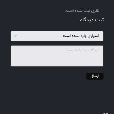
نظری ثبت نشده است.
ثبت دیدگاه
ارسال