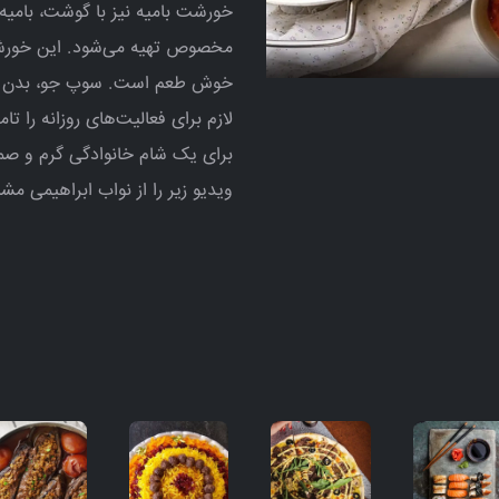
خورشت بامیه نیز با گوشت، بامیه،
مخصوص تهیه می‌شود. این خورشت خ
خوش طعم است. سوپ جو، بدن را گ
لازم برای فعالیت‌های روزانه را ت
برای یک شام خانوادگی گرم و صم
ویدیو زیر را از نواب ابراهیمی مش