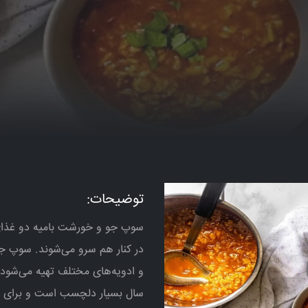
توضیحات:
سوپ جو و خورشت بامیه دو غذای 
در کنار هم سرو می‌شوند. سوپ جو
و ادویه‌های مختلف تهیه می‌شود.
سال بسیار دلچسب است و برای ت