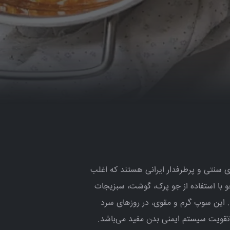
سنتی و پرطرفدار ایرانی هستند که اغلب
 با استفاده از جو پرک، گوشت، سبزیجات
 این سوپ گرم و مقوی، در روزهای سرد
قویت سیستم ایمنی بدن مفید می‌باشد.