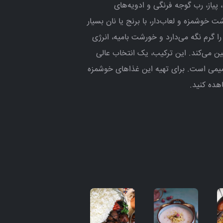
 پیاز، رب گوجه فرنگی و ادویه‌های
وشمزه و لعاب‌دار، با برنج یا نان بسیار
رم نگه می‌دارد و خورشت بامیه، انرژی
امین می‌کند. این ترکیب، یک انتخاب عالی
یمی است. برای تهیه این غذاهای خوشمزه
اهده کنید.