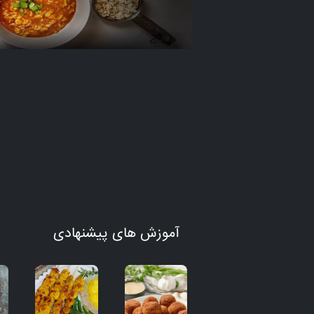
آموزش های پیشنهادی