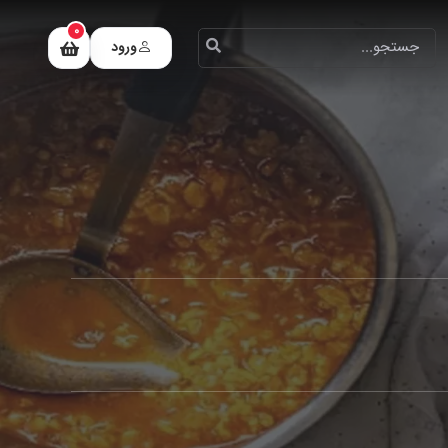
0
ورود