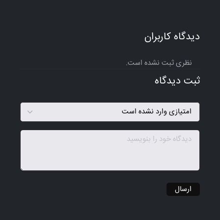
دیدگاه کاربران
نظری ثبت نشده است.
ثبت دیدگاه
ارسال