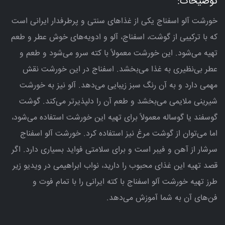
توضیحات:
خورشت آلو اسفناج یکی از غذاهای سنتی و پرطرفدار ایرانی است
که با ترکیبی از گوشت، اسفناج، آلو و ادویه‌های خوش عطر و طعم
تهیه می‌شود. این خورشت معمولاً با کته سرو می‌شود و طعم و
عطر بی‌نظیری به غذا می‌بخشد. اسفناج در این خورشت نقش
مهمی دارد و به آن رنگ سبز زیبایی می‌دهد. آلو نیز به خورشت
شیرینی ملایمی می‌بخشد و طعم آن را دلپذیرتر می‌کند. گوشت
گوسفند یا گوساله معمولاً برای تهیه این خورشت استفاده می‌شود،
اما می‌توان از گوشت مرغ نیز استفاده کرد. خورشت آلو اسفناج
سرشار از آهن و فیبر است و برای سلامتی فواید بسیاری دارد. اگر
قصد تهیه این غذای محبوب را دارید، نواب ابراهیمی در ویدیو زیر
طرز تهیه خورشت آلو اسفناج با کته ایرانی را با تمام فوت و
فن‌های آن به شما آموزش می‌دهد.