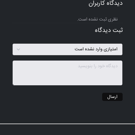
دیدگاه کاربران
نظری ثبت نشده است.
ثبت دیدگاه
ارسال