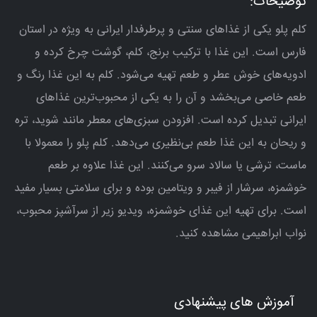
توضیحات:
کلم پلو یکی از غذاهای سنتی و پرطرفدار ایرانی به ویژه در استان
فارس است. این غذا با ترکیب برنج، کلم، گوشت چرخ کرده و
ادویه‌های خوش عطر و طعم تهیه می‌شود. کلم به این غذا رنگ و
طعم خاصی می‌بخشد و آن را به یکی از محبوب‌ترین غذاهای
ایرانی تبدیل کرده است. افزودن سبزی‌های معطر مانند شوید، تره
و ریحان به این غذا طعم بی‌نظیری می‌دهد. کلم پلو را معمولا با
ماست، ترشی یا سالاد سرو می‌کنند. این غذا علاوه بر طعم
خوشمزه، سرشار از فیبر و ویتامین بوده و برای سلامتی بسیار مفید
است. برای تهیه این غذای خوشمزه، ویدیو زیر از سرآشپز محبوب،
نواب ابراهیمی مشاهده کنید.
آموزش های پیشنهادی