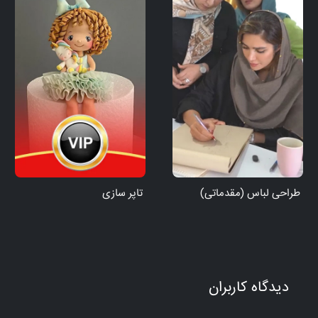
طراحی لباس (مقدماتی)
تاپر سازی
دیدگاه کاربران