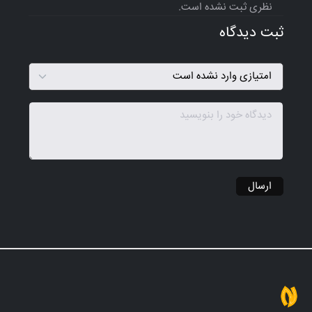
نظری ثبت نشده است.
ثبت دیدگاه
ارسال