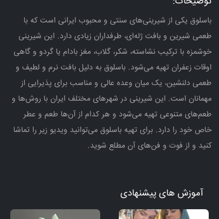
توضیحات:
باسلوق یکی از شیرینی‌های سنتی و محبوب ایرانی است که با
طعمی شیرین و بافت ژله‌ای، طرفداران زیادی دارد. این شیرینی
خوشمزه با ترکیب نشاسته، شکر، گلاب، مغز بادام یا گردو و گاهی
اوقات زعفران تهیه می‌شود. باسلوق به دلیل بافت نرم و لطیف و
طعمی دلنشین، یک میان وعده عالی و مناسب برای پذیرایی از
مهمانان است. این شیرینی در شهرهای مختلف ایران با روش‌ها و
طعم‌های متنوعی تهیه می‌شود و هر کدام از آن‌ها طعم و عطر
خاص خود را دارد. برای تهیه باسلوق می‌توانید ویدیو زیر را تماشا
کنید و از فوت و فن‌های آن مطلع شوید.
آموزش های پیشنهادی