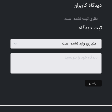
دیدگاه کاربران
نظری ثبت نشده است.
ثبت دیدگاه
ارسال