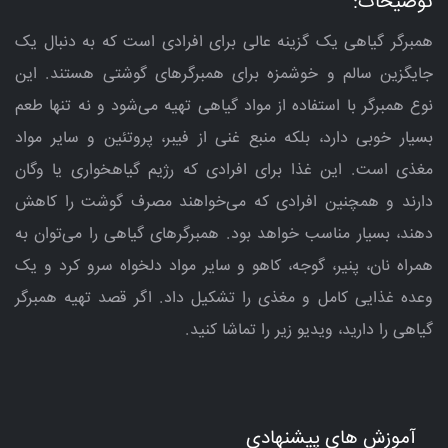
توضیحات:
همبرگر گیاهی یک گزینه عالی برای افرادی است که به دنبال یک
جایگزین سالم و خوشمزه برای همبرگرهای گوشتی هستند. این
نوع همبرگر با استفاده از مواد گیاهی تهیه می‌شود و نه تنها طعم
بسیار خوبی دارد، بلکه منبع غنی از فیبر، پروتئین و سایر مواد
مغذی است. این غذا برای افرادی که رژیم گیاهخواری یا وگان
دارند و همچنین افرادی که می‌خواهند مصرف گوشت را کاهش
دهند، بسیار مناسب خواهد بود. همبرگرهای گیاهی را می‌توان به
همراه نان، پنیر، گوجه، کاهو و سایر مواد دلخواه سرو کرد و یک
وعده غذایی کامل و مغذی را تشکیل داد. اگر قصد تهیه همبرگر
گیاهی را دارید، ویدیو زیر را تماشا کنید.
آموزش های پیشنهادی