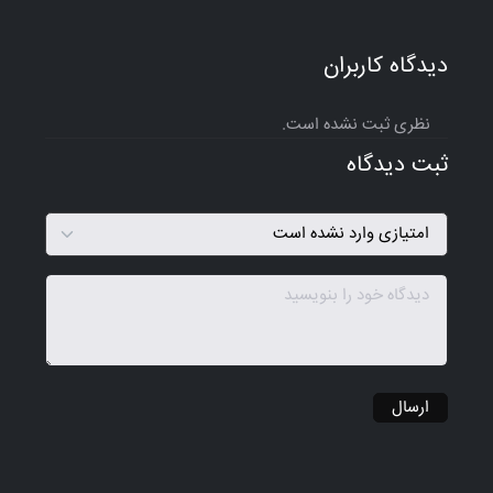
دیدگاه کاربران
نظری ثبت نشده است.
ثبت دیدگاه
ارسال