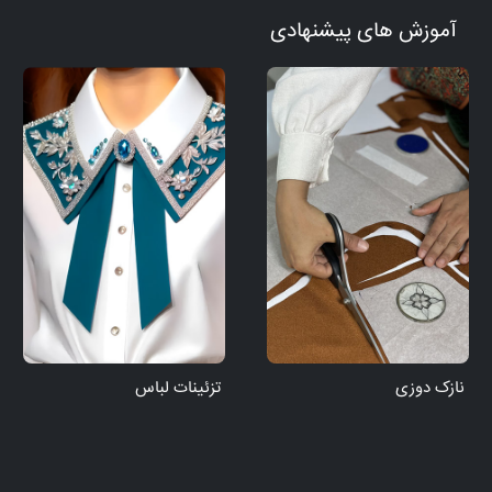
آموزش های پیشنهادی
نازک دوزی
تزئینات لباس