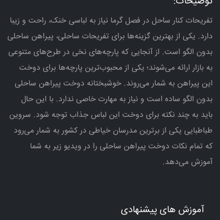
توضیحات:
تفریحات کنار ساحل در فصل گرما نیاز به لباسی خنک، راحت و زیبا
دارد. یکی از بهترین گزینه‌ها برای تفریحات ساحلی، پیراهن ساحلی
بدون الگو است. از آنجایی که پارچه‌های نخی در طرح‌های متنوعی
به بازار ارائه می‌شوند؛ یکی از محبوب‌ترین پارچه‌ها برای دوخت
این پیراهن به شمار می‌روند. خوشبختانه دوخت پیراهن ساحلی
بدون الگو ساده است و نیاز به مهارت خاصی ندارد. با این حال
باید به چند نکته برای دوخت این لباس جذاب توجه شود. سروین
طباطبایی یکی از برترین مدرسان خیاطی در کشور به شمار می‌رود
که تمام نکات دوخت پیراهن ساحلی را در ویدیو زیر به شما
آموزش می‌دهد.
آموزش های پیشنهادی