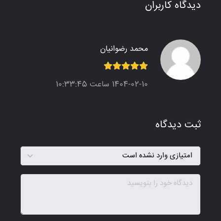
دیدگاه کاربران
محمد رضوانیان
1404-02-10 ساعت 10:33:45
ثبت دیدگاه