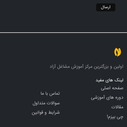
ارسال
اولین و بزرگترین مرکز آموزش مشاغل آزاد
لینک های مفید
صفحه اصلی
تماس با ما
دوره های آموزشی
سوالات متداول
مقالات
شرایط و قوانین
چی بپزم!