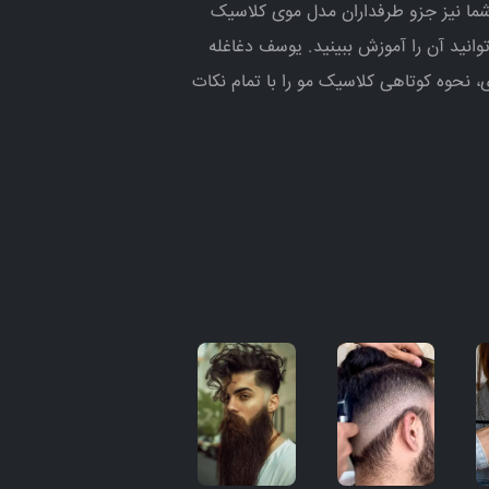
 شما نیز جزو طرفداران مدل موی کلاسیک
وانید آن را آموزش ببینید. یوسف دغاغله
، نحوه کوتاهی کلاسیک مو را با تمام نکات