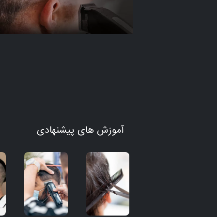
آموزش های پیشنهادی