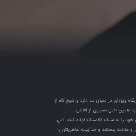
ه ویژه‌ای در دنیای مد دارد و هیچ گاه از
ه همین دلیل بسیاری از آقایان
 خود را به سبک کلاسیک کوتاه کنند. این
ار و متانت ببخشد و جذابیت ظاهریتان را