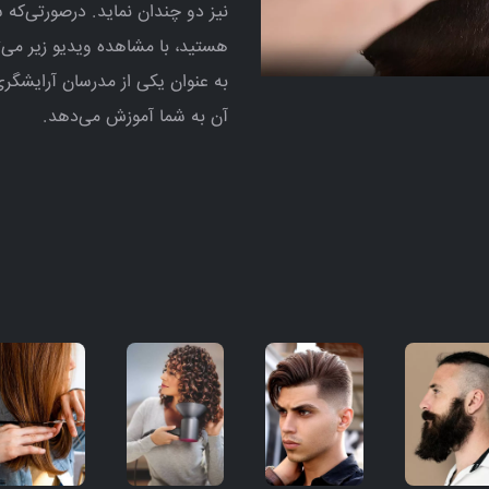
نیز دو چندان نماید. درصورتی‌که
هستید، با مشاهده ویدیو زیر می‌ت
به عنوان یکی از مدرسان آرایشگری
آن به شما آموزش می‌دهد.