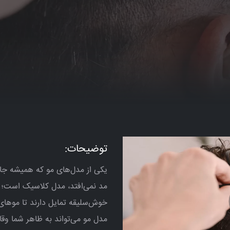
توضیحات:
یکی از مدل‌های مو که همیشه جایگا
مد نمی‌افتد، مدل کلاسیک است؛ ب
خوش‌سلیقه تمایل دارند تا موهای
مدل مو می‌تواند به ظاهر شما وق