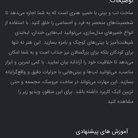
توضیحات:
ساخت لب و بینی با خمیر، هنری است که به شما اجازه می‌دهد تا
شخصیت‌های منحصر به فرد و احساسی را خلق کنید. با استفاده از
انواع خمیرهای مدل‌سازی، می‌توانید لب‌هایی خندان، لبخندی
شیطنت‌آمیز یا بینی‌های کوچک و بامزه بسازید. این هنر نه تنها
برای کودکان بلکه برای بزرگسالان نیز جذاب است و به شما امکان
می‌دهد تا خلاقیت خود را آزادانه بیان نمایید. با کمی تمرین و ابزار
مناسب، می‌توانید لب‌ها و بینی‌هایی با جزئیات دقیق و واقع‌گرایانه
بسازید. این مهارت می‌تواند در ساخت عروسک، مجسمه و حتی
تزیین کیک کاربرد داشته باشد. برای این منظور، ویدیو زیر را
مشاهده کنید.
آموزش های پیشنهادی