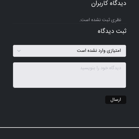
دیدگاه کاربران
نظری ثبت نشده است.
ثبت دیدگاه
ارسال