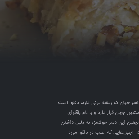
سر جهان که ریشه ترکی دارد، باقلوا است.
ور جهان قرار دارد و با نام باقلوای
مچنین این دسر خوشمزه به دلیل داشتن
آجیل‌هایی که اغلب در باقلوا مورد