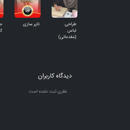
طراحی
تاپر سازی
صف
لباس
ک
(مقدماتی)
دیدگاه کاربران
نظری ثبت نشده است.