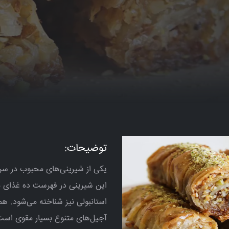
توضیحات:
یکی از شیرینی‌های محبوب در سرا
این شیرینی در فهرست ده غذای مشه
استانبولی نیز شناخته می‌شود. ه
آجیل‌های متنوع بسیار مقوی است. 