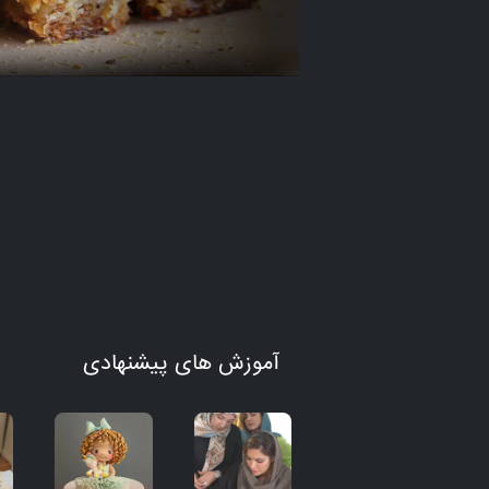
آموزش های پیشنهادی