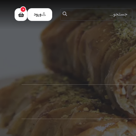
0
ورود