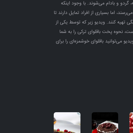
، گردو و بادام می‌شوند. با وجود اینکه
ی‌رسند، اما بسیاری از افراد تمایل دارند تا
ی تهیه کنند. ویدیو زیر که توسط یکی از
ت، نحوه پخت باقلوای ترکی را به شما
یو می‌توانید باقلوای خوشمزه‌ای را برای