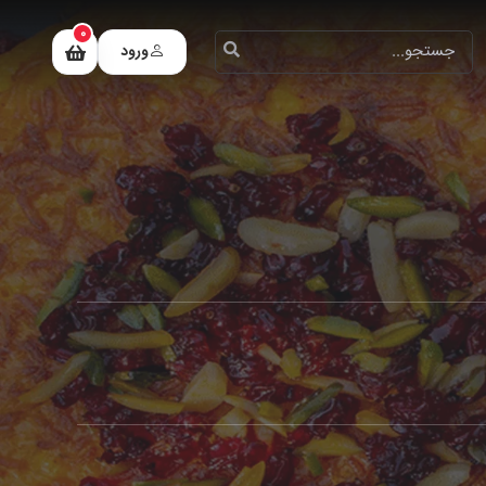
0
ورود