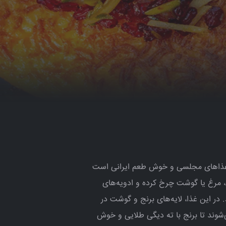
از غذاهای مجلسی و خوش طعم ایرانی است
نی، مرغ یا گوشت چرخ کرده و ادویه‌های
 در این غذا، لایه‌های برنج و گوشت در
شوند تا برنج با ته دیگی طلایی و خوش