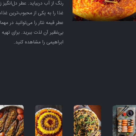
رنگ از آب دربیاید. عطر دل‌انگیز 
غذا را به یکی از محبوب‌ترین غذا
عطر قیمه نثار را می‌توانید در م
بی‌نظیر آن لذت ببرید. برای تهیه 
ابراهیمی را مشاهده کنید.