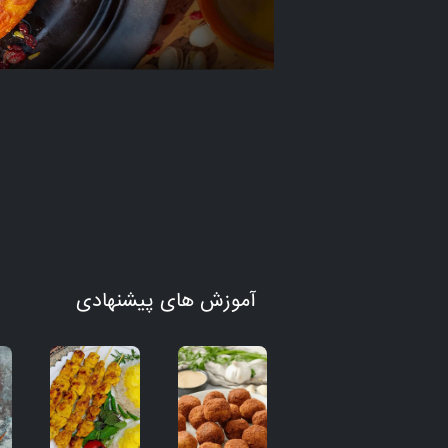
آموزش های پیشنهادی