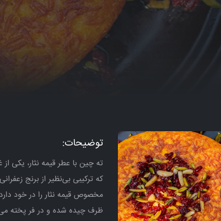
توضیحات:
ته چین با عطر قیمه نثار، یکی 
که ترکیبی بی‌نظیر از برنج زعفرا
مخصوص قیمه نثار را در خود دارد.
ظرف چیده شده و در فر پخته می‌