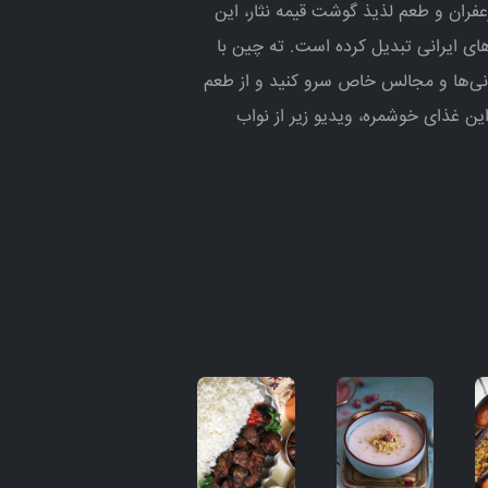
زعفران و طعم لذیذ گوشت قیمه نثار، این
های ایرانی تبدیل کرده است. ته چین با
همانی‌ها و مجالس خاص سرو کنید و از طعم
این غذای خوشمره، ویدیو زیر از نواب