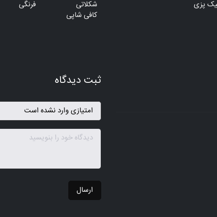
یک پزی
شکلاتی
فرنگی
کافی شاپی
ثبت دیدگاه
ارسال