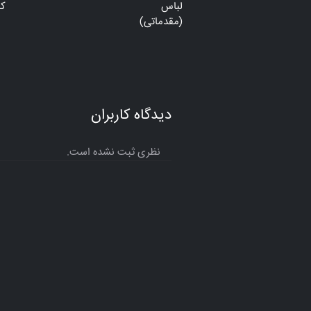
لباس
ک
(مقدماتی)
دیدگاه کاربران
نظری ثبت نشده است.