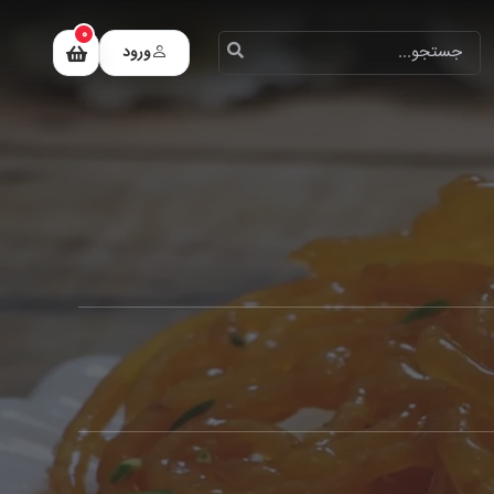
0
ورود