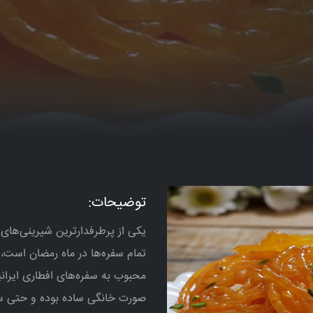
توضیحات:
یکی از پرطرفدارترین شیرینی‌های
تمام سفره‌ها در ماه رمضان است، ز
محبوب به سفره‌های افطاری ایران
صورت خانگی ساده بوده و حتی سالم