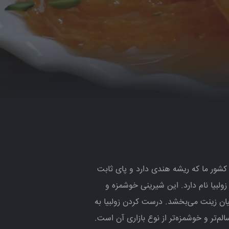
 کشور ما که ریشه هندی دارد و پای ثابت
ولبیا نام دارد. این شیرینی خوشمزه و
یان زینت می‌بخشد. درست کردن زولبیا به
‌تر و خوشمزه‌تر از نوع بازاری آن است.