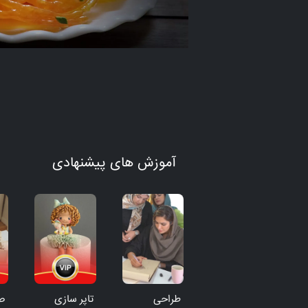
آموزش های پیشنهادی
طراحی
تاپر سازی
صف