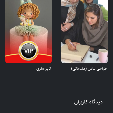
طراحی لباس (مقدماتی)
تاپر سازی
دیدگاه کاربران