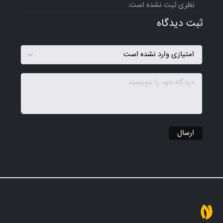
نظری ثبت نشده است.
ثبت دیدگاه
ارسال