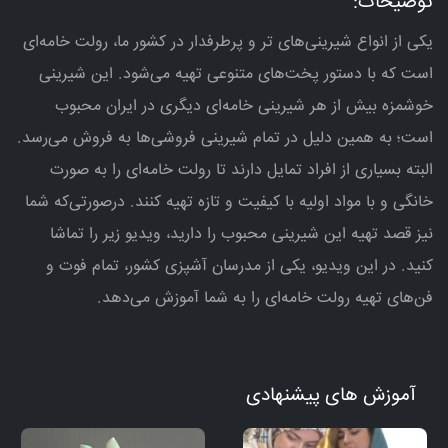
توضیحات:
یکی از انواع شیرینی‌های تر و پرطرفدار در کشور ما، رولت خامه‌ای
است که با دستور پخت‌های متنوعی تهیه می‌شود. این شیرینی
خوشمزه بیش از هر شیرینی خامه‌ای دیگری در ایران محبوب
است؛ به همین دلیل در تمام شیرینی‌ فروشی‌ها به فروش می‌رسد.
البته بسیاری از افراد تمایل دارند تا رولت خامه‌ای را به صورت
خانگی و با مواد اولیه با کیفیت و تازه تهیه کنند. درصورتی‌که شما
نیز قصد تهیه این شیرینی محبوب را دارید، ویدیو زیر را تماشا
کنید. در این ویدیو، یکی از مدرسان آشپزی کشور، تمام فوت و
فن‌های تهیه رولت خامه‌ای را به شما آموزش می‌دهد.
آموزش های پیشنهادی