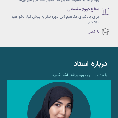
سطح دوره: مقدماتی
برای یادگیری مفاهیم این دوره نیاز به پیش نیاز نخواهید
داشت.
8 فصل
درباره استاد
با مدرس این دوره بیشتر آشنا شوید