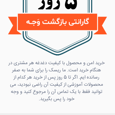
خرید امن و محصول با کیفیت دغدغه هر مشتری در
هنگام خرید است. ما ریسک را برای شما به صفر
رسانده ایم. اگر تا 5 روز پس از خرید هر کدام از
محصولات آموزشی از کیفیت آن راضی نبودید، می
توانید فقط با یک تماس آن را مرجوع کنید و وجه
خود را پس بگیرید.