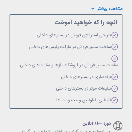
مشاهده
بیشتر
آنچه را که خواهید آموخت
طراحی استراتژی فروش در بسترهای داخلی
ساخت مسیر فروش در مارکت‌ پلیس‌های داخلی
ساخت مسیر فروش در فروشگاه‌سازها و سایت‌های داخلی
برندسازی در بسترهای داخلی
تبلیغات موثر در بسترهای داخلی
آشنایی با قوانین و محدویت ها
دوره‌ 100٪ آنلاین
ویدئو‌ها به صورت آنلاین در اختیار شما قرار می‌گیرند.