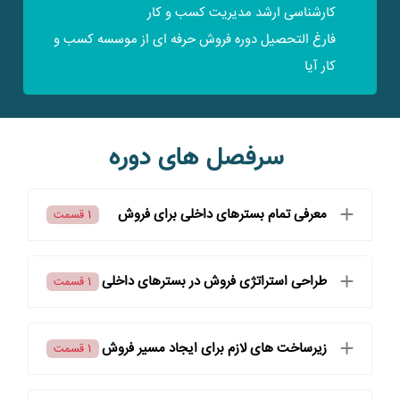
کارشناسی ارشد مدیریت کسب و کار
فارغ التحصیل دوره فروش حرفه ای از موسسه کسب و
کار آیا
سرفصل های دوره
معرفی تمام بسترهای داخلی برای فروش
1 قسمت
طراحی استراتژی فروش در بسترهای داخلی
1 قسمت
زیرساخت های لازم برای ایجاد مسیر فروش
1 قسمت