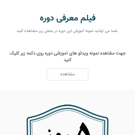
فیلم معرفی دوره
شما می توانید نمونه آموزش این دوره در بخش زیر مشاهده کنید.
جهت مشاهده نمونه ویدئو های آموزشی دوره روی دکمه زیر کلیک
کنید
مشاهده