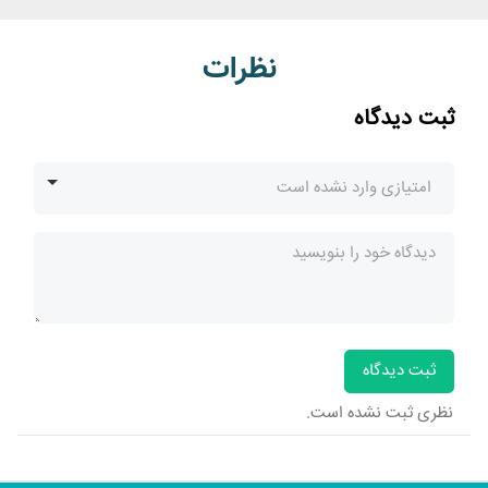
نظرات
ثبت دیدگاه
امتیازی وارد نشده است
امتیازی وارد نشده است
★★★★★ (5/5)
★★★★☆ (4/5)
★★★☆☆ (3/5)
ثبت دیدگاه
★★☆☆☆ (2/5)
نظری ثبت نشده است.
★☆☆☆☆ (1/5)