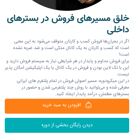
خلق مسیرهای فروش در بسترهای
داخلی
اگر در بحران‌ها فروش کسب و کارتان متوقف می‌شود به این معنی
است که کسب و کارتان به یک کانال متکی است و ضد ضربه نشده
است!
برای فروش مداوم و پایدار در هر شرایطی نیاز به سیستم فروش دارید و
این با تک لاین بودن و فروش در یک کانال یا یک اپلیکیشن امکان پذیر
نیست.
در این میکرو‌دوره، مسیر اصولی فروش در تمام پلتفرم های ایرانی
معرفی شده و می‌توانید با روش چند پلتفرمی شدن و حضور در
بسترهای مطمئن، درآمد پایدار ایجاد کنید.
افزودن به سبد خرید
دیدن رایگان بخشی از دوره