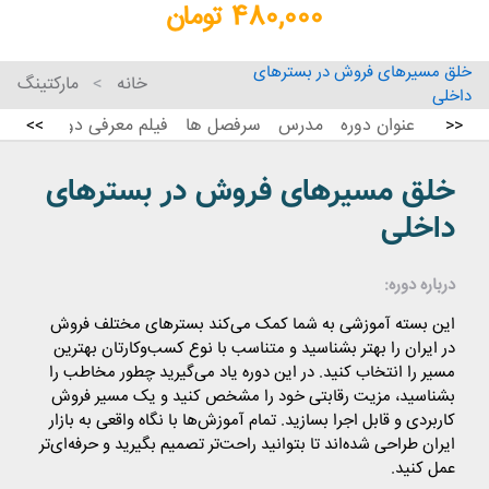
480,000 تومان
خلق مسیرهای فروش در بسترهای
خانه
مارکتینگ
داخلی
عنوان دوره
مدرس
سرفصل ها
فیلم معرفی دوره
گارانت
>>
<<
خلق مسیرهای فروش در بسترهای
داخلی
درباره دوره:
این بسته آموزشی به شما کمک می‌کند بسترهای مختلف فروش
در ایران را بهتر بشناسید و متناسب با نوع کسب‌وکارتان بهترین
مسیر را انتخاب کنید. در این دوره یاد می‌گیرید چطور مخاطب را
بشناسید، مزیت رقابتی خود را مشخص کنید و یک مسیر فروش
کاربردی و قابل اجرا بسازید. تمام آموزش‌ها با نگاه واقعی به بازار
ایران طراحی شده‌اند تا بتوانید راحت‌تر تصمیم بگیرید و حرفه‌ای‌تر
عمل کنید.