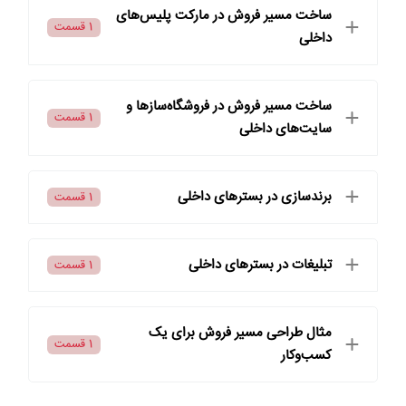
ساخت مسیر فروش در مارکت‌ پلیس‌های
1 قسمت
داخلی
ساخت مسیر فروش در فروشگاه‌سازها و
1 قسمت
سایت‌های داخلی
برندسازی در بسترهای داخلی
1 قسمت
تبلیغات در بسترهای داخلی
1 قسمت
مثال طراحی مسیر فروش برای یک
1 قسمت
کسب‌وکار