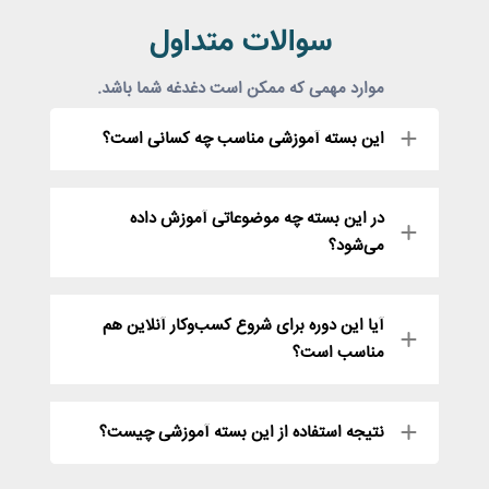
سوالات متداول
موارد مهمی که ممکن است دغدغه شما باشد.
این بسته آموزشی مناسب چه کسانی است؟
در این بسته چه موضوعاتی آموزش داده
می‌شود؟
آیا این دوره برای شروع کسب‌وکار آنلاین هم
مناسب است؟
نتیجه استفاده از این بسته آموزشی چیست؟