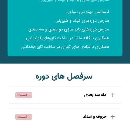
لیسانس مهندسی نساجی
مدرس دوره‌های کیک و شیرینی
مدرس دوره‌های تاپر سازی دو بعدی و سه بعدی
همکاری با کافه ماشا در ساخت تاپرهای فوندانتی
همکاری با قنادی های تهران در ساخت تاپر فوندانتی
سرفصل های دوره
ماه سه بعدی
1 قسمت
حروف و اعداد
1 قسمت