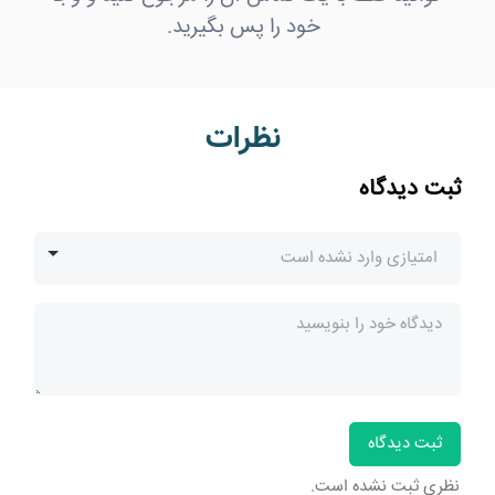
خود را پس بگیرید.
نظرات
ثبت دیدگاه
امتیازی وارد نشده است
امتیازی وارد نشده است
★★★★★ (5/5)
★★★★☆ (4/5)
★★★☆☆ (3/5)
ثبت دیدگاه
★★☆☆☆ (2/5)
نظری ثبت نشده است.