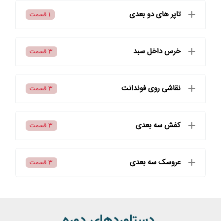
تاپر های دو بعدی
1 قسمت
خرس داخل سبد
3 قسمت
نقاشی روی فوندانت
3 قسمت
کفش سه بعدی
3 قسمت
عروسک سه بعدی
3 قسمت
دستاوردهای دوره