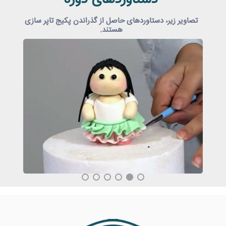
تصاویر زیر، دستاوردهای حاصل از گذراندن پکیج تاپر سازی
هستند.