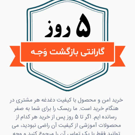
خرید امن و محصول با کیفیت دغدغه هر مشتری در
هنگام خرید است. ما ریسک را برای شما به صفر
رسانده ایم. اگر تا 5 روز پس از خرید هر کدام از
محصولات آموزشی از کیفیت آن راضی نبودید، می
توانید فقط با یک تماس آن را مرجوع کنید و وجه