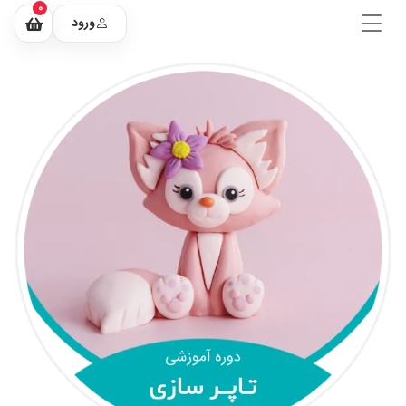
0
ورود