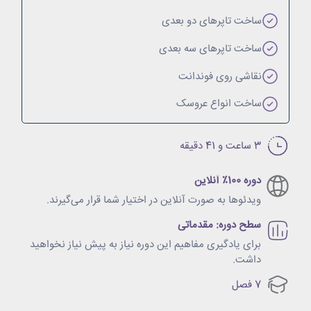
ساخت تاپرهای دو بعدی
ساخت تاپرهای سه بعدی
نقاشی روی فوندانت
ساخت انواع عروسک
3 ساعت و 41 دقیقه
دوره‌ 100٪ آنلاین
ویدئو‌ها به صورت آنلاین در اختیار شما قرار می‌گیرند.
سطح دوره: مقدماتی
برای یادگیری مفاهیم این دوره نیاز به پیش نیاز نخواهید
داشت.
7 فصل