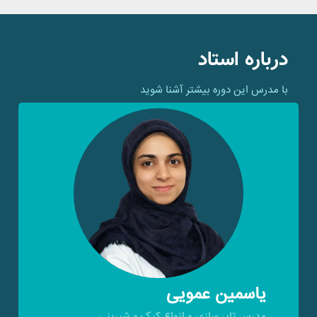
درباره استاد
با مدرس این دوره بیشتر آشنا شوید
یاسمین عمویی
مدرس تاپر سازی و انواع کیک و شیرینی