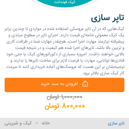
تاپر سازی
کیک‌هایی که در آن تاپر عروسکی استفاده شده در مواردی تا چندین برابر
یک کیک معمولی خامه‌ای قیمت دارند. اجرای تاپر در سطوح مبتدی و
پیشرفته نیازمند مهارت اجرا است، هرچقدر مهارت شما در ظرافت کاری
و تزیین بالا باشد، تاپرهای اجرا شده هم کیفیت و در نتیجه قیمت
بالایی خواهند داشت. امروزه بسیاری از دکوراتورهای کیک یا حتی خود
قنادی‌ها توانایی، مهارت یا فرصت لازم برای ساخت تاپرها را ندارند و
ترجیحشان بر این هست که عروسک‌های آماده خریداری کنند تا سرعت
کار کیک سازی بالاتر برود.
افزودن به سبد خرید
1,000,000 تومان
800,000 تومان
خانه
کیک و شیرینی
تاپر سازی