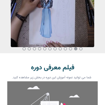
فیلم معرفی دوره
شما می توانید نمونه آموزش این دوره در بخش زیر مشاهده کنید.