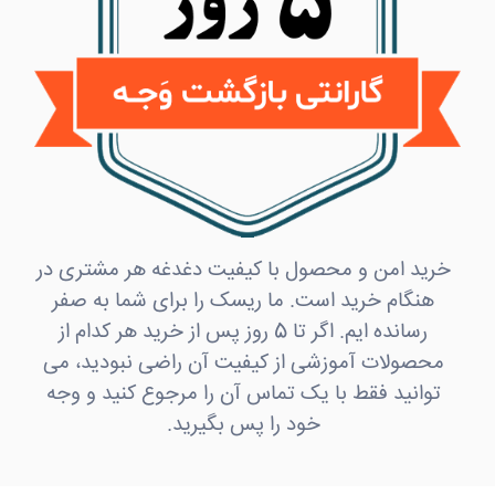
خرید امن و محصول با کیفیت دغدغه هر مشتری در
هنگام خرید است. ما ریسک را برای شما به صفر
رسانده ایم. اگر تا 5 روز پس از خرید هر کدام از
محصولات آموزشی از کیفیت آن راضی نبودید، می
توانید فقط با یک تماس آن را مرجوع کنید و وجه
خود را پس بگیرید.