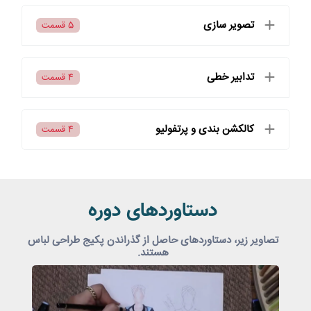
تصویر سازی
5 قسمت
تدابیر خطی
4 قسمت
کالکشن بندی و پرتفولیو
4 قسمت
دستاوردهای دوره
تصاویر زیر، دستاوردهای حاصل از گذراندن پکیج طراحی لباس
هستند.