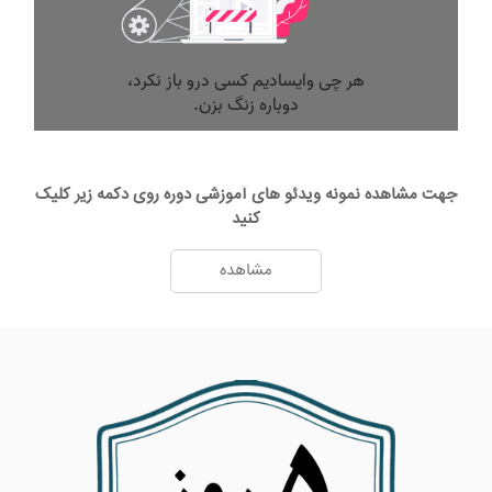
جهت مشاهده نمونه ویدئو های آموزشی دوره روی دکمه زیر کلیک
کنید
مشاهده