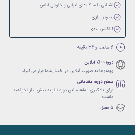
آشنایی با سبک‌های ایرانی و خارجی لباس
تصویر سازی
کالکشن بندی
6 ساعت و 34 دقیقه
دوره‌ 100٪ آنلاین
ویدئو‌ها به صورت آنلاین در اختیار شما قرار می‌گیرند.
سطح دوره: مقدماتی
برای یادگیری مفاهیم این دوره نیاز به پیش نیاز نخواهید
داشت.
5 فصل