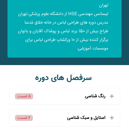
تهران
لیسانس مهندسی HSE از دانشگاه علوم پزشکی تهران
مدرس دوره های طراحی لباس در خانه خلاق مُدسا
طراح بیش از 150 برند لباس و پوشاک آقایان و بانوان
برگزار کننده بیش از 10 ورکشاپ طراحی لباس برای
موسسات آموزشی
سرفصل های دوره
رنگ شناسی
5 قسمت
استایل و سبک شناسی
6 قسمت