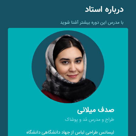
درباره استاد
با مدرس این دوره بیشتر آشنا شوید
صدف میلانی
طراح و مدرس مُد و پوشاک
لیسانس طراحی لباس از جهاد دانشگاهی دانشگاه