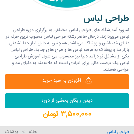
طراحی لباس
امروزه آموزشگاه های طراحی لباس مختلفی به برگزاری دوره طراحی
لباس می‌پردازند. درحال حاضر رشته طراحی لباس محبوب ترین حرفه در
دنیای مُد، فشن و پوشاک می‌باشد. همچنین به دلیل نیاز جدا نشدنی
بازار مد و پوشاک به عرضه لباس ها و طرح های جدید، طراحی لباس
یکی از مشاغل پُر درآمد دنیا نیز محسوب می شود. آموزش طراحی
لباس یک فرصت عالی برای افرادی است که علاقه‌مند به دنیای مد و
طراحی هستند.
افزودن به سبد خرید
دیدن رایگان بخشی از دوره
3,500,000 تومان
خانه
پوشاک
طراحی لباس