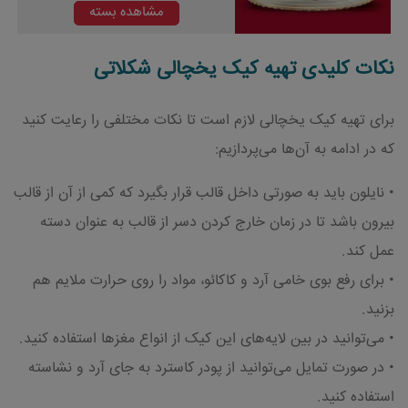
مشاهده بسته
نکات کلیدی تهیه کیک یخچالی شکلاتی
برای تهیه کیک یخچالی لازم است تا نکات مختلفی را رعایت کنید
که در ادامه به آن‌ها می‌پردازیم:
• نایلون باید به صورتی داخل قالب قرار بگیرد که کمی از آن از قالب
بیرون باشد تا در زمان خارج کردن دسر از قالب به عنوان دسته
عمل کند.
• برای رفع بوی خامی آرد و کاکائو، مواد را روی حرارت ملایم هم
بزنید.
• می‌توانید در بین لایه‌های این کیک از انواع مغزها استفاده کنید.
• در صورت تمایل می‌توانید از پودر کاسترد به جای آرد و نشاسته
استفاده کنید.