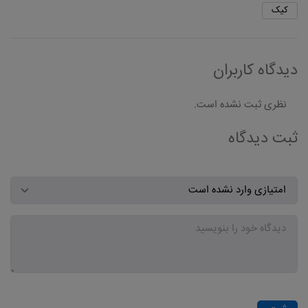
کیک
دیدگاه کاربران
نظری ثبت نشده است.
ثبت دیدگاه