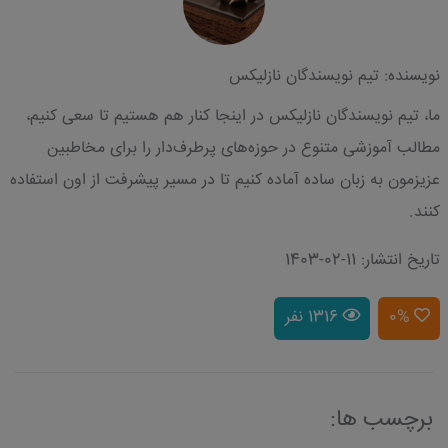
نویسنده: تیم نویسندگان نازلیکس
ما، تیم نویسندگان نازلیکس در اینجا کنار هم هستیم تا سعی کنیم،
مطالب آموزشی متنوع در حوزه‌های پرطرف‌دار را برای مخاطبین
عزیزمون به زبان ساده آماده کنیم تا در مسیر پیشرفت از اون استفاده
کنند.
تاریخ انتشار: 11-02-1403
0%
1316 نفر
برچسب ها: