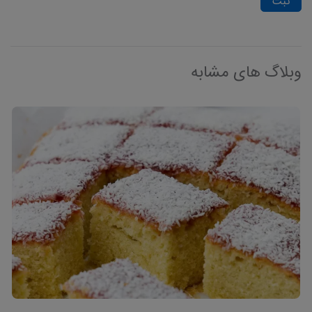
ثبت
وبلاگ های مشابه