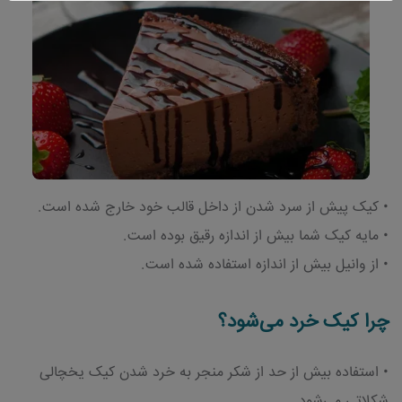
• کیک پیش از سرد شدن از داخل قالب خود خارج شده است.
• مایه کیک شما بیش از اندازه رقیق بوده است.
• از وانیل بیش از اندازه استفاده شده است.
چرا کیک خرد می‌شود؟
• استفاده بیش از حد از شکر منجر به خرد شدن کیک یخچالی
شکلاتی می‌شود.