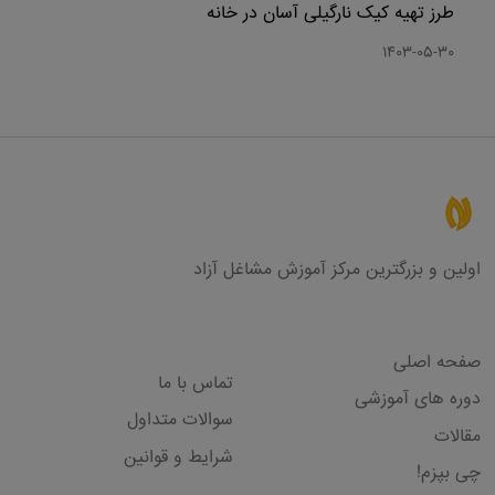
طرز تهیه کیک نارگیلی آسان در خانه
1403-05-30
اولین و بزرگترین مرکز آموزش مشاغل آزاد
لینک های مفید
صفحه اصلی
تماس با ما
دوره های آموزشی
سوالات متداول
مقالات
شرایط و قوانین
چی بپزم!