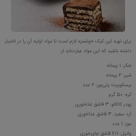
برای تهیه این کیک خوشمزه لازم است تا مواد اولیه آن را در اختیار
داشته باشید که این مواد عبارت‌اند از:
شکر: 1 پیمانه
شیر: 2 پیمانه
بیسکوییت پتی‌بور: 2 عدد
کره: 50 گرم
پودر کاکائو: 3 قاشق غذاخوری
آرد سفید: 3 قاشق غذاخوری
موز: 1 عدد
وانیل: 2/1 قاشق چای‌خوری