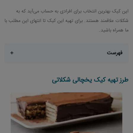
این کیک بهترین انتخاب برای افرادی به حساب می‌آید که به
شکلات علاقمند هستند. برای تهیه این کیک تا انتهای این مطلب با
ما همراه باشید.
فهرست
طرز تهیه کیک یخچالی شکلاتی