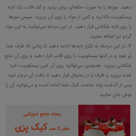
دهید. موزها را به صورت حلقه‌ای برش بزنید و کف قالب یک لایه
بیسکوییت بگذارید و کمی از مواد را روی آن بریزید. سپس موزها
را روی لایه شکلاتی قرار دهید. در این مرحله می‌توانید به این مواد
گردو نیز اضافه نمایید.
4. در این مرحله به تکرار لایه‌ها ادامه دهید تا زمانی که ظرف شما
پُر شود و در انتها بیسکوییت را روی قالب قرار دهید و روی آن مایع
شکلاتی بریزید. همچنین می‌توانید روی آن کمی بیسکوییت خرد
شده بریزید و ظرف را در یخچال قرار دهید تا بافت آن نرم‌تر شود.
پس از گذشت چند ساعت، کیک شما آماده است و می‌توانید آن را
نوش جان نمایید.
بسته جامع آموزشی
کیک پزی
صفر تا صد