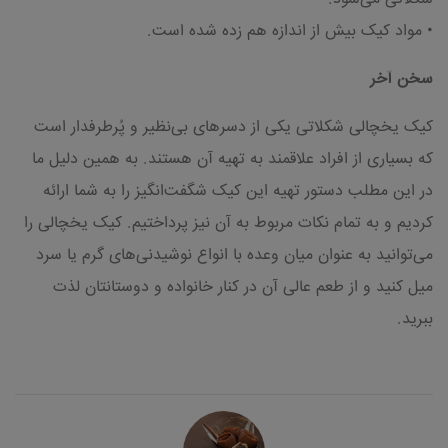
• مواد کیک بیش از اندازه هم زده شده است.
سخن آخر
کیک یخچالی شکلاتی یکی از دسرهای بی‌نظیر و پُرطرفدار است
که بسیاری از افراد علاقمند به تهیه آن هستند. به همین دلیل ما
در این مطلب دستور تهیه این کیک شگفت‌انگیز را به شما ارائه
کردیم و به تمام نکات مربوط به آن نیز پرداختیم. کیک یخچالی را
می‌توانید به عنوان میان وعده با انواع نوشیدنی‌های گرم یا سرد
میل کنید و از طعم عالی آن در کنار خانواده و دوستانتان لذت
ببرید.