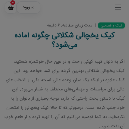
0
ورود
|
مدت زمان مطالعه: 6 دقیقه
کیک و شیرینی
کیک یخچالی شکلاتی چگونه آماده
می‌شود؟
اگر به دنبال تهیه کیکی راحت و در عین حال خوشمزه هستید،
کیک یخچالی شکلاتی بهترین گزینه برای شما خواهد بود. این
کیک علاوه بر اینکه یک میان وعده عالی است، یکی از انتخاب‌های
عالی برای مراسمات و مهمانی‌های مختلف به شمار می‌رود. این
کیک با دستور پخت راحتی که دارد، توجه بسیاری از بانوان را به
خود جلب کرده است. درصورتی‌که تا حالا کیک یخچالی را امتحان
نکرده‌اید، به شما توصیه می‌کنیم که آن را تهیه کرده و از طعم خوب
آن لذت ببرید.