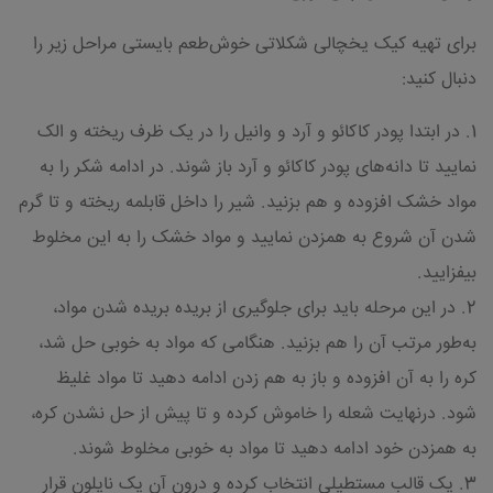
برای تهیه کیک یخچالی شکلاتی خوش‌طعم بایستی مراحل زیر را
دنبال کنید:
1. در ابتدا پودر کاکائو و آرد و وانیل را در یک ظرف ریخته و الک
نمایید تا دانه‌های پودر کاکائو و آرد باز شوند. در ادامه شکر را به
مواد خشک افزوده و هم بزنید. شیر را داخل قابلمه ریخته و تا گرم
شدن آن شروع به همزدن نمایید و مواد خشک را به این مخلوط
بیفزایید.
2. در این مرحله باید برای جلوگیری از بریده بریده شدن مواد،
به‌طور مرتب آن را هم بزنید. هنگامی که مواد به خوبی حل شد،
کره را به آن افزوده و باز به هم زدن ادامه دهید تا مواد غلیظ
شود. درنهایت شعله را خاموش کرده و تا پیش از حل نشدن کره،
به همزدن خود ادامه دهید تا مواد به خوبی مخلوط شوند.
3. یک قالب مستطیلی انتخاب کرده و درون آن یک نایلون قرار