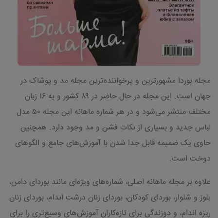
مجله بوردا مشهورترین و پرخواننده‌ترین مجله مد و پوشاک در
جهان است. این مجله در حال حاضر در ۸۹ کشور و به ۱۶ زبان
مختلف منتشر می‌شود و در هر شماره ماهانه این مجله ۵۰ مدل
لباس جدید و بسیاری از نکات فشن و مد وجود دارد. همچنین
حاوی یک ضمیمه قابل جدا شدن با آموزش‌های جامع و الگوهای
دوخت است.
علاوه بر مجله ماهانه اصلی، شماره‌های ویژه‌ای مانند بوردای دامن،
بلوز و شلوار، بوردای کودکان، بوردای زنان درشت اندام، بوردای زنان
ریزه اندام، و دوزندگی برای تازه‌کاران آموزش‌های وسیع‌تری را برای