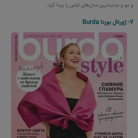
و مو و جدیدترین مدل‌های لباس را پیدا کرد.
7- ژورنال بوردا Burda