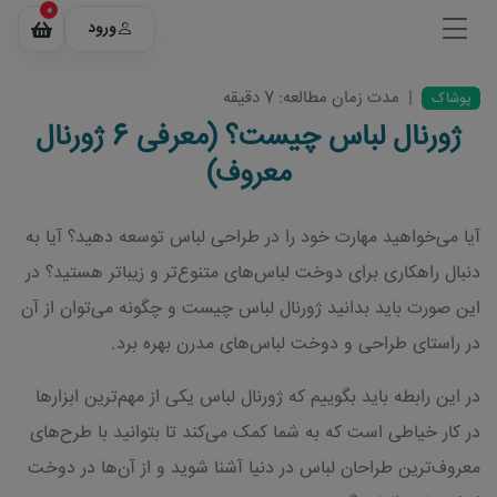
0
ورود
|
مدت زمان مطالعه: 7 دقیقه
پوشاک
ژورنال لباس چیست؟ (معرفی 6 ژورنال
معروف)
آیا می‌خواهید مهارت خود را در طراحی لباس توسعه دهید؟ آیا به
دنبال راهکاری برای دوخت لباس‌های متنوع‌تر و زیباتر هستید؟ در
این صورت باید بدانید ژورنال لباس چیست و چگونه می‌توان از آن
در راستای طراحی و دوخت لباس‌های مدرن بهره برد.
در این رابطه باید بگوییم که ژورنال لباس یکی از مهم‌ترین ابزارها
در کار خیاطی است که به شما کمک می‌کند تا بتوانید با طرح‌های
معروف‌ترین طراحان لباس در دنیا آشنا شوید و از آن‌ها در دوخت