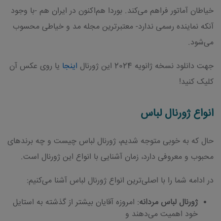
خیاطان آماتور فراهم می‌کند. بوردا هم‌اکنون در ایران هم -با وجود
آنکه نماینده رسمی ندارد- معتبرترین مجله مد و خیاطی محسوب
می‌شود.
جهت دانلود نسخه ژانویه 2024 این ژورنال
اینجا
یا روی عکس آن
کلیک کنید!
انواع ژورنال لباس
حال که به خوبی متوجه شدیم، ژورنال لباس چیست و چه برندهای
محبوب و معروفی دارد، زمان آشنایی با انواع این ژورنال است.
در ادامه شما را با اصلی‌ترین انواع ژورنال لباس آشنا می‌کنیم:
ژورنال لباس مردانه
: امروزه آقایان بیشتر از گذشته به استایل
خود اهمیت می‌دهند و