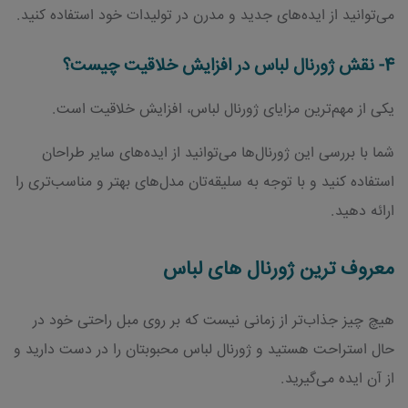
می‌توانید از ایده‌های جدید و مدرن در تولیدات خود استفاده کنید.
4- نقش ژورنال لباس در افزایش خلاقیت چیست؟
یکی از مهم‌ترین مزایای ژورنال لباس، افزایش خلاقیت است.
شما با بررسی این ژورنال‌ها می‌توانید از ایده‌های سایر طراحان
استفاده کنید و با توجه به سلیقه‌تان مدل‌های بهتر و مناسب‌تری را
ارائه دهید.
معروف ترین ژورنال های لباس
هیچ چیز جذاب‌تر از زمانی نیست که بر روی مبل راحتی خود در
حال استراحت هستید و ژورنال لباس محبوبتان را در دست دارید و
از آن ایده می‌گیرید.