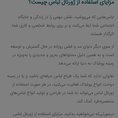
مزایای استفاده از ژورنال لباس چیست؟
لباس‌هایی که می‌پوشید، نقش مهمی را در زندگی و جایگاه
اجتماعی شما ایفا می‌کنند و بر روی روابط شخصی و کاری شما
اثرگذار هستند.
از سوی دیگر دنیای مد و فشن روزانه در حال گسترش و توسعه
است و به همین دلیل محتواهای به‌روز و جدیدی را به‌ویژه در
زمینه پوشاک به دنیا ارائه می‌دهد.
تفاوتی ندارد که شما یک طراح لباس حرفه‌ای باشید و یا در زمینه
دوخت انواع پوشاک فعالیت می‌کنید، در هر صورت استفاده از
ژورنال لباس می‌تواند به شما در طراحی و تولید انواع لباس‌های
منحصربه‌فرد کمک کند.
درصورتی‌که می‌خواهید بدانید، مزایای استفاده از ژورنال لباس