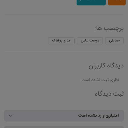
برچسب ها:
خیاطی
دوخت لباس
مد و پوشاک
دیدگاه کاربران
نظری ثبت نشده است.
ثبت دیدگاه