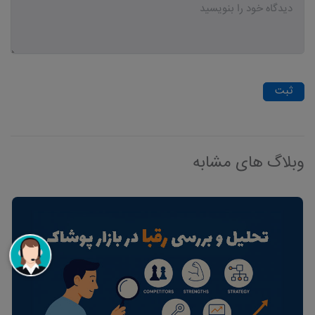
ثبت
وبلاگ های مشابه