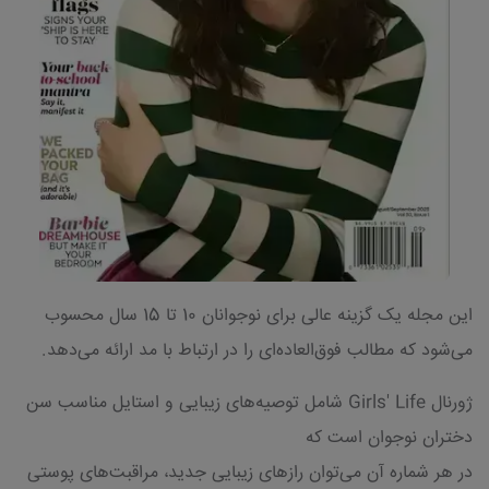
این مجله یک گزینه عالی برای نوجوانان 10 تا 15 سال محسوب
می‌شود که مطالب فوق‌العاده‌ای را در ارتباط با مد ارائه می‌دهد.
ژورنال Girls' Life شامل توصیه‌های زیبایی و استایل مناسب سن
دختران نوجوان است که
در هر شماره آن می‌توان رازهای زیبایی جدید، مراقبت‌های پوستی