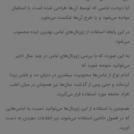
آیا دوخت لباسی که توسط آن‌ها طراحی شده است، با استقبال
مواجه می‌شود و یا طرح آن‌ها شکست می‌خورد.
در این رابطه استفاده از ژورنال‌های لباس بهترین ایده محسوب
می‌شود.
به این صورت که با بررسی ژورنال‌های لباس در چند سال اخیر
می‌توانید متوجه شوید که
کدام نوع از لباس‌ها محبوبیت بیشتری در دنیای مد و فشن پیدا
کرده‌اند و حتی پس از گذشت سال‌ها نیز همچنان در میان اغلب
افراد جامعه مورد استفاده قرار می‌گیرند.
همچنین با استفاده از این ژورنال‌ها می‌توانید نسبت به لباس‌هایی
که در فصول خاصی استفاده می‌شوند نیز اطلاعات مفیدی به دست
آورید.