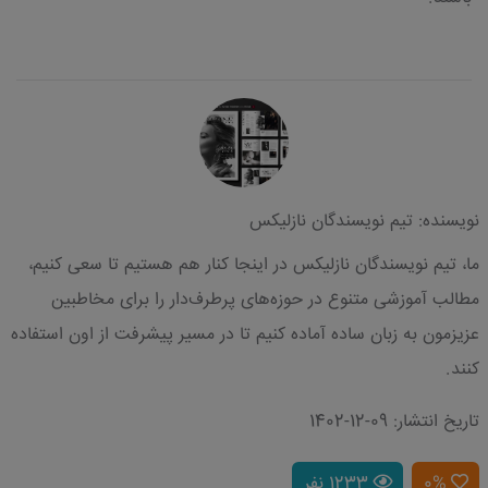
نویسنده: تیم نویسندگان نازلیکس
ما، تیم نویسندگان نازلیکس در اینجا کنار هم هستیم تا سعی کنیم،
مطالب آموزشی متنوع در حوزه‌های پرطرف‌دار را برای مخاطبین
عزیزمون به زبان ساده آماده کنیم تا در مسیر پیشرفت از اون استفاده
کنند.
تاریخ انتشار: 09-12-1402
0%
1233 نفر