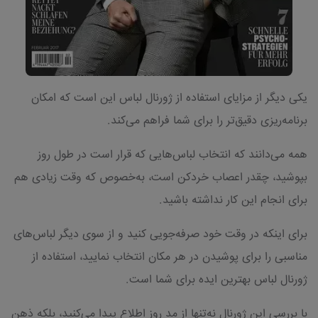
یکی دیگر از مزایای استفاده از ژورنال لباس این است که امکان
برنامه‌ریزی دقیق‌تر را برای شما فراهم می‌کند.
همه می‌دانند که انتخاب لباس‌هایی که قرار است در طول روز
بپوشید، چقدر اعصاب خردکن است، به‌خصوص که وقت زیادی هم
برای انجام این کار نداشته باشید.
برای اینکه در وقت خود صرفه‌جویی کنید و از سوی دیگر لباس‌های
مناسبی را برای پوشیدن در هر مکان انتخاب نمایید، استفاده از
ژورنال لباس بهترین ایده برای شما است.
با بررسی این ژورنال نه‌تنها از مد روز اطلاع پیدا می‌کنید، بلکه ذهن