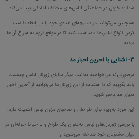
شما به خوبی در هماهنگی لباس‌های مختلف آمادگی پیدا می‌کند.
همچنین می‌توانید در دفترچه‌ای ایده‌ی خود را در رابطه با ست
کردن انواع لباس‌ها یادداشت کنید تا در مواقع لزوم به سراغ آن‌ها
بروید.
3- آشنایی با آخرین اخبار مد
درصورتی‌که می‌خواهید بدانید، دیگر مزایای ژورنال لباس چیست،
باید بگوییم که با استفاده از این ژورنال‌ها می‌توانید از آخرین اخبار
دنیای مد باخبر شوید.
این مورد به‌ویژه برای طراحان و صاحبان مزون لباس اهمیت دارد.
با بررسی ژورنال‌های لباس به‌عنوان یک طراح و یا خیاط حرفه‌ای در
میان مشتریان خود شناخته می‌شوید و