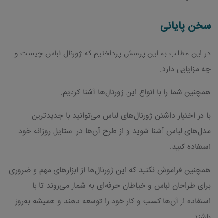
سخن پایانی
در این مطلب به این پرسش پرداختیم که ژورنال لباس چیست و
چه مزایایی دارد.
همچنین شما را با انواع این ژورنال‌ها آشنا کردیم.
با در اختیار داشتن ژورنال‌های لباس می‌توانید با جدیدترین
مدل‌های لباس آشنا شوید و از طرح آن‌ها در استایل روزانه خود
استفاده کنید.
همچنین فراموش نکنید که این ژورنال‌ها از ابزارهای مهم و ضروری
برای طراحان لباس و خیاطان حرفه‌ای به شمار می‌روند تا با
استفاده از آن‌ها کسب و کار خود را توسعه دهند و همیشه به‌روز
باشند.