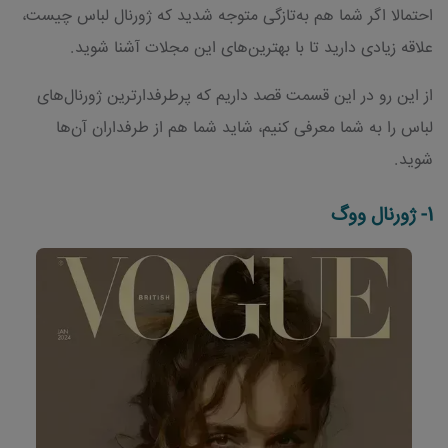
احتمالا اگر شما هم به‌تازگی متوجه شدید که ژورنال لباس چیست،
علاقه زیادی دارید تا با بهترین‌های این مجلات آشنا شوید.
از این رو در این قسمت قصد داریم که پرطرفدارترین ژورنال‌های
لباس را به شما معرفی کنیم، شاید شما هم از طرفداران آن‌ها
شوید.
1- ژورنال ووگ