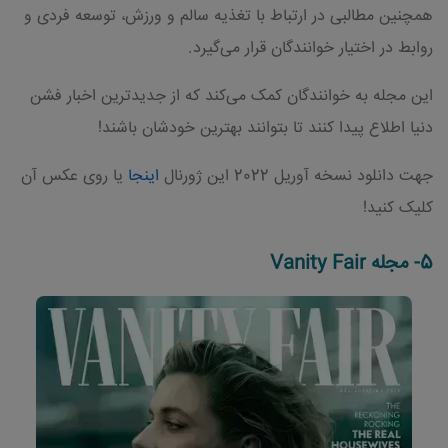
همچنین مطالبی در ارتباط با تغذیه سالم و ورزش، توسعه فردی و
روابط در اختیار خوانندگان قرار می‌گیرد.
این مجله به خوانندگان کمک می‌کند که از جدیدترین اخبار فشن
دنیا اطلاع پیدا کنند تا بتوانند بهترین خودشان باشند!
جهت دانلود نسخه آوریل 2022 این ژورنال
اینجا
یا روی عکس آن
کلیک کنید!
5- مجله Vanity Fair