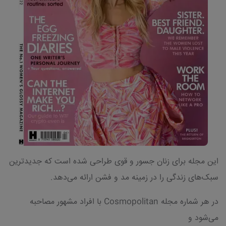
این مجله برای زنان جسور و قوی طراحی شده است که جدیدترین
سبک‌های زندگی را در زمینه مد و فشن ارائه می‌دهد.
در هر شماره مجله Cosmopolitan با افراد مشهور مصاحبه
می‌شود و