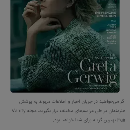
اگر می‌خواهید در جریان اخبار و اطلاعات مربوط به پوشش
هنرمندان در طی مراسم‌های مختلف قرار بگیرید، مجله Vanity
Fair بهترین گزینه برای شما خواهد بود.