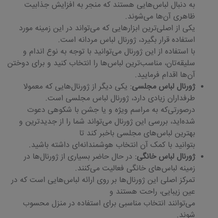
به دنبال لباس‌هایی هستند که منجر به افزایش جذابیت
ظاهری آن‌ها می‌شوند.
یکی از اصلی‌ترین ابزارهایی که می‌تواند در این زمینه مورد
استفاده قرار بگیرد، ژورنال لباس مردانه است.
با استفاده از این ژورنال می‌توانید با توجه به نوع اندام و
سلیقه‌تان، مناسب‌ترین لباس‌ها را انتخاب کنید و برای دوختن
آن‌ها اقدام فرمایید.
ژورنال لباس مجلسی
: یکی دیگر از ژورنال‌هایی که معمولا
طرفداران زیادی دارد، ژورنال لباس مجلسی است.
درصورتی‌که به مراسم ویژه و یا جشن با شکوهی دعوت
شده‌اید، بررسی این ژورنال می‌تواند شما را از جدیدترین و
بهترین لباس‌های مجلسی باخبر کند تا
بتوانید با کمک آن انتخاب هوشمندانه‌ای داشته باشید.
ژورنال لباس خانگی
: در حال حاضر بسیاری از ژورنال‌ها در
زمینه لباس‌های خانگی فعالیت می‌کنند.
تمرکز اصلی این ژورنال‌ها بر روی ارائه لباس‌هایی است که در
عین زیبایی، راحت هستند و
می‌توانند انتخاب مناسبی برای استفاده در منزل محسوب
شوند.