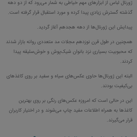
ژورنال لباس از ابزارهای مهم خیاطی به شمار می‌رود که از دو دهه
گذشته گسترش زیادی پیدا کرده و مورد استقبال قرار گرفته است.
پیدایش این ژورنال‌ها از دهه هجدهم آغاز گردید.
همچنین در طول قرن نوزدهم مجلات مد متعددی روانه بازار شدند
که محبوبیت بسیاری نزد بانوان شیک‌پوش و خوش‌سلیقه پیدا
کردند.
البته این ژورنال‌ها حاوی عکس‌های سیاه و سفید بر روی کاغذهای
بی‌کیفیت بودند.
این در حالی است که امروزه عکس‌های رنگی بر روی بهترین
کاغذها به همراه اطلاعات مفید چاپ می‌شوند و در اختیار کاربران
قرار می‌گیرند.