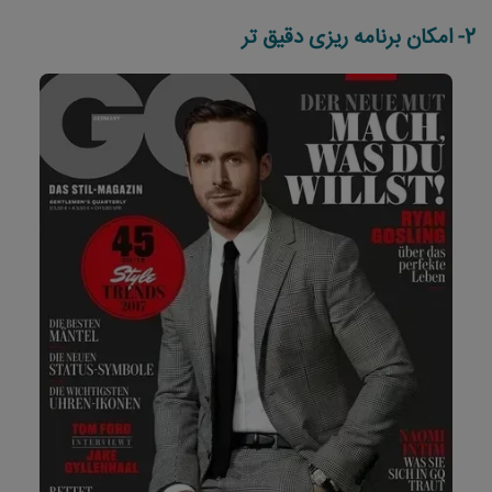
2- امکان برنامه ریزی دقیق تر