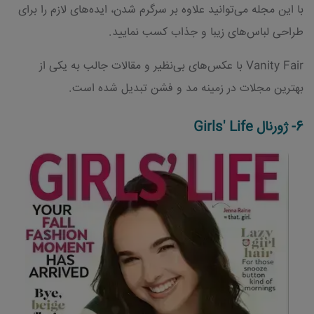
با این مجله می‌توانید علاوه بر سرگرم شدن، ایده‌های لازم را برای
طراحی لباس‌های زیبا و جذاب کسب نمایید.
Vanity Fair با عکس‌های بی‌نظیر و مقالات جالب به یکی از
بهترین مجلات در زمینه مد و فشن تبدیل شده است.
6- ژورنال Girls' Life