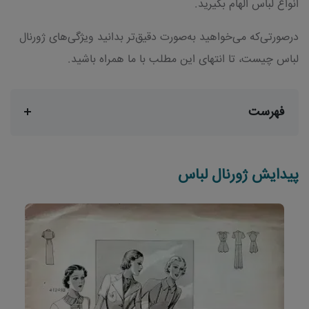
انواع لباس الهام بگیرید.
درصورتی‌که می‌خواهید به‌صورت دقیق‌تر بدانید ویژگی‌های ژورنال
لباس چیست، تا انتهای این مطلب با ما همراه باشید.
فهرست
پیدایش ژورنال لباس