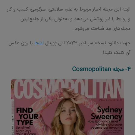
البته این مجله اخبار مربوط به علم، سلامتی، سرگرمی، کسب و کار
و روابط را نیز پوشش می‌دهد و به‌عنوان یکی از جامع‌ترین
مجله‌های مد شناخته می‌شود.
جهت دانلود نسخه سپتامبر 2023 این ژورنال
اینجا
یا روی عکس
آن کلیک کنید!
4- مجله Cosmopolitan