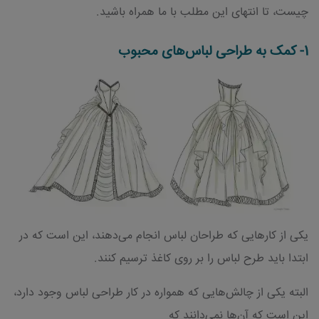
چیست، تا انتهای این مطلب با ما همراه باشید.
1- کمک به طراحی لباس‌های محبوب
یکی از کارهایی که طراحان لباس انجام می‌دهند، این است که در
ابتدا باید طرح لباس را بر روی کاغذ ترسیم کنند.
البته یکی از چالش‌هایی که همواره در کار طراحی لباس وجود دارد،
این است که آن‌ها نمی‌دانند که