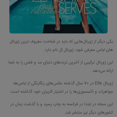
یکی دیگر از ژورنال‌هایی که باید در شناخت معروف ترین ژورنال
های لباس معرفی شود، ژورنال اِل نام دارد.
این ژورنال ترکیبی از آخرین ترندهای دنیای مد و فشن را به شما
ارائه می‌دهد.
ژورنال Elle در 70 سال گذشته عکس‌های رنگارنگی از لباس‌ها،
جواهرات و اکسسوری‌ها را در اختیار کاربران خود گذاشته است.
این مجله در ابتدا در فرانسه به چاپ رسید و با گذشت زمان در
کشورهای دیگر نیز منتشر شد.