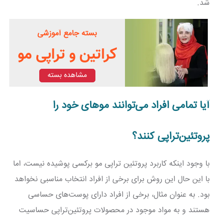
شد.
بسته جامع آموزشی
کراتین و تراپی مو
مشاهده بسته
آیا تمامی افراد می‌توانند موهای خود را
پروتئین‌تراپی کنند؟
با وجود اینکه کاربرد پروتئین تراپی مو برکسی پوشیده نیست، اما
با این حال این روش برای برخی از افراد انتخاب مناسبی نخواهد
بود. به عنوان مثال، برخی از افراد دارای پوست‌های حساسی
هستند و به مواد موجود در محصولات پروتئین‌تراپی حساسیت