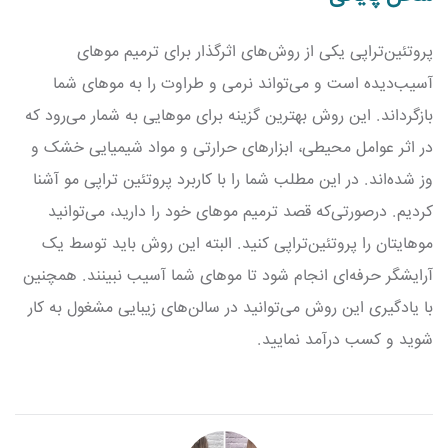
پروتئین‌تراپی یکی از روش‌های اثرگذار برای ترمیم موهای
آسیب‌دیده است و می‌تواند نرمی و طراوت را به موهای شما
بازگرداند. این روش بهترین گزینه برای موهایی به شمار می‌رود که
در اثر عوامل محیطی، ابزارهای حرارتی و مواد شیمیایی خشک و
وز شده‌اند. در این مطلب شما را با کاربرد پروتئین تراپی مو آشنا
کردیم. درصورتی‌که قصد ترمیم موهای خود را دارید، می‌توانید
موهایتان را پروتئین‌تراپی کنید. البته این روش باید توسط یک
آرایشگر حرفه‌ای انجام شود تا موهای شما آسیب نبینند. همچنین
با یادگیری این روش می‌توانید در سالن‌های زیبایی مشغول به کار
شوید و کسب درآمد نمایید.