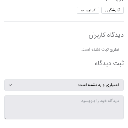
آرایشگری
کراتین مو
دیدگاه کاربران
نظری ثبت نشده است.
ثبت دیدگاه