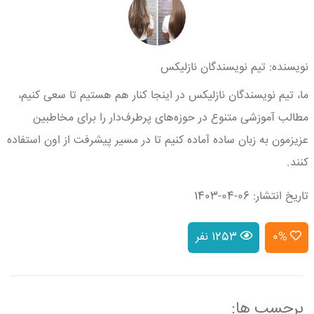
نویسنده: تیم نویسندگان نازلیکس
ما، تیم نویسندگان نازلیکس در اینجا کنار هم هستیم تا سعی کنیم،
مطالب آموزشی متنوع در حوزه‌های پرطرف‌دار را برای مخاطبین
عزیزمون به زبان ساده آماده کنیم تا در مسیر پیشرفت از اون استفاده
کنند.
تاریخ انتشار: 06-04-1403
0%
1253 نفر
برچسب ها: