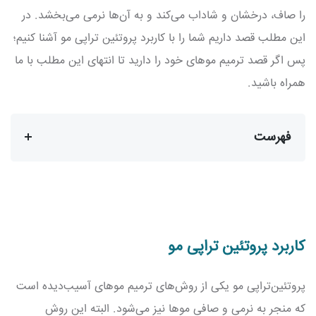
را صاف، درخشان و شاداب می‌کند و به آن‌ها نرمی می‌بخشد. در
این مطلب قصد داریم شما را با کاربرد پروتئین تراپی مو آشنا کنیم؛
پس اگر قصد ترمیم موهای خود را دارید تا انتهای این مطلب با ما
همراه باشید.
فهرست
کاربرد پروتئین تراپی مو
پروتئین‌تراپی مو یکی از روش‌های ترمیم موهای آسیب‌دیده است
که منجر به نرمی و صافی موها نیز می‌شود. البته این روش