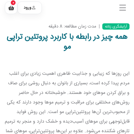
0
ورود
|
مدت زمان مطالعه: 8 دقیقه
آرایشگری زنانه
همه چیز در رابطه با کاربرد پروتئین تراپی
مو
این روزها که زیبایی و جذابیت ظاهری اهمیت زیادی برای اغلب
مردم پیدا کرده است، بسیاری از بانوان به دنبال روشی برای صاف
و براق کردن موهای خود هستند. خوشبختانه در حال حاضر
روش‌های مختلفی برای مراقبت و ترمیم موها وجود دارند که یکی
از محبوب‌ترین آن‌ها پروتئین‌تراپی مو است. این روش فواید
قابل‌توجهی برای موهای آسیب‌دیده و خشک دارد و منجر به ترمیم
تارهای شکننده می‌شود. علاوه بر این‌ها پروتئین‌تراپی، موهای شما