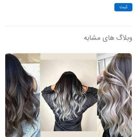
ثبت
وبلاگ های مشابه