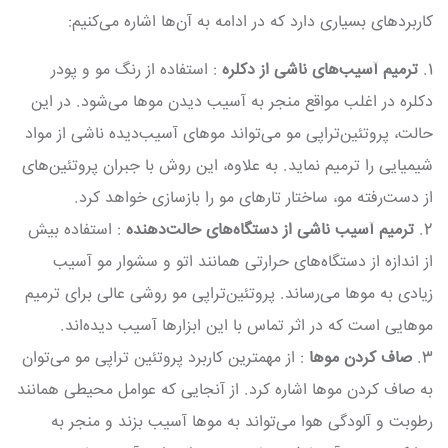
کاربردهای بسیاری دارد که در ادامه به آن‌ها اشاره می‌کنیم:
1.
ترمیم آسیب‌های ناشی از دکلره
: استفاده از رنگ مو و پودر
دکلره در اغلب مواقع منجر به آسیب دیدن موها می‌شود. در این
حالت، پروتئین‌تراپی مو می‌تواند موهای آسیب‌دیده ناشی از مواد
شیمیایی را ترمیم نماید. به علاوه، این روش با جبران پروتئین‌های
از دست‌رفته مو، ساختار تارهای مو را بازسازی خواهد کرد.
2.
ترمیم آسیب ناشی از دستگاه‌های حالت‌دهنده
: استفاده بیش
از اندازه از دستگاه‌های حرارتی همانند اتو و سشوار مو آسیب
زیادی به موها می‌رساند. پروتئین‌تراپی مو روشی عالی برای ترمیم
موهایی است که در اثر تماس با این ابزارها آسیب دیده‌اند.
3.
صاف کردن موها
: از مهمترین کاربرد پروتئین تراپی مو می‌توان
به صاف کردن موها اشاره کرد. از آنجایی که عوامل محیطی همانند
رطوبت و آلودگی هوا می‌تواند به موها آسیب بزند و منجر به