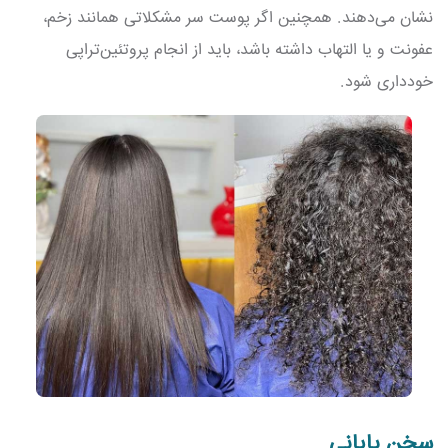
نشان می‌دهند. همچنین اگر پوست سر مشکلاتی همانند زخم،
عفونت و یا التهاب داشته باشد، باید از انجام پروتئین‌تراپی
خودداری شود.
سخن پایانی