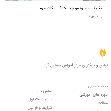
تکنیک سامبره مو چیست ؟ + نکات مهم
1403-06-10
اولین و بزرگترین مرکز آموزش مشاغل آزاد
لینک های مفید
صفحه اصلی
تماس با ما
دوره های آموزشی
سوالات متداول
مقالات
شرایط و قوانین