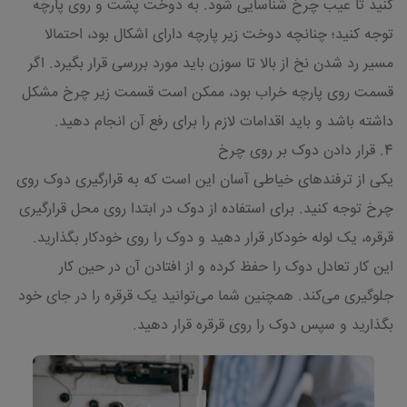
کنید تا عیب چرخ شناسایی شود. به دوخت پشت و روی پارچه
توجه کنید؛ چنانچه دوخت زیر پارچه دارای اشکال بود، احتمالا
مسیر رد شدن نخ از بالا تا سوزن باید مورد بررسی قرار بگیرد. اگر
قسمت روی پارچه خراب بود، ممکن است قسمت زیر چرخ مشکل
داشته باشد و باید اقدامات لازم را برای رفع آن انجام دهید.
4. قرار دادن دوک بر روی چرخ
یکی از ترفندهای خیاطی آسان این است که به قرارگیری دوک روی
چرخ توجه کنید. برای استفاده از دوک در ابتدا روی محل قرارگیری
قرقره، یک لوله خودکار قرار دهید و دوک را روی خودکار بگذارید.
این کار تعادل دوک را حفظ کرده و از افتادن آن در حین کار
جلوگیری می‌کند. همچنین شما می‌توانید یک قرقره را در جای خود
بگذارید و سپس دوک را روی قرقره قرار دهید.