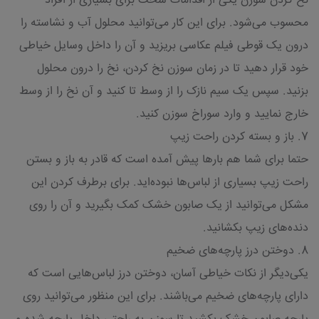
نخ کردن سوزن یکی از اقدامات سخت برای بسیاری از افراد
محسوب می‌شود. برای این کار می‌توانید محلول آب و نشاسته را
درون یک قوطی فیلم عکاسی بریزید و آن را داخل وسایل خیاطی
خود قرار دهید تا در زمان سوزن نخ کردن، نخ را درون محلول
بزنید. سپس یک سیم نازک را از وسط تا کنید و آن نخ را از وسط
خارج نمایید و وارد سوراخ سوزن کنید.
7. باز و بسته کردن راحت زیپ
حتما برای شما هم بارها پیش آمده است که قادر به باز و بستن
راحت زیپ بسیاری از لباس‌ها نبوده‌اید. برای برطرف کردن این
مشکل می‌توانید از یک صابون خشک کمک بگیرید و آن را روی
دنده‌های زیپ بکشانید.
8. دوختن درز پارچه‌های ضخیم
یکی‌دیگر از نکات خیاطی آسان، دوختن درز لباس‌هایی است که
دارای پارچه‌های ضخیم می‌باشند. برای این منظور می‌توانید روی