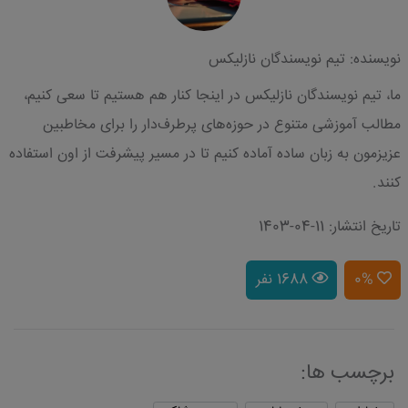
نویسنده: تیم نویسندگان نازلیکس
ما، تیم نویسندگان نازلیکس در اینجا کنار هم هستیم تا سعی کنیم،
مطالب آموزشی متنوع در حوزه‌های پرطرف‌دار را برای مخاطبین
عزیزمون به زبان ساده آماده کنیم تا در مسیر پیشرفت از اون استفاده
کنند.
تاریخ انتشار: 11-04-1403
0%
1688 نفر
برچسب ها: