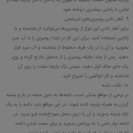
پارچه صابون خشک بکشید تا سوزن به راحتی داخل پارچه شده و
لباس با راحتی بیشتری دوخته شود.
9. آهار دادن رومیزی‌های ابریشمی
برای آهار دادن این نوع از رومیزی‌ها می‌توانید از نشاسته و یا
ژلاتین استفاده کنید. برای این کار در ابتدا رومیزی را با آب سرد
بشویید و آن را در یک ظرف مخلوط از نشاسته و آب سرد قرار
دهید. پس از چند دقیقه رومیزی را از محلول خارج کرده و روی
یک جای صاف قرار دهید، سپس یک پارچه سفت را روی آن
انداخته و کار اتوکشی را شروع کنید.
10. نکات دکمه
در برخی از مواقع ممکن است دکمه‌ها به دلیل عجله در باز و بسته
کردن به همراه پارچه کنده شوند. در این مواقع باید دکمه را به یک
تکه پارچه بدوزید و آن را درون محل سوراخ‌شده فرو ببرید. در
ادامه نوار نخی را به پیراهن بدوزید و برای سفت شدن دکمه،