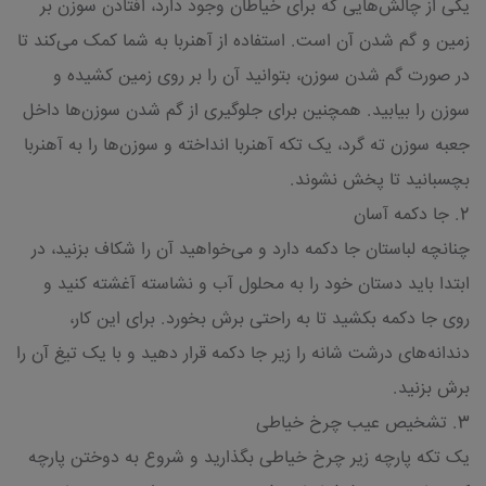
یکی از چالش‌هایی که برای خیاطان وجود دارد، افتادن سوزن بر
زمین و گم شدن آن است. استفاده از آهنربا به شما کمک می‌کند تا
در صورت گم شدن سوزن، بتوانید آن را بر روی زمین کشیده و
سوزن را بیابید. همچنین برای جلوگیری از گم شدن سوزن‌ها داخل
جعبه سوزن ته گرد، یک تکه آهنربا انداخته و سوزن‌ها را به آهنربا
بچسبانید تا پخش نشوند.
2. جا دکمه آسان
چنانچه لباستان جا دکمه دارد و می‌خواهید آن را شکاف بزنید، در
ابتدا باید دستان خود را به محلول آب و نشاسته آغشته کنید و
روی جا دکمه بکشید تا به راحتی برش بخورد. برای این کار،
دندانه‌های درشت شانه را زیر جا دکمه قرار دهید و با یک تیغ آن را
برش بزنید.
3. تشخیص عیب چرخ خیاطی
یک تکه پارچه زیر چرخ خیاطی بگذارید و شروع به دوختن پارچه