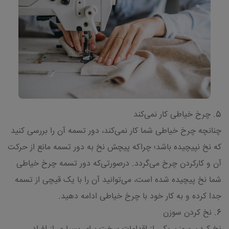
5. چرخ خیاطی کار نمی‌کند
چنانچه چرخ خیاطی شما کار نمی‌کند، دور تسمه آن را بررسی کنید
که نخ نپیچیده باشد؛ چراکه پیچش نخ به دور تسمه مانع از حرکت
آن و کارکردن چرخ می‌گردد. درصورتی‌که دور تسمه چرخ خیاطی
شما نخ پیچیده شده است، می‌توانید آن را با یک قیچی از تسمه
جدا کرده و به کار خود با چرخ خیاطی ادامه دهید.
6. نخ کردن سوزن