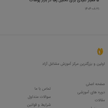
5 معیار کلیدی برای تحلیل رقبا در بازار پوشاک
1404-08-21
اولین و بزرگترین مرکز آموزش مشاغل آزاد
لینک های مفید
صفحه اصلی
تماس با ما
دوره های آموزشی
سوالات متداول
مقالات
شرایط و قوانین