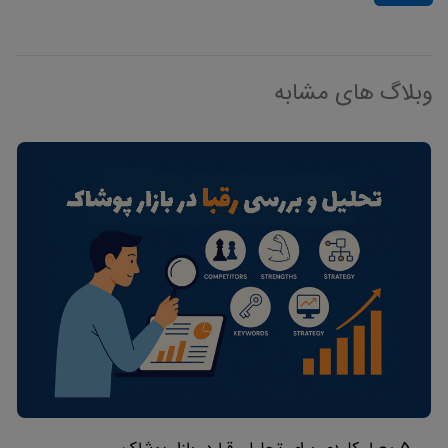
وبلاگ های مشابه