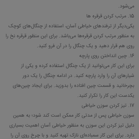
می‌شود.
15. مرتب کردن قرقره ها
یکی‌دیگر از ترفندهای خیاطی آسان، استفاده از چنگال‌های کوچک
به منظور مرتب کردن قرقره‌ها می‌باشد. برای این منظور قرقره نخ را
روی هم قرار دهید و یک چنگال را در آن فرو کنید.
16. چین انداختن روی پارچه
برای این کار می‌توانید از یک چنگال استفاده کرده و یکی از
شیارهای آن را وارد پارچه کنید. در ادامه چنگال را یک دور
بچرخانید و قسمت چین افتاده را بدوزید. برای ایجاد چین‌های
یکدست این کار را تکرار کنید.
17. تیز کردن سوزن خیاطی
سوزن خیاطی پس از مدتی کار ممکن است کند شود؛ به همین
دلیل تیز کردن این سوزن به منظور خیاطی آسان اهمیت بسیاری
دارد. برای این کار سمباده‌ای نازک تهیه کنید و با چرخ روی آن را