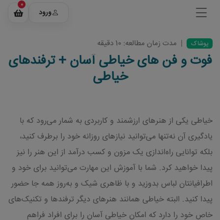
0
ورود
|
مدت زمان مطالعه: 10 دقیقه
پوشاک
فوت و فن های خیاطی آسان + ترفندهای
خیاطی
خیاطی یکی از هنرهای ارزشمند و کاربردی به شمار می‌رود که با
یادگیری آن نه‌تنها می‌توانید نیازهای روزانه خود را برطرف کنید،
بلکه توانایی راه‌اندازی یک مزون و کسب درآمد از این هنر را نیز
پیدا خواهید کرد. شما با آموزش این مهارت می‌توانید برای خود و
اطرافیانتان لباس بدوزید و با ظاهری شیک و به‌روز همه جا حضور
پیدا کنید. البته خیاطی همانند هنرهای دیگر ترفندها و تکنیک‌های
خاص خود را دارد که امکان خیاطی آسان را برای افراد فراهم