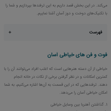
می‌کند. در این بخش قصد داریم به این ترفندها بپردازیم و شما را
با تکنیک‌های دوخت و دوز آسان آشنا نماییم.
فهرست
فوت و فن های خیاطی آسان
خیاطی از آن دسته هنرهایی است که اغلب افراد می‌توانند آن را با
کمترین امکانات و در نظر گرفتن برخی از نکات در خانه انجام
دهند. ترفندهایی که در این قسمت به آن‌ها اشاره می‌کنیم، به شما
امکان خیاطی آسان را می‌دهد.
1. گذاشتن آهنربا بین وسایل خیاطی