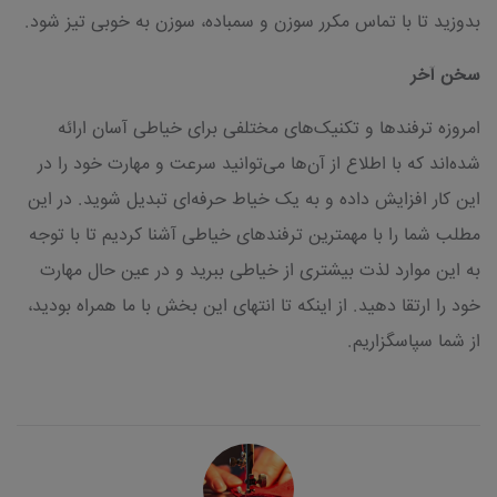
بدوزید تا با تماس مکرر سوزن و سمباده، سوزن به خوبی تیز شود.
سخن آخر
امروزه ترفندها و تکنیک‌های مختلفی برای خیاطی آسان ارائه
شده‌اند که با اطلاع از آن‌ها می‌توانید سرعت و مهارت خود را در
این کار افزایش داده و به یک خیاط حرفه‌ای تبدیل شوید. در این
مطلب شما را با مهمترین ترفندهای خیاطی آشنا کردیم تا با توجه
به این موارد لذت بیشتری از خیاطی ببرید و در عین حال مهارت
خود را ارتقا دهید. از اینکه تا انتهای این بخش با ما همراه بودید،
از شما سپاسگزاریم.