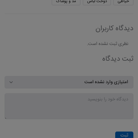
خیاطی
دوخت لباس
مد و پوشاک
دیدگاه کاربران
نظری ثبت نشده است.
ثبت دیدگاه
ثبت