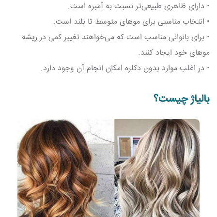
• دارای ظاهری طبیعی‌تر نسبت به آمبره است.
• انتخاب مناسبی برای موهای متوسط تا بلند است.
• برای بانوانی مناسب است که می‌خواهند تغییر کمی در ریشه
موهای خود ایجاد کنند.
• در اغلب موارد بدون دکلره امکان انجام آن وجود دارد.
بالیاژ چیست؟