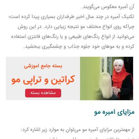
آن آمبره معکوس می‌گویند.
تکنیک آمبره در چند سال اخیر طرفداران بسیاری پیدا کرده است؛
چراکه روی انواع مختلف مو نتیجه زیبایی دارد. در این روش
می‌توانید از انواع رنگ‌های طبیعی و یا رنگ‌های فانتزی استفاده
کرده و به موهای خود جلوه جذاب و چشمگیری ببخشید.
بسته جامع آموزشی
کراتین و تراپی مو
مشاهده بسته
مزایای آمبره مو
از مهمترین مزایای آمبره مو می‌توان به موارد زیر اشاره کرد: