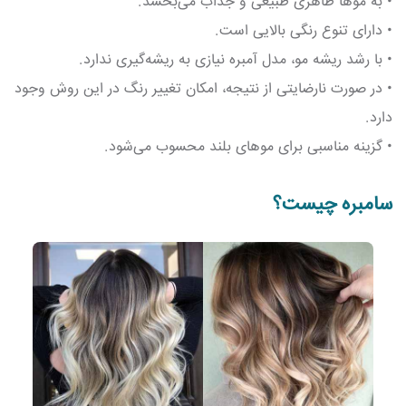
• به موها ظاهری طبیعی و جذاب می‌بخشد.
• دارای تنوع رنگی بالایی است.
• با رشد ریشه مو، مدل آمبره نیازی به ریشه‌گیری ندارد.
• در صورت نارضایتی از نتیجه، امکان تغییر رنگ در این روش وجود
دارد.
• گزینه مناسبی برای موهای بلند محسوب می‌شود.
سامبره چیست؟