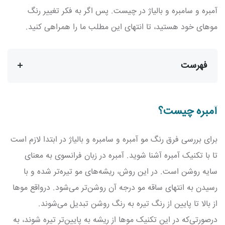
آمبره و سامبره و بالیاژ در چیست. پس اگر به فکر تغییر رنگ
موهای خود هستید، تا انتهای این مطلب ما را همراهی کنید.
فهرست
آمبره چیست؟
برای بررسی فرق رنگ مو آمبره و سامبره و بالیاژ در ابتدا لازم است
تا با تکنیک آمبره آشنا شوید. آمبره در زبان فرانسوی به معنای
سایه روشن است. در این روش، ریشه‌های مو تیره‌تر شده و با
رسیدن به انتهای ساقه مو درجه آن‌ روشن‌تر می‌شود. درواقع موها
از بالا تا پایین از رنگ تیره به رنگ روشن تبدیل می‌شوند.
درصورتی‌که در این تکنیک موها از ریشه به پایین‌تر تیره شوند، به