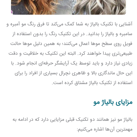
آشنایی با تکنیک بالیاژ به شما کمک می‌کند تا فرق رنگ مو آمبره و
سامبره و بالیاژ را بدانید. در این تکنیک رنگ را بدون استفاده از
فویل روی سطح موها اعمال می‌کنند؛ به همین دلیل موها حالت
طبیعی‌تری پیدا خواهند کرد. البته این تکنیک به خلاقیت و دقت
زیادی نیاز دارد و باید توسط یک آرایشگر حرفه‌ای انجام شود. با
این حال ماندگاری بالا و ظاهری نچرال بسیاری از افراد را برای
استفاده از تکنیک بالیاژ مشتاق کرده است.
مزایای بالیاژ مو
بالیاژ مو نیز همانند دو تکنیک قبلی مزایایی دارد که در ادامه به
مهمترین آن‌ها اشاره می‌کنیم: