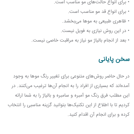
• برای انواع حالت‌های مو مناسب است.
• برای انواع قد مو مناسب است.
• ظاهری طبیعی به موها می‌بخشد.
• در این روش نیازی به فویل نیست.
• بعد از انجام بالیاژ مو نیاز به مراقبت خاصی نیست.
سخن پایانی
در حال حاضر روش‌های متنوعی برای تغییر رنگ موها به وجود
آمده‌اند که بسیاری از افراد را به انجام آن‌ها ترغیب می‌کنند. در
این مطلب فرق رنگ مو آمبره و سامبره و بالیاژ را به شما ارائه
کردیم تا با اطلاع از این تکنیک‌ها بتوانید گزینه مناسبی را انتخاب
کرده و برای انجام آن اقدام کنید.