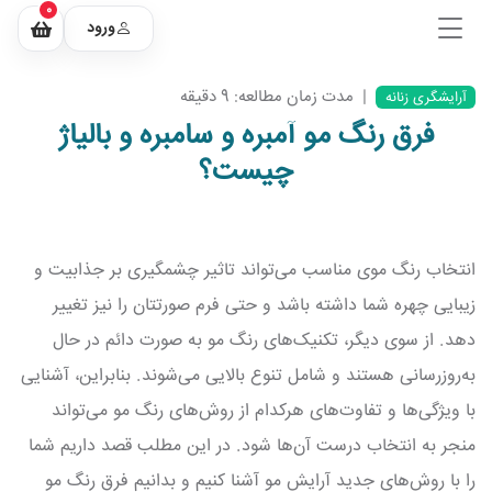
0
ورود
|
مدت زمان مطالعه: 9 دقیقه
آرایشگری زنانه
فرق رنگ مو آمبره و سامبره و بالیاژ
چیست؟
انتخاب رنگ موی مناسب می‌تواند تاثیر چشمگیری بر جذابیت و
زیبایی چهره شما داشته باشد و حتی فرم صورتتان را نیز تغییر
دهد. از سوی دیگر، تکنیک‌های رنگ مو به صورت دائم در حال
به‌روزرسانی هستند و شامل تنوع بالایی می‌شوند. بنابراین، آشنایی
با ویژگی‌ها و تفاوت‌های هرکدام از روش‌های رنگ مو می‌تواند
منجر به انتخاب درست آن‌ها شود. در این مطلب قصد داریم شما
را با روش‌های جدید آرایش مو آشنا کنیم و بدانیم فرق رنگ مو