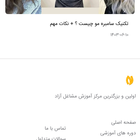
تکنیک سامبره مو چیست ؟ + نکات مهم
1403-06-10
اولین و بزرگترین مرکز آموزش مشاغل آزاد
لینک های مفید
صفحه اصلی
تماس با ما
دوره های آموزشی
سوالات متداول