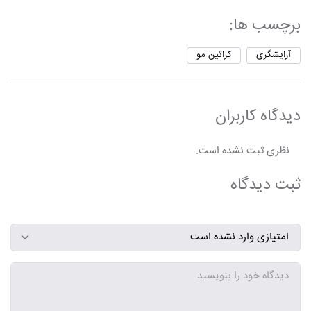
برچسب ها:
آرایشگری
کراتین مو
دیدگاه کاربران
نظری ثبت نشده است.
ثبت دیدگاه