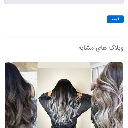
ثبت
وبلاگ های مشابه