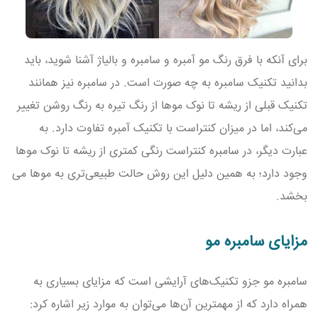
برای آنکه با فرق رنگ مو آمبره و سامبره و بالیاژ آشنا شوید، باید
بدانید تکنیک سامبره به چه صورت است. در سامبره نیز همانند
تکنیک قبلی از ریشه تا نوک موها از رنگ تیره به رنگ روشن تغییر
می‌کند، اما در میزان کنتراست با تکنیک آمبره تفاوت دارد. به
عبارت دیگر، در سامبره کنتراست رنگی کمتری از ریشه تا نوک موها
وجود دارد؛ به همین دلیل این روش حالت طبیعی‌تری به موها می
بخشد.
مزایای سامبره مو
سامبره مو جزو تکنیک‌های آرایشی است که مزایای بسیاری به
همراه دارد که از مهمترین آن‌ها می‌توان به موارد زیر اشاره کرد: