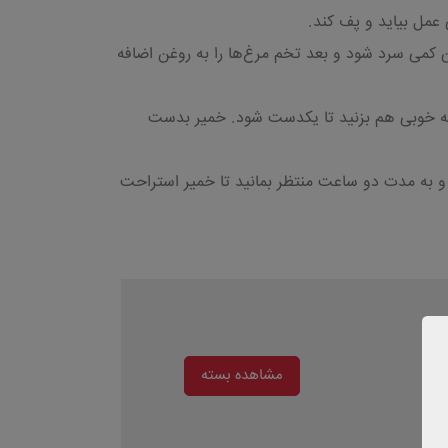
غن کمی سرد شود و بعد تخم مرغ‌ها را به روغن اضافه
را به خوبی هم بزنید تا یکدست شود. خمیر بدست
 بپوشانید و به مدت دو ساعت منتظر بمانید تا خمیر استراحت
مشاهده بسته