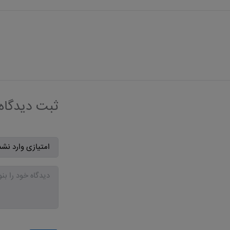
ثبت دیدگاه