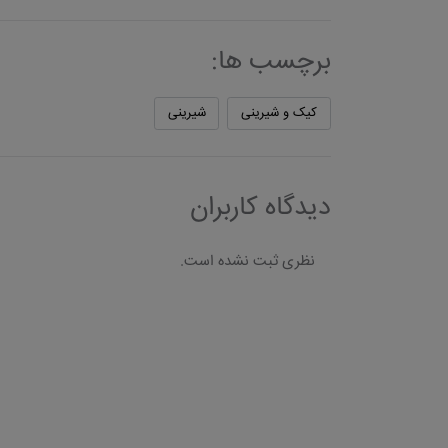
برچسب ها:
کیک و شیرینی
شیرینی
دیدگاه کاربران
نظری ثبت نشده است.