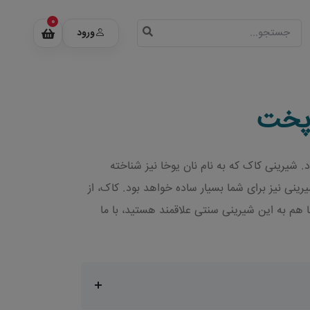
0
ورود
 پخت
. شیرینی کاک که به نام نان یوخا نیز شناخته
ینی نیز برای شما بسیار ساده خواهد بود. کاک، از
 هم به این شیرینی سنتی علاقمند هستید، با ما