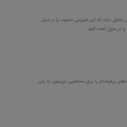
 تمایل دارند که این شیرینی محبوب را در منزل
ا در منزل آماده کنید.
های پرطرف‌دار را برای مخاطبین عزیزمون به زبان