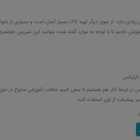
یادی دارد. از سوی دیگر تهیه کاک بسیار آسان است و بسیاری از بانوان
زش دادیم تا با توجه به موارد گفته شده، بتوانید این شیرینی خوشمزه ر
نازلیکس
کس در اینجا کنار هم هستیم تا سعی کنیم، مطالب آموزشی متنوع در حوزه‌
یر پیشرفت از اون استفاده کنند.