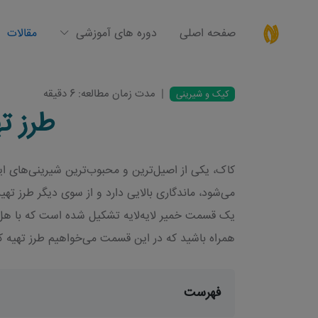
صفحه اصلی
دوره های آموزشی
مقالات
|
مدت زمان مطالعه: 6 دقیقه
کیک و شیرینی
طرز ت
کاک، یکی از اصیل‌ترین و محبوب‌ترین شیرینی‌های ایر
می‌شود، ماندگاری بالایی دارد و از سوی دیگر طرز ته
یک قسمت خمیر لایه‌لایه تشکیل شده است که با هل، پ
همراه باشید که در این قسمت می‌خواهیم طرز تهیه کا
فهرست