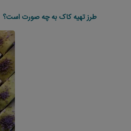
طرز تهیه کاک به چه صورت است؟