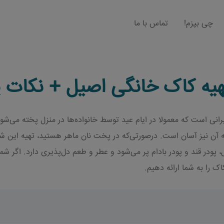
چی بپزم!
تماس با ما
هیه کاک خانگی اصیل + نکات
انی است که معمولا در ایام عید توسط خانواده‌ها در منزل پخته می‌شود
یه آن نیز آسان است. درصورتی‌که در پخت نان ماهر هستید، تهیه این شیر
ودر قند و پودر بادام پر می‌شود و عطر و طعم دل‌پذیری دارد. اگر شما
ک را به شما ارائه دهیم.