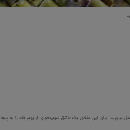
د:
 عمل بیاورید. برای این منظور یک قاشق سوپ‌خوری از پودر قند را به پنجا