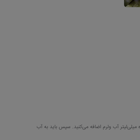
ه میلی‌لیتر آب ولرم اضافه می‌کنید. سپس باید به آب