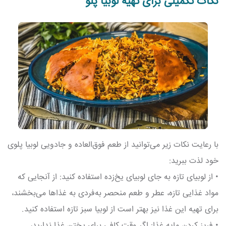
نکات تکمیلی برای تهیه لوبیا پلو
با رعایت نکات زیر می‌توانید از طعم فوق‌العاده و جادویی لوبیا پلوی
خود لذت ببرید:
• از لوبیای تازه به جای لوبیای یخ‌زده استفاده کنید: از آنجایی که
مواد غذایی تازه، عطر و طعم منحصر به‌فردی به غذاها می‌بخشند،
برای تهیه این غذا نیز بهتر است از لوبیا سبز تازه استفاده کنید.
• فریز کردن مایه غذا: اگر وقت کافی برای پختن غذا ندارید،