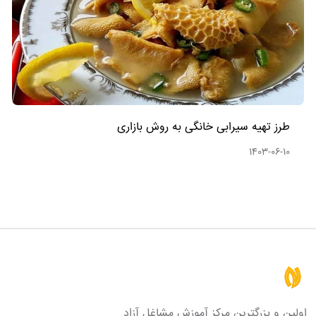
طرز تهیه سیرابی خانگی به روش بازاری
1403-06-10
اولین و بزرگترین مرکز آموزش مشاغل آزاد