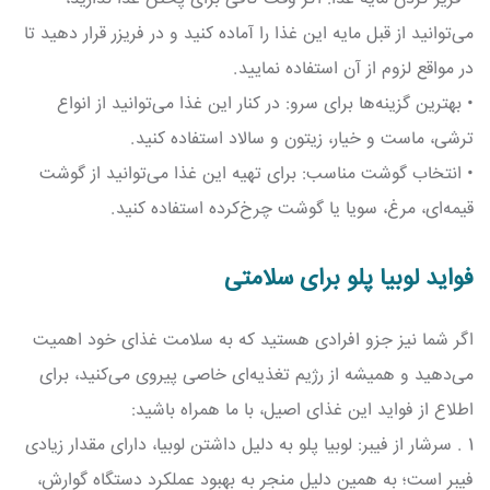
می‌توانید از قبل مایه این غذا را آماده کنید و در فریزر قرار دهید تا
در مواقع لزوم از آن استفاده نمایید.
• بهترین گزینه‌ها برای سرو: در کنار این غذا می‌توانید از انواع
ترشی، ماست و خیار، زیتون و سالاد استفاده کنید.
• انتخاب گوشت مناسب: برای تهیه این غذا می‌توانید از گوشت
قیمه‌ای، مرغ، سویا یا گوشت چرخ‌کرده استفاده کنید.
فواید لوبیا پلو برای سلامتی
اگر شما نیز جزو افرادی هستید که به سلامت غذای خود اهمیت
می‌دهید و همیشه از رژیم تغذیه‌ای خاصی پیروی می‌کنید، برای
اطلاع از فواید این غذای اصیل، با ما همراه باشید:
1 . سرشار از فیبر: لوبیا پلو به دلیل داشتن لوبیا، دارای مقدار زیادی
فیبر است؛ به همین دلیل منجر به بهبود عملکرد دستگاه گوارش،