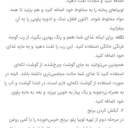
اضافه کنید و مجددا تفت دهید.
لوبیاهای پخته را به مخلوط خود اضافه کنید و هم بزنید تا همه
مواد مخلوط شوند. اکنون فلفل، نمک و ادویه پلویی را به آن
بیفزایید.
نکته
: برای اینکه غذای شما طعم و رنگ بهتری بگیرد، از رب گوجه
فرنگی خانگی استفاده کنید. این رب را تفت دهید و به مایه غذای
خود اضافه کنید.
همچنین می‌توانید به جای گوشت چرخ‌شده، از گوشت تکه‌ای
استفاده کنید تا غذای شما حالت مجلسی‌تری داشته باشد. البته در
صورت استفاده از گوشت تکه‌ای، لازم است، در ابتدا گوشت و آب را
به همراه زردچوبه و یک پیاز به خوبی بپزید و بعد به مایه پلوی
خود اضافه کنید.
2. آبکش کردن برنج
در مرحله دوم از تهیه لوبیا پلو، برنج خیس‌خورده را با کمی روغن