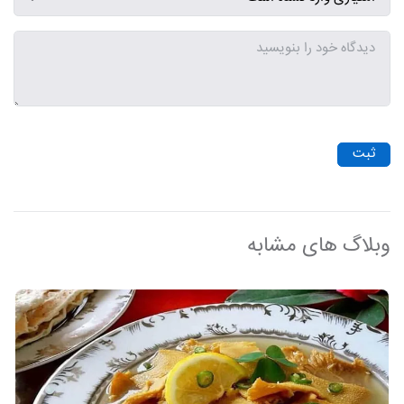
ثبت
وبلاگ های مشابه