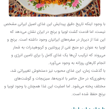
با وجود اینکه تاریخ دقیق پیدایش این غذای اصیل ایرانی مشخص
نیست، اما قدمت کشت لوبیا و برنج در ایران نشان می‌دهد که
این غذا از دیرباز در سفره‌های ایرانیان وجود داشته است. برنج و
لوبیا به عنوان دو منبع غنی از پروتئین و کربوهیدرات به شمار
می‌روند که ترکیب آن‌ها یک غذای کامل را برای تامین انرژی و
انجام کارهای روزانه به وجود می‌آورد.
با گذشت زمان، این غذای محبوب نیز دستخوش تغییراتی شد،
به‌طور‌ی‌که در حال حاضر با ادویه‌ها، سبزیجات و گوشت‌های
مختلف پخته می‌شود. اما اصلیت این غذا همچنان با وجود لوبیا و
برنج حفظ شده است.