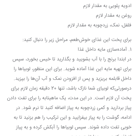
ادویه پلویی به مقدار لازم
روغن به مقدار لازم
فلفل، نمک، زردچوبه به مقدار لازم
برای پخت این غذای خوش‌طعم، مراحل زیر را دنبال کنید:
1. آماده‌سازی مایه داخل غذا
در ابتدا برنج را با آب بشویید و بگذارید تا خیس بخورد، سپس
برای تهیه مایه این غذا آماده شوید. برای این منظور، لوبیاها را
داخل قابلمه بریزید و پس از افزودن نمک و آب آن‌ها را بپزید.
درصورتی‌که لوبیای شما نازک باشد، تنها 20 دقیقه زمان لازم برای
پخت آن لازم است. در این مدت، یک ماهیتابه را برای تفت دادن
پیاز بردارید و کمی زردچوبه به پیاز اضافه کنید تا نرم شود. در
ادامه، گوشت را به پیاز بیفزایید و این ترکیب را هم بزنید تا به
خوبی تفت داده شوند. سپس لوبیاها را آبکش کرده و به پیاز