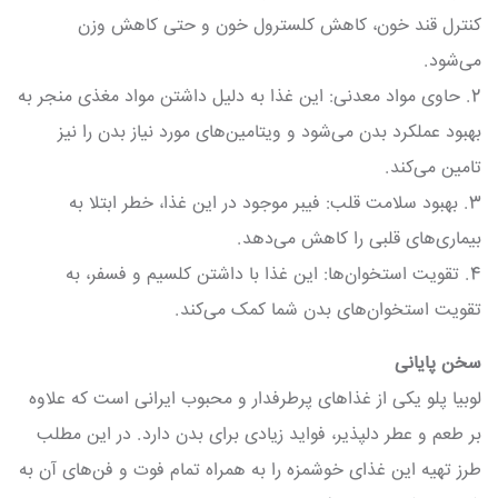
کنترل قند خون، کاهش کلسترول خون و حتی کاهش وزن
می‌شود.
2. حاوی مواد معدنی: این غذا به دلیل داشتن مواد مغذی منجر به
بهبود عملکرد بدن می‌شود و ویتامین‌های مورد نیاز بدن را نیز
تامین می‌کند.
3. بهبود سلامت قلب: فیبر موجود در این غذا، خطر ابتلا به
بیماری‌های قلبی را کاهش می‌دهد.
4. تقویت استخوان‌ها: این غذا با داشتن کلسیم و فسفر، به
تقویت استخوان‌های بدن شما کمک می‌کند.
سخن پایانی
لوبیا پلو یکی از غذاهای پرطرفدار و محبوب ایرانی است که علاوه
بر طعم و عطر دلپذیر، فواید زیادی برای بدن دارد. در این مطلب
طرز تهیه این غذای خوشمزه را به همراه تمام فوت و فن‌های آن به