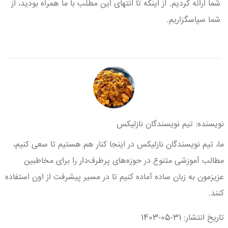
شما ارائه کردیم. از اینکه تا انتهای این مطلب با ما همراه بودید، از
شما سپاسگزاریم.
نویسنده: تیم نویسندگان نازلیکس
ما، تیم نویسندگان نازلیکس در اینجا کنار هم هستیم تا سعی کنیم،
مطالب آموزشی متنوع در حوزه‌های پرطرف‌دار را برای مخاطبین
عزیزمون به زبان ساده آماده کنیم تا در مسیر پیشرفت از اون استفاده
کنند.
تاریخ انتشار: 31-05-1403