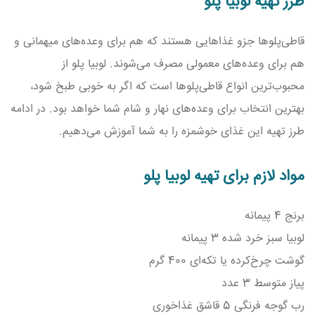
طرز تهیه لوبیا پلو
قاطی‌پلوها جزو غذاهایی هستند که هم برای وعده‌های میهمانی و
هم برای وعده‌های معمولی مصرف می‌شوند. لوبیا پلو از
محبوب‌ترین انواع قاطی‌پلوها است که اگر به خوبی طبخ شود،
بهترین انتخاب برای وعده‌های نهار و شام شما خواهد بود. در ادامه
طرز تهیه این غذای خوشمزه را به شما آموزش می‌دهیم.
مواد لازم برای تهیه لوبیا پلو
برنج 4 پیمانه
لوبیا سبز خرد شده 3 پیمانه
گوشت چرخ‌کرده یا تکه‌ای 400 گرم
پیاز متوسط 3 عدد
رب گوجه فرنگی 5 قاشق غذاخوری