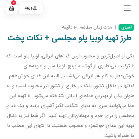
0
ورود
|
مدت زمان مطالعه: 10 دقیقه
آشپزی
طرز تهیه لوبیا پلو مجلسی + نکات پخت
یکی از اصیل‌ترین و محبوب‌ترین غذاهای ایرانی، لوبیا پلو است که
با ترکیب بی‌نظیری از گوشت، برنج، لوبیا سبز و ادویه‌های
خوش‌عطر به کام هر ایرانی می‌نشیند. البته این غذای خوش‌طعم
نه‌تنها در داخل کشور، بلکه در خارج از کشور نیز محبوب است و به
عنوان یکی از بهترین غذاهای ایرانی شناخته می‌شود. با تهیه این
غذا می‌توانید سری به دنیای شگفت‌انگیز آشپزی بزنید و یک غذای
مجلسی را برای خود و مهمانان‌تان تهیه کنید. اگر شما نیز به دنبال
تهیه این غذای خوشمزه و محبوب هستید، تا انتهای این مطلب با
ما همراه باشید.