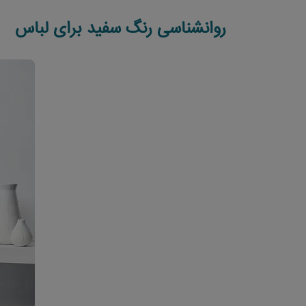
روانشناسی رنگ سفید برای لباس