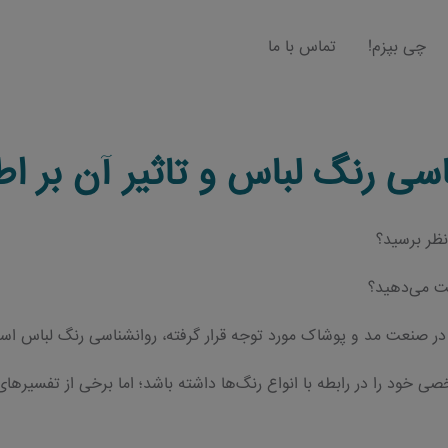
چی بپزم!
تماس با ما
سی رنگ لباس و تاثیر آن بر اط
نظر برسید؟
یت می‌دهید؟
ه در صنعت مد و پوشاک مورد توجه قرار گرفته، روانشناسی رنگ لباس اس
 خود را در رابطه با انواع رنگ‌ها داشته باشد؛ اما برخی از تفسیرهای 