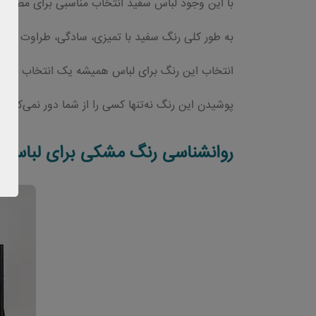
با این وجود لباس‌ سفید انتخاب مناسبی برای مصاحب
به طور کلی رنگ سفید با تمیزی، سادگی، طراوت و ک
انتخاب این رنگ برای لباس همیشه یک انتخاب مط
پوشیدن این رنگ نه‌تنها کسی را از شما دور نمی‌کند، 
روانشناسی رنگ مشکی برای لباس