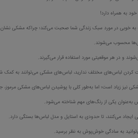
خود به همراه دارد!
 به خوبی در مورد سبک زندگی شما صحبت می‌کند؛ چراکه مشکی نشان
س‌ها محسوب می‌شوند.
شوند و در هر موقعیتی مورد استفاده قرار می‌گیرند.
کردن لباس‌های مختلف ندارید، لباس‌های مشکی می‌توانند به کمک شما
شکی نیز زیاد است؛ اما به‌طور کلی با پوشیدن لباس‌های مشکی مرموز، ج
 به‌عنوان یکی از رنگ‌های مهم شناخته می‌شود.
ایجاد می‌کنند، تا حدودی به استایل و مدل لباس‌ها بستگی دارد.
‌توانید به سادگی خوش‌پوش به نظر برسید.