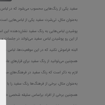
سفید یکی از رنگ‌هایی محسوب می‌شود که در لباس‌ه
به‌عنوان مثال، تی‌شرت سفید یکی از لباس‌هایی است 
پوشیدن لباس‌هایی به رنگ سفید نشان‌دهنده این اس
از این رو پوشیدن لباس سفید می‌تواند در جلسات و 
البته فراموش نکنید که در این موقعیت‌ها، لباس سفید
همچنین می‌توانید از رنگ سفید برای قرارهای عاشقا
لازم به ذکر است که رنگ سفید در فرهنگ‌های مختلف 
به‌عنوان مثال، برخی از فرهنگ‌ها رنگ سفید را با مر
همچنین برخی از افراد براساس سلیقه شخصی خود، سفی