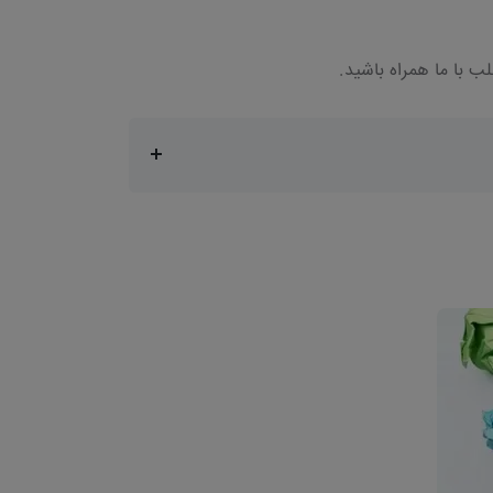
ب با ما همراه باشید.