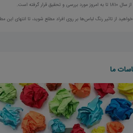
ار گرفته است.
اهید از تاثیر رنگ لباس‌ها بر روی افراد مطلع شوید، تا انتهای این مطل
اسات ما