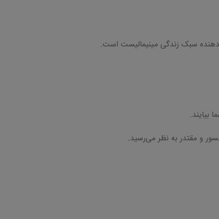
‌دهنده سبک زندگی مینیمالیست است.
 بیایند.
سور و مقتدر به نظر می‌رسید.