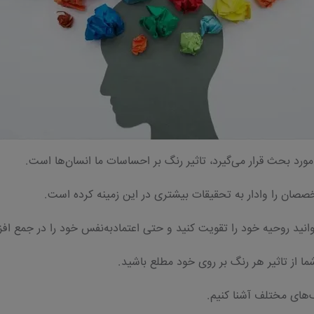
ورد بحث قرار می‌گیرد، تاثیر رنگ بر احساسات ما انسان‌ها است.
صصان را وادار به تحقیقات بیشتری در این زمینه کرده است.
انید روحیه‌ خود را تقویت کنید و حتی اعتمادبه‌نفس خود را در جمع ا
ا از تاثیر هر رنگ بر روی خود مطلع باشید.
نگ‌های مختلف آشنا کنیم.