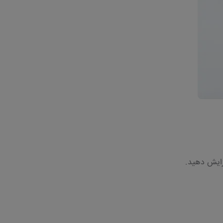
فزایش دهید.