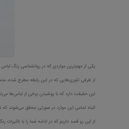
یکی از مهم‌ترین مواردی که در روانشناسی رنگ لباس م
از طرفی تئوری‌هایی که در این رابطه مطرح شده، متخ
این حقیقت دارد که با پوشیدن برخی از لباس‌ها می‌تو
البته تمامی این موارد در صورتی محقق می‌شوند که شم
از این رو قصد داریم که در ادامه شما را با تاثیرات ر