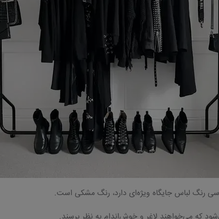
ناسی رنگ لباس جایگاه ویژه‌ای دارد، رنگ مشکی است.
د که می‌خواهند لاغر و خوش‌اندام به نظر برسند.