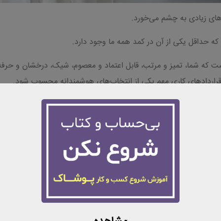
ای زیادی به چشم می‌خورد.
که حداقل یکی از آن در کمد همه ما وجود دارد.
ت که شما، تمیز و مرتب، قابل اعتماد و معصوم، شیک، درخشان و حرفه
قراردادهای کاری مهم یکی از انتخاب‌های هوشمندانه محسوب شود.
 شما باید با رنگ‌های دیگری از قبیل قهوه‌ای و مشکی ترکیب شود.
نه خود استفاده کنید، این رنگ در عین حال که آرامش‌بخش است، می‌ت
از تفاوت معنایی متفاوتی برخوردار است.
گ مرتبط می‌دانند، در حالی که رنگ سفید در فرهنگ‌های دیگر نماد زندگ
د را رنگی خسته‌کننده می‌دانند.