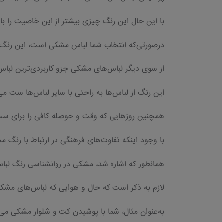
با این حال این رنگ چیزی بیشتر از این خاصیت را با 
درصورتی‌که انتخاب شما لباس‌ مشکی است، این رنگ
از سوی دیگر لباس‌های مشکی جزو کاربردی‌ترین لبا
این رنگ از لباس‌ها به راحتی با سایر لباس‌ها ست می‌
همچنین روزهایی که وقت و حوصله کافی را برای ست 
با وجود اینکه تفاوت‌های فرهنگی در ارتباط با رنگ م
همانطور که اشاره شد، مشکی در روانشناسی رنگ لباس
لازم به ذکر است که حال و هوایی که لباس‌های مشکی 
به‌عنوان مثال، شما با پوشیدن کت و شلوار مشکی می