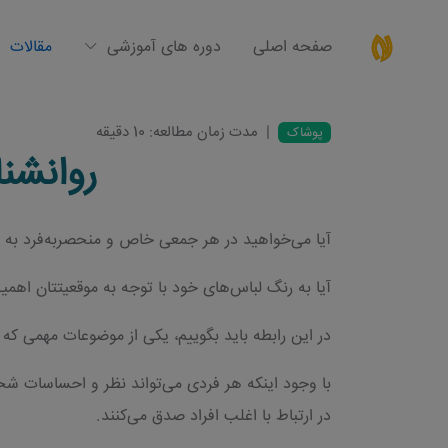
صفحه اصلی
دوره های آموزشی
مقالات
|
مدت زمان مطالعه: 10 دقیقه
پوشاک
روانشنا
آیا می‌خواهید در هر جمعی خاص و منحصربه‌فرد به 
آیا به رنگ لباس‌های خود با توجه به موقعیتتان اهم
در این رابطه باید بگوییم، یکی از موضوعات مهمی ک
با وجود اینکه هر فردی می‌تواند نظر و احساسات شخصی
در ارتباط با اغلب افراد صدق می‌کنند.