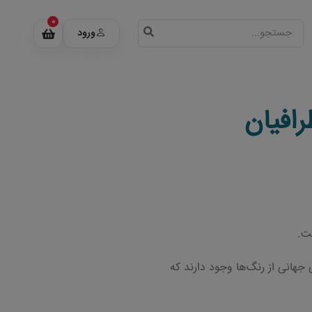
0
ورود
رافیان
ت.
جهانی از رنگ‌ها وجود دارند که