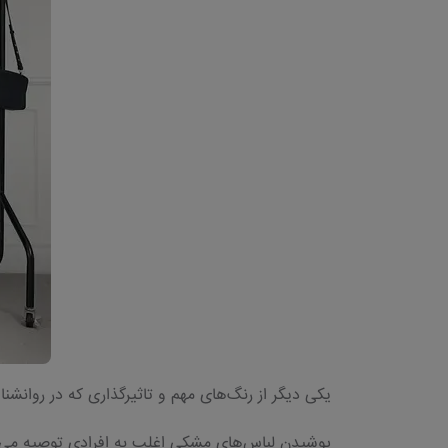
یکی دیگر از رنگ‌های مهم و تاثیرگذاری که در روانش
پوشیدن لباس‌های مشکی اغلب به افرادی توصیه می‌شو