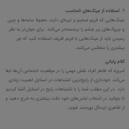
9.
استفاده از عینک‌های نامناسب
عینک‌هایی که فریم ضخیم و تیره‌ای دارند، معمولا سایه‌ها و چین
و چروک‌های زیر چشم را برجسته‌تر می‌کنند. برای جوان‌تر به نظر
رسیدن باید از عینک‌هایی با فریم ظریف استفاده کنید که نور
بیشتری را منعکس می‌کنند.
کلام پایانی
امروزه که ظاهر افراد نقش مهمی را در موقعیت اجتماعی آن‌ها ایفا
می‌کند، خودداری از رایج‌ترین اشتباهات در استایل اهمیت زیادی
دارد. در این مطلب شما را با اشتباهات رایج در استایل آشنا کردیم
تا بتوانید در انتخاب لباس‌های خود دقت بیشتری به خرج دهید و
از ظاهری ایده‌آل بهره‌مند شوید.