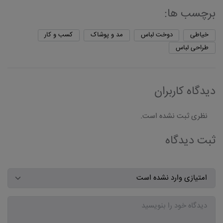
برچسب ها:
خیاطی
دوخت لباس
مد و پوشاک
کسب و کار
طراحی لباس
دیدگاه کاربران
نظری ثبت نشده است.
ثبت دیدگاه