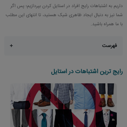
داریم به اشتباهات رایج افراد در استایل کردن بپردازیم؛ پس اگر
شما نیز به دنبال ایجاد ظاهری شیک هستید، تا انتهای این مطلب
با ما همراه باشید.
فهرست
رایج ترین اشتباهات در استایل