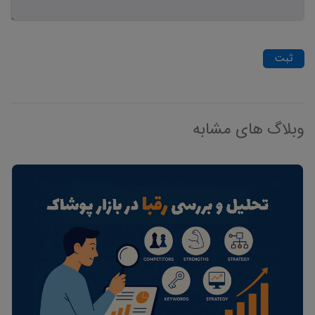
ثبت
وبلاگ های مشابه