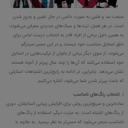
صنعت مد و فشن به صورت دائمی در حال تغییر و به‌روز شدن
است. در هر فصل، ترندها و سبک‌های جدیدی معرفی می‌شوند؛
به همین دلیل برخی از افراد قادر به انتخاب درست لباس برای
خلق استایل متناسب خود نیستند و در این مسیر سردرگم
می‌شوند. از سوی دیگر برخی از بانوان از ترکیب‌هایی در استایل
خود استفاده می‌کنند که آن‌ها را چند سال پیرتر از آنچه هستند
نشان می‌دهد. بنابراین، در ادامه به رایج‌ترین اشتباهات استایلی
که باعث پیرتر شدن شما می‌شود، اشاره می‌کنیم.
1.
انتخاب رنگ‌های نامناسب
ساده‌ترین و سریع‌ترین روش برای افزایش زیبایی استایلتان، دوری
از رنگ‌های اشتباه است. به عبارت دیگر، استفاده از رنگ‌های
نامناسب منجر می‌شود که مسن‌تر به نظر برسید. به علاوه، با