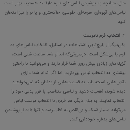
حال، چنانچه به پوشیدن لباس‌های تیره علاقمند هستید، بهتر است
لباس‌های قهوه‌‌ای، سرمه‌ای، طوسی، خاکستری و یا بژ را نیز امتحان
کنید.
2.
انتخاب فرم نادرست
یکی‌دیگر از رایج‌ترین اشتباهات در استایل، انتخاب لباس‌های بد
فرم یا بی‌شکل است. درصورتی‌که اندام شما ساعت شنی است،
گزینه‌های زیادی پیش روی شما قرار دارند و می‌توانید با راحتی
بیشتری به انتخاب لباس بپردازید. اما اگر اندام شما دارای
نقص‌هایی است، باید به قسمت‌هایی از بدنتان که نمی‌خواهید
دیده شوند، اهمیت دهید و لباسی متناسب با فرم بدنی خود را
انتخاب نمایید. به بیان دیگر، هر فردی با انتخاب درست لباس
می‌تواند بسیار شیک و بی‌نقص به نظر برسد و تنها باید از پوشیدن
لباس‌های بدفرم خودداری کند.