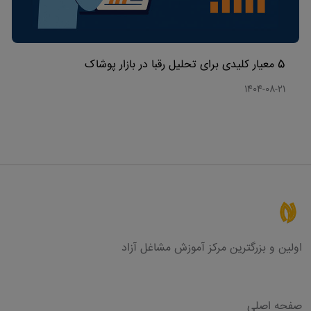
5 معیار کلیدی برای تحلیل رقبا در بازار پوشاک
1404-08-21
اولین و بزرگترین مرکز آموزش مشاغل آزاد
لینک های مفید
صفحه اصلی