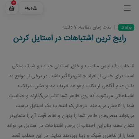
0
ورود
|
مدت زمان مطالعه: 7 دقیقه
پوشاک
رایج ترین اشتباهات در استایل کردن
انتخاب یک لباس مناسب و خلق استایلی جذاب و شیک ممکن
است برای خیلی از افراد چالش‌برانگیز باشد. در برخی از مواقع به
دلیل عدم آگاهی از نکات و قواعد ظریف مد و فشن، مرتکب
اشتباهاتی می‌شوید که روی ظاهر شما تاثیر می‌گذارند و جذابیت
شما را کاهش می‌دهند. درحالی‌که انتخاب یک استایل درست
می‌تواند نقص‌های ظاهر شما را پنهان و نقاط قوت آن را متمایزتر
نشان دهد؛ بنابراین اجتناب از برخی اشتباهات در استایل می‌تواند
شما را از ظاهری شیک و زیبا بهره‌مند نماید. در این مطلب قصد