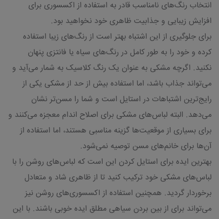
انتخاب رنگ‌های نامناسب قادر به استفاده از اکسسوری برای
افزایش زیبایی و جذابیت ظاهری خود نخواهید بود.
برای جلوگیری از این اشتباه بهتر است از رنگ‌های زیبا استفاده
کرده و خود را به طور کامل در رنگ‌های سیاه یا فانتزی پنهان
نکنید. اگرچه مشکی به عنوان یک رنگ کلاسیک به شمار می‌آید و
می‌تواند جذاب باشد، اما استفاده بیش از حد از مشکی یکی از
رایج‌ترین اشتباهات در استایل است و شما را مسن‌تر نشان
می‌دهد. البته لباس‌های مشکی برای اصلاح اندام معجزه می‌کنند و
برای بسیاری از موقعیت‌ها گزینه مناسبی هستند، اما استفاده از
آن‌ها برای خانم‌های مسن توصیه نمی‌شود.
بهترین ایده برای استایل کردن این است که لباس‌های روشن را با
لباس‌های مشکی خود ترکیب کنید تا از ظاهری شاد و متعادل
برخوردار گردید. همچنین استفاده از اکسسوری‌های روشن نیز
می‌تواند برای از بین بردن سیاهی مطلق ایده خوبی باشند. با این