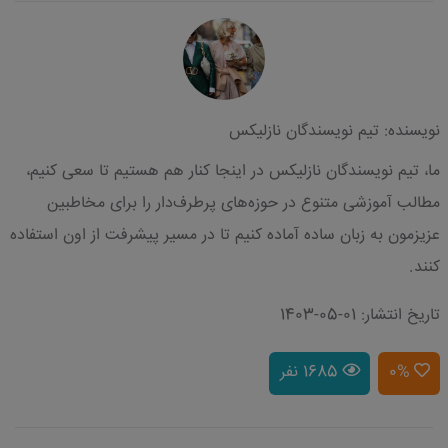
نویسنده: تیم نویسندگان نازلیکس
ما، تیم نویسندگان نازلیکس در اینجا کنار هم هستیم تا سعی کنیم،
مطالب آموزشی متنوع در حوزه‌های پرطرف‌دار را برای مخاطبین
عزیزمون به زبان ساده آماده کنیم تا در مسیر پیشرفت از اون استفاده
کنند.
تاریخ انتشار: 01-05-1403
0%
1685 نفر