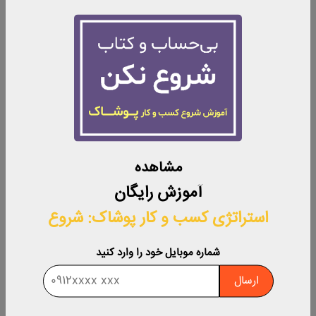
سوی دیگر، پوشیدن کفش‌های بزرگ و نامتناسب نیز می‌تواند
استایل شما را ناهمگون کند. بنابراین، برای شیک‌تر و جوان‌تر به
نظر رسیدن، از کفش‌های سبک، متناسب و روشن استفاده کنید.
این مدل از کفش‌ها علاوه بر تضمین راحتی و زیبایی‌تان،
تکمیل‌کننده استایل شما نیز هستند.
7.
انتخاب شلوار نامناسب
مشاهده
آموزش رایگان
استراتژی کسب‌ و کار پوشاک: شروع
شماره موبایل خود را وارد کنید
ارسال