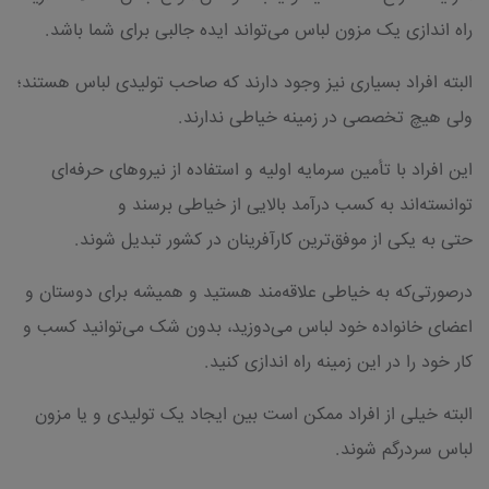
راه اندازی یک مزون لباس می‌تواند ایده جالبی برای شما باشد.
البته افراد بسیاری نیز وجود دارند که صاحب تولیدی لباس هستند؛
ولی هیچ تخصصی در زمینه خیاطی ندارند.
این افراد با تأمین سرمایه‌ اولیه و استفاده از نیروهای حرفه‌ای
توانسته‌اند به کسب درآمد بالایی از خیاطی برسند و
حتی به یکی از موفق‌ترین کارآفرینان در کشور تبدیل شوند.
درصورتی‌که به خیاطی علاقه‌مند هستید و همیشه برای دوستان و
اعضای خانواده خود لباس می‌دوزید، بدون شک می‌توانید کسب و
کار خود را در این زمینه راه اندازی کنید.
البته خیلی از افراد ممکن است بین ایجاد یک تولیدی و یا مزون
لباس سردرگم شوند.