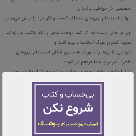
تخصصی در خیاطی ندارند و
تنها با استخدام نیروهای مختلف کسب و کار خود را پیش می‌برند.
این در حالی است که اگر شما دوخت لباس را بلد باشید، می‌توانید
هزینه کمتری صرف استخدام نیرو کنید و
خودتان لباس‌ها را بدوزید، همچنین امکان استخدام نیروهای
ماهرتر نیز برای شما فراهم می‌شود؛
زیرا با تکیه بر دانش خود می‌توانید میزان مهارت آن‌ها را بررسی
نمایید.
از مهارت‌های دیگری که برای راه اندازی کسب و کار خیاطی باید
تقویت شوند، می‌توان به اندازه گیری بدن و لباس، طراحی الگو،
برش پارچه، آشنایی با طرح‌های مختلف پارچه و کاربرد آن‌ها و
آشنایی با تناسب لباس اشاره کرد.