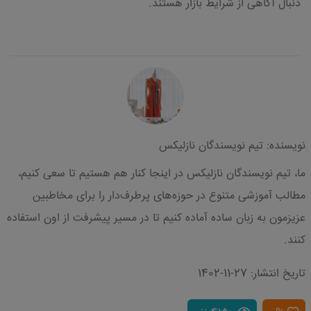
دنبال آگاهی از شرایط بازار هستند.
نویسنده: تیم نویسندگان نازلیکس
ما، تیم نویسندگان نازلیکس در اینجا کنار هم هستیم تا سعی کنیم،
مطالب آموزشی متنوع در حوزه‌های پرطرف‌دار را برای مخاطبین
عزیزمون به زبان ساده آماده کنیم تا در مسیر پیشرفت از اون استفاده
کنند.
تاریخ انتشار: 27-11-1402