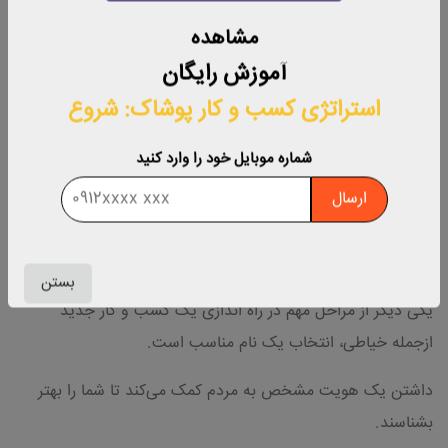
4) یک نام مناسب انتخاب کنید
مشاهده
آموزش رایگان
استراتژی کسب‌ و کار پوشاک: شروع
شماره موبایل خود را وارد کنید
ارسال
بستن
یکی دیگر از مراحل مهم در راه اندازی یک کسب و کار جدید
ازجمله خیاطی، انتخاب یک نام مناسب است.
داشتن یک هویت مشخص به مردم کمک می‌کند تا شما را بهتر
بشناسند.