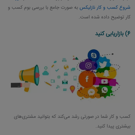
شروع کسب و کار نازلیکس
به صورت جامع با بررسی بوم کسب و
کار توضیح داده شده است.
6) بازاریابی کنید
کسب و کار شما در صورتی رشد می‌کند که بتوانید مشتری‌های
بیشتری پیدا کنید.