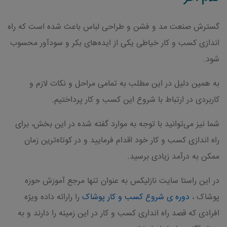
گسترش صنعت مد و فشن و طراحی لباس باعث شده است که راه
اندازی کسب و کار خیاطی یکی از ایده‌های بکر و سودآور محسوب
شود.
به همین دلیل در این مطلب به تمامی مراحل و نکات لازم و
کاربردی در ارتباط با شروع این کسب و کار پرداختیم.
شما نیز می‌توانید با توجه به موارد گفته شده در این بخش، برای
راه اندازی کسب و کار خود اقدام فرمایید و در کوتاه‌ترین زمان
ممکن به درآمد زیادی برسید.
در این راستا سایت نازلیکس به عنوان تنها مرجع آموزش حوزه
پوشاک ،
دوره ی شروع کسب و کار پوشاک
را رارائه داده ویژه
افرادی که قصد راه انداری کسب و کار در این زمینه را دارند و به