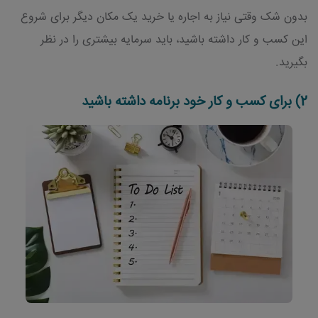
بدون شک وقتی نیاز به اجاره یا خرید یک مکان دیگر برای شروع
این کسب و کار داشته باشید، باید سرمایه بیشتری را در نظر
بگیرید.
2) برای کسب و کار خود برنامه داشته باشید