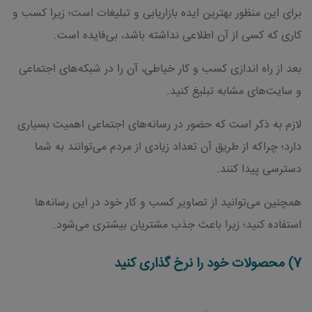
برای این منظور بهترین ایده بازاریابی و تبلیغات است؛ زیرا کسب و
کاری که کسی از آن اطلاعی نداشته باشد، بی‌فایده است.
بعد از راه اندازی کسب و کار خیاطی، آن را در شبکه‌های اجتماعی
و سایت‌های مشابه تبلیغ کنید.
لازم به ذکر است که حضور در رسانه‌های اجتماعی اهمیت بسیاری
دارد؛ چراکه از طریق آن تعداد زیادی از مردم می‌توانند به شما
دسترسی پیدا کنند.
همچنین می‌توانید از تصاویر کسب و کار خود در این رسانه‌ها
استفاده کنید؛ زیرا باعث جذب مشتریان بیشتری می‌شود.
7) محصولات خود را نرخ گذاری کنید