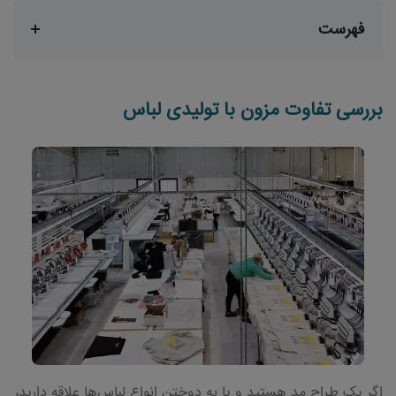
فهرست
بررسی تفاوت مزون با تولیدی لباس
اگر یک طراح مد هستید و یا به دوختن انواع لباس‌ها علاقه دارید،