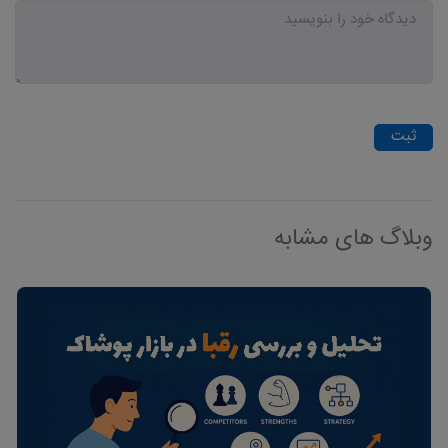
ثبت
وبلاگ های مشابه