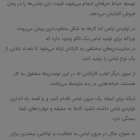
توسط خیاط حرفه‌ای انجام می‌شود، قیمت این لباس‌ها را در زمان
فروش افزایش می‌دهد.
در تولیدی لباس اما کارها به شکل متفاوت‌تری پیش می‌روند؛
چراکه برای تولید لباس یک الگو وجود دارد که
در سایزبندی‌های مختلفی به کارکنان ارائه می‌شود تا تعداد بالایی از
یک نوع لباس را تولید کنند.
از سوی دیگر اغلب کارکنانی که در این تولیدی‌ها مشغول به کار
هستند، خیاط‌هایی در رده متوسط می‌باشند.
اینکه برای ایجاد یک مزون لباس اقدام کنید و یا قصد راه اندازی
تولیدی لباس داشته باشید کاملا به سلیقه و مهارت‌های شما
بستگی دارد.
به عنوان مثال در مزون لباس به خلاقیت و توانایی بیشتری برای