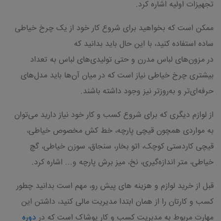
تجهیزات اولیه اشاره کرد.
ممکن است که بخواهید برای شروع کار خود از یک چرخ خیاطی
ساده استفاده کنید، با این حال باید بدانید که
در مزون‌های لباس مدرن و حتی تولیدی‌های لباس به تعداد
بیشتری چرخ خیاطی نیاز است که در میان آن‌ها باید مدل‌های
حرفه‌ای‌تر و به‌روزتر نیز وجود داشته باشند.
از لوازم دیگری که برای شروع کسب و کار خود نیاز دارید می‌توان
به مواردی همچون قیچی پارچه، خط کش مخصوص خیاطی،
قیچی کاردستی کوچک، اتو بخار، سنجاق، سوزن خیاطی، گچ
خیاطی، متر اندازه‌گیری، نخ، میز برش پارچه و... اشاره کرد.
قبل از خرید لوازم و هزینه های پیش رو، مهم است بدانید چطور
کسب و کارتان را از همان ابتدا مدیریت مالی کنید، داشتن این
مهارت مربوط به مدبریت کسب و کار پوشاک است که در
دوره