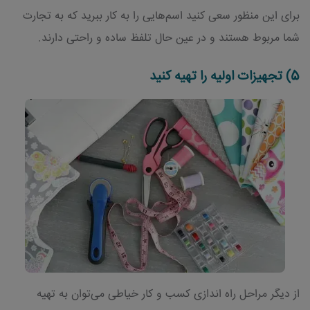
برای این منظور سعی کنید اسم‌هایی را به کار ببرید که به تجارت
شما مربوط هستند و در عین حال تلفظ ساده و راحتی دارند.
5) تجهیزات اولیه را تهیه کنید
از دیگر مراحل راه اندازی کسب و کار خیاطی می‌توان به تهیه