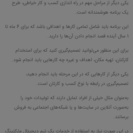
یکی دیگر از مراحل مهم در راه اندازی کسب و کار خیاطی، طرح
یک برنامه هوشمندانه است.
این برنامه باید شامل تمامی کارها و اهدافی باشد که برای 6 ماه تا
1 سال آینده قصد انجام دادن آن‌ها را دارید.
برای این منظور می‌توانید تصمیم‌گیری کنید که برای استخدام
کارکنان، تهیه مکان، اهداف و غیره چه کارهایی باید انجام شود.
یکی دیگر از کارهایی که در این مرحله باید انجام دهید،
تصمیم‌گیری در رابطه با نوع کسب و کارتان است.
به‌عنوان مثال خیلی از افراد تمایل دارند که تولیدات خود را
به‌صورت آنلاین در سایت‌ها و یا شبکه‌های اجتماعی به فروش
برسانند.
در این صورت نیاز به استفاده از خدمات یک تیم دیجیتال مارکتینگ