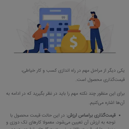
یکی دیگر از مراحل مهم در راه اندازی کسب و کار خیاطی،
قیمت‌گذاری محصول است.
برای این منظور چند نکته مهم را باید در نظر بگیرید که در ادامه به
آن‌ها اشاره می‌کنیم.
قیمت‌گذاری براساس ارزش
: در این حالت قیمت محصول با
توجه به ارزش آن تعیین می‌شود، معمولا کارهای تک دوزی و