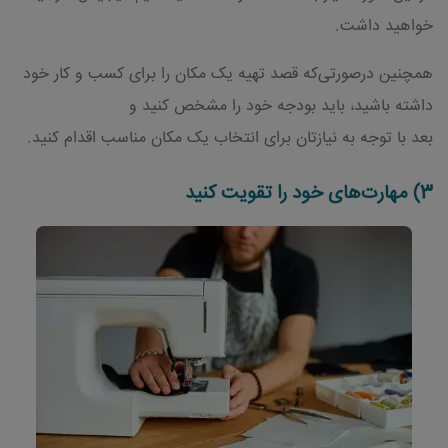
خواهید داشت.
همچنین درصورتی‌که قصد تهیه یک مکان را برای کسب و کار خود
داشته باشید، باید بودجه خود را مشخص کنید و
بعد با توجه به نیازتان برای انتخاب یک مکان مناسب اقدام کنید.
3) مهارت‌های خود را تقویت کنید