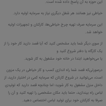
این حوزه به آن پاسخ داده شده است.
خیاطی نیز همانند هر شغل دیگری نیاز به سرمایه اولیه دارد.
این سرمایه صرف تهیه چرخ خیاطی‌ها، کارکنان و تجهیزات اولیه
خواهد شد.
از سوی دیگر شما باید مشخص کنید که آیا قصد دارید کار خود را از
یک کارگاه یا دفتر شروع کنید و
یا می‌خواهید ابتدا در خانه خود مشغول به کار شوید.
درصورتی‌که قصد شما راه اندازی کسب و کار خیاطی در یک مزون
است، می‌توانید در شروع کارتان که سرمایه کمی در اختیار دارید، از
داخل منزل مشغول به کار شوید؛ اما چنانچه قصد دارید که تولیدی
لباس راه بیندازید، حتما باید مکان مشخصی را تهیه کنید و آن را
صرفا به کارکنان خود برای تولید لباس اختصاص دهید.