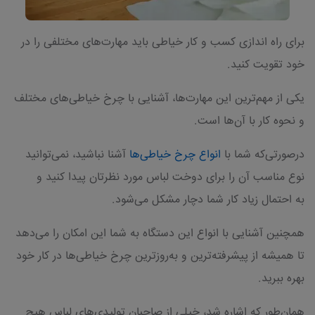
برای راه اندازی کسب و کار خیاطی باید مهارت‌های مختلفی را در
خود تقویت کنید.
یکی از مهم‌ترین این مهارت‌ها، آشنایی با چرخ خیاطی‌های مختلف
و نحوه کار با آن‌ها است.
درصورتی‌که شما با
انواع چرخ خیاطی‌ها
آشنا نباشید، نمی‌توانید
نوع مناسب آن را برای دوخت لباس مورد نظرتان پیدا کنید و
به احتمال زیاد کار شما دچار مشکل می‌شود.
همچنین آشنایی با انواع این دستگاه به شما این امکان را می‌دهد
تا همیشه از پیشرفته‌ترین و به‌روزترین چرخ خیاطی‌ها در کار خود
بهره ببرید.
همان‌طور که اشاره شد، خیلی از صاحبان تولیدی‌های لباس هیچ