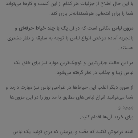
با این حال اطلاع از جزئیات هر کدام از این کسب و کارها می‌تواند
شما را برای انتخابی هوشمندانه‌تر یاری کند.
مزون لباس
مکانی است که در آن
یک یا چند خیاط حرفه‌ای
و
باتجربه آماده دوختن انواع لباس با توجه به سلیقه و نظر مشتری
هستند.
در این حالت جزئی‌ترین و کوچک‌ترین موارد نیز برای خلق یک
لباس زیبا و جذاب در نظر گرفته می‌شود.
از سوی دیگر اغلب این خیاط‌ها در طراحی لباس نیز مهارت دارند و
شما می‌توانید انواع لباس‌های مطابق با مد روز را در این مزون‌ها
ببینید و
برای خرید آن‌ها اقدام کنید.
البته فراموش نکنید که دقت و ریزبینی که برای تولید یک لباس