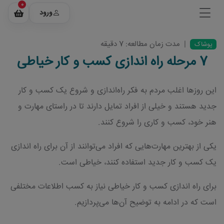
0
ورود
|
مدت زمان مطالعه: 7 دقیقه
پوشاک
7 مرحله راه اندازی کسب و کار خیاطی
این روزها اغلب مردم به فکر راه‌اندازی و شروع یک کسب و کار
جدید هستند و خیلی از افراد تمایل دارند تا در راستای مهارت و
هنر خود، کسب و کاری را شروع کنند.
یکی از بهترین مهارت‌هایی که افراد می‌توانند از آن برای راه اندازی
یک کسب و کار جدید استفاده کنند، خیاطی است.
برای راه اندازی کسب و کار خیاطی نیاز به کسب اطلاعات مختلفی
است که در ادامه به توضیح آن‌ها می‌پردازیم.