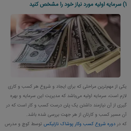
1) سرمایه اولیه مورد نیاز خود را مشخص کنید
یکی از مهم‌ترین مراحلی که برای ایجاد و شروع هر کسب و کاری
لازم است، سرمایه اولیه می‌باشد که مدیریت این سرمایه و بهره
گیری از آن نیازمند داشتن یک پلن درست کسب و کار است که در
آن مسیر کسب و کارتان از هر جهت بررسی شده باشد.
که در
دوره شروع کسب وکار پوشاک نازلیکس
توسط کوچ و مدرس