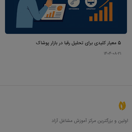
5 معیار کلیدی برای تحلیل رقبا در بازار پوشاک
1404-08-21
اولین و بزرگترین مرکز آموزش مشاغل آزاد