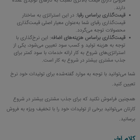
مزونی دارای قیمت بالاتری نسبت به کارهای تولیدی عمده
دارند.
قیمت‌گذاری براساس رقبا
: در این استراتژی به ساختار
قیمت‌گذاری رقبای شما به‌عنوان معیار اصلی قیمت‌گذاری
محصولات توجه می‌گردد.
قیمت‌گذاری براساس هزینه‌های اضاف
ه: این نرخ‌گذاری با
توجه به هزینه تولید و کسب سود تعیین می‌شود، یکی از
استراتژی‌های شروع به کار ارائه خدمات با سود کمتر برای
جذب مشتری بیشتر در شروع به کار است.
شما می‌توانید با توجه به موارد گفته‌شده برای تولیدات خود نرخ
تعیین کنید.
همچنین فراموش نکنید که برای جذب مشتری بیشتر در شروع
کارتان می‌توانید برخی از تولیدات خود را با تخفیف ویژه به فروش
برسانید.
کلام آخر