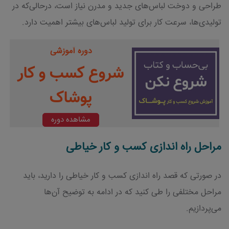
طراحی و دوخت لباس‌های جدید و مدرن نیاز است، درحالی‌که در
تولیدی‌ها، سرعت کار برای تولید لباس‌های بیشتر اهمیت دارد.
دوره آموزشی
شروع کسب و کار
پوشاک
مشاهده دوره
مراحل راه اندازی کسب و کار خیاطی
در صورتی که قصد راه اندازی کسب و کار خیاطی را دارید، باید
مراحل مختلفی را طی کنید که در ادامه به توضیح آن‌ها
می‌پردازیم.