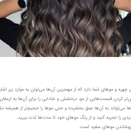
چهره و موهای شما دارد که از مهمترین آن‌ها می‌توان به موارد زیر اشاره
ر کردن قسمت‌هایی از مو، درخشش و شادابی را برای آن‌ها به ارمغان 
ها می‌تواند به آن‌ها عمق بخشیده و حتی موها را حجیم‌تر از همیشه ن
دی را تجربه کنید و از رنگ موهای خود تا مدت‌ها لذت ببرید.
پوشاندن موهای سفید است.