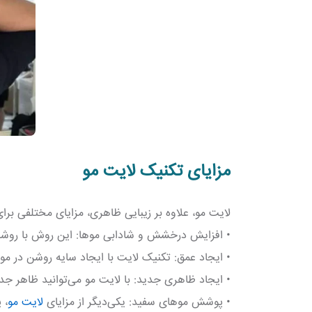
مزایای تکنیک لایت مو
لایت مو، علاوه بر زیبایی ظاهری، مزایای مختلفی برای 
• افزایش درخشش و شادابی موها: این روش با روشن‌ت
• ایجاد عمق: تکنیک لایت با ایجاد سایه روشن در مو
• ایجاد ظاهری جدید: با لایت مو می‌توانید ظاهر جدی
• پوشش موهای سفید: یکی‌دیگر از مزایای
لایت مو
، 