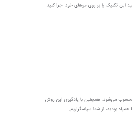
ید این تکنیک را بر روی موهای خود اجرا کنید.
ا محسوب می‌شود. همچنین با یادگیری این روش
 همراه بودید، از شما سپاسگزاریم.