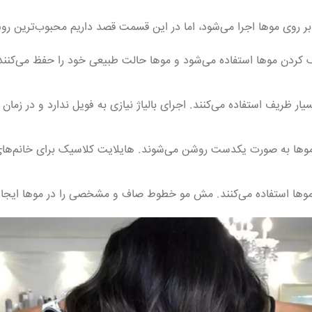
بر روی موها اجرا می‌شود، اما در این قسمت قصد داریم محبوب‌ترین ر
رنگ کردن موها استفاده می‌شود و موها حالت طبیعی خود را حفظ می‌کنند
یار ظریف استفاده می‌کنند. اجرای بالیاژ نیازی به فویل ندارد و در زمان
 موها به صورت یکدست روشن می‌شوند. هایلایت کلاسیک برای خانم‌ها