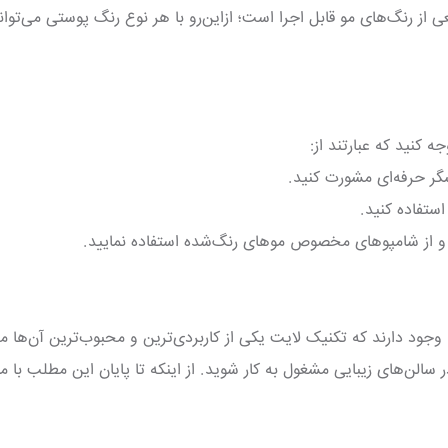
 از رنگ‌های مو قابل اجرا است؛ ازاین‌رو با هر نوع رنگ پوستی می‌توان
 کنید که عبارتند از:
گر حرفه‌ای مشورت کنید.
استفاده کنید.
د و از شامپوهای مخصوص موهای رنگ‌شده استفاده نمایید.
وجود دارند که تکنیک لایت یکی از کاربردی‌ترین و محبوب‌ترین آن‌ه
در سالن‌های زیبایی مشغول به کار شوید. از اینکه تا پایان این مطلب با ما