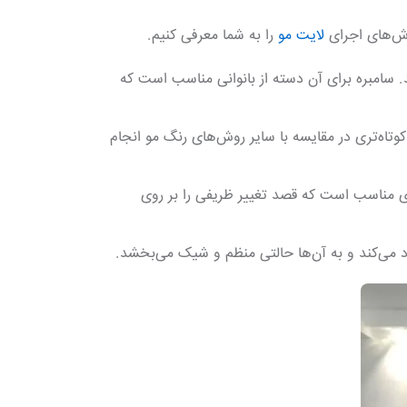
وش‌های اجرای
لایت مو
را به شما معرفی کنیم.
. سامبره برای آن دسته از بانوانی مناسب است که
 کوتاه‌تری در مقایسه با سایر روش‌های رنگ مو انجام
ی مناسب است که قصد تغییر ظریفی را بر روی