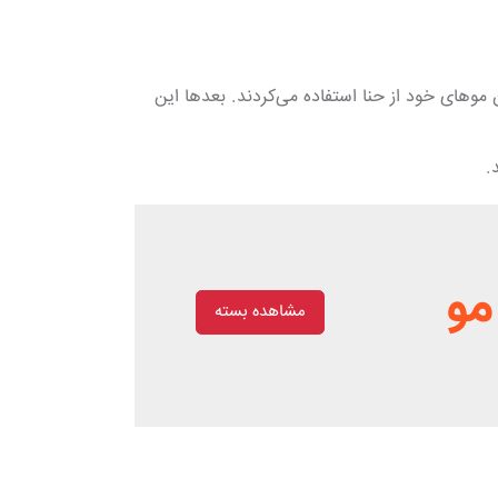
 موهای خود از حنا استفاده می‌کردند. بعدها این
.
مو
مشاهده بسته