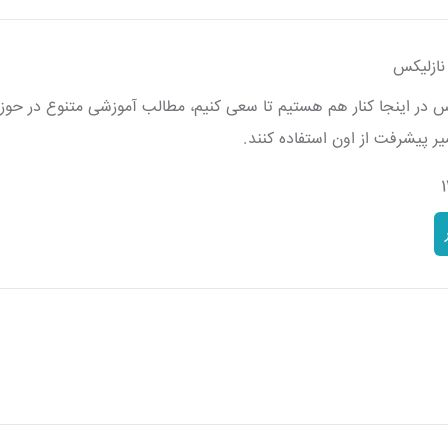
نازلیکس
کس در اینجا کنار هم هستیم تا سعی کنیم، مطالب آموزشی متنوع در حوزه‌
یر پیشرفت از اون استفاده کنند.