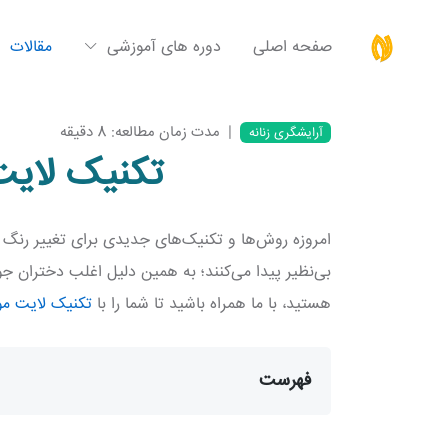
صفحه اصلی
دوره های آموزشی
مقالات
|
مدت زمان مطالعه: 8 دقیقه
آرایشگری زنانه
تکنیک لایت
امروزه روش‌ها و تکنیک‌های جدیدی برای تغییر رنگ م
بی‌نظیر پیدا می‌کنند؛ به همین دلیل اغلب دختران جو
هستید، با ما همراه باشید تا شما را با
تکنیک لایت مو
فهرست