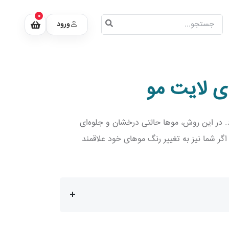
0
ورود
ی لایت مو
. در این روش، موها حالتی درخشان و جلوه‌ای
اگر شما نیز به تغییر رنگ موهای خود علاقمند