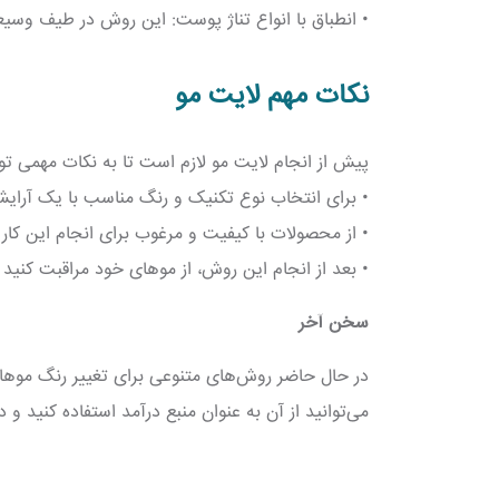
• انطباق با انواع تناژ پوست: این روش در طیف وسیعی
نکات مهم لایت مو
پیش از انجام لایت مو لازم است تا به نکات مهمی توجه
• برای انتخاب نوع تکنیک و رنگ مناسب با یک آرایش
• از محصولات با کیفیت و مرغوب برای انجام این کار 
• بعد از انجام این روش، از موهای خود مراقبت کنی
سخن آخر
در حال حاضر روش‌های متنوعی برای تغییر رنگ موها 
می‌توانید از آن به عنوان منبع درآمد استفاده کنید و 