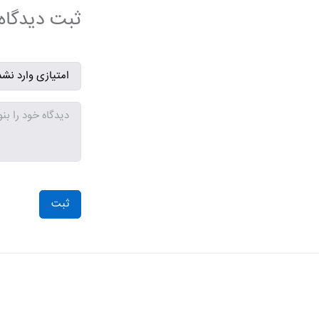
ثبت دیدگاه
ثبت