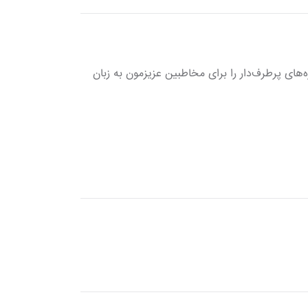
های پرطرف‌دار را برای مخاطبین عزیزمون به زبان