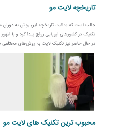
تاریخچه لایت مو
جالب است که بدانید، تاریخچه این روش به دوران مصر 
تکنیک در کشورهای اروپایی رواج پیدا کرد و با ظهو
در حال حاضر نیز تکنیک لایت به روش‌های مختلفی بر 
محبوب ترین تکنیک‌ های لایت مو