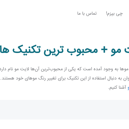
چی بپزم!
تماس با ما
 مو + محبوب ترین تکنیک ها
وها به وجود آمده است که یکی از محبوب‌ترین آن‌ها لایت مو نام دارد
ان به دنبال استفاده از این تکنیک برای تغییر رنگ موهای خود هستند. 
آشنا کنیم.