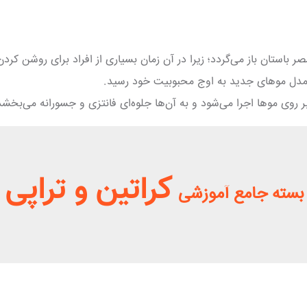
باستان باز می‌گردد؛ زیرا در آن زمان بسیاری از افراد برای روشن کردن
ر مدل موهای جدید به اوج محبوبیت خود رسید.
روی موها اجرا می‌شود و به آن‌ها جلوه‌ای فانتزی و جسورانه می‌بخشد
کراتین و تراپی 
بسته جامع آموزشی