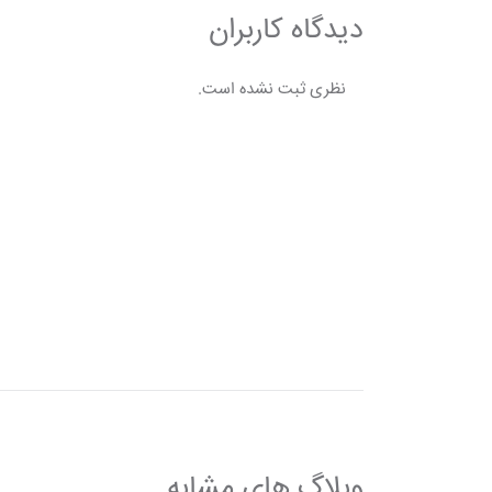
دیدگاه کاربران
نظری ثبت نشده است.
وبلاگ های مشابه