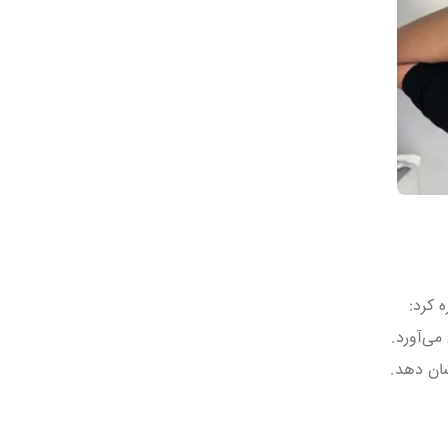
 کرد:
می‌آورد.
شان دهد.