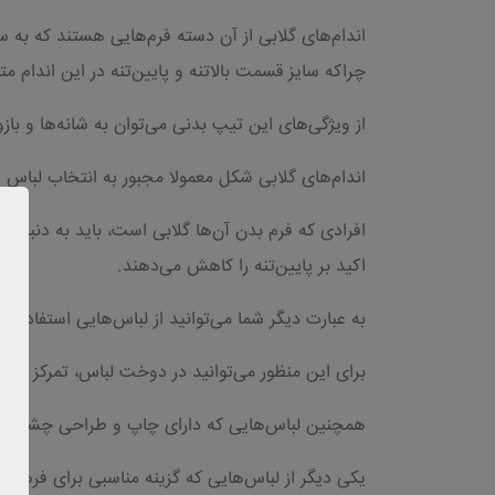
اندام‌های گلابی از آن دسته فرم‌هایی هستند که به س
چراکه سایز قسمت بالاتنه و پایین‌تنه در این اندام 
از ویژگی‌های این تیپ بدنی می‌توان به شانه‌ها و باز
اندام‌های گلابی شکل معمولا مجبور به انتخاب لباس‌ د
افرادی که فرم بدن آن‌ها گلابی است، باید به دنبال 
اکید بر پایین‌تنه را کاهش می‌دهند.
به عبارت دیگر شما می‌توانید از لباس‌هایی استفاده کنی
برای این منظور می‌توانید در دوخت لباس، تمرکز بیشت
همچنین لباس‌هایی که دارای چاپ و طراحی چشم‌نواز بر
یکی دیگر از لباس‌هایی که گزینه مناسبی برای فرم گل