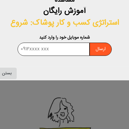
مشاهده
آموزش رایگان
ی قسمت بالایی آن وجود داشته باشند تا این فرم بدنی را به تعادل برسان
استراتژی کسب‌ و کار پوشاک: شروع
لفی انجام دهید که در زیر به آن‌ها اشاره می‌کنیم:
 استفاده کنید.
شماره موبایل خود را وارد کنید
ید.
ارسال
ستند، اجتناب فرمایید.
رای جیب و کمربند هستند، خودداری کنید.
ید پهن و دارای طرح باشند تا به بالاتنه حجم دهند.
بستن