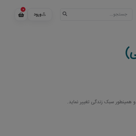
0
ورود
و همینطور سبک زندگی تغییر نماید.