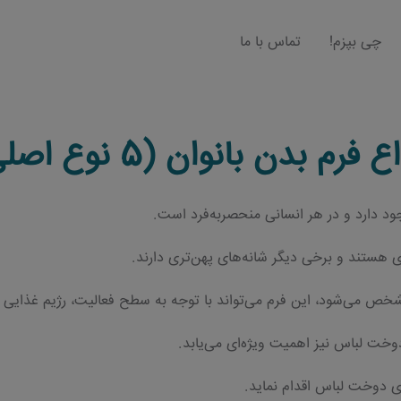
چی بپزم!
تماس با ما
ع فرم بدن بانوان (5 نوع اصلی)
جود دارد و در هر انسانی منحصربه‌فرد است.
ی هستند و برخی دیگر شانه‌های پهن‌تری دارند.
شخص می‌شود، این فرم می‌تواند با توجه به سطح فعالیت، رژیم غذایی 
خت لباس نیز اهمیت ویژه‌ای می‌یابد.
ای دوخت لباس اقدام نماید.