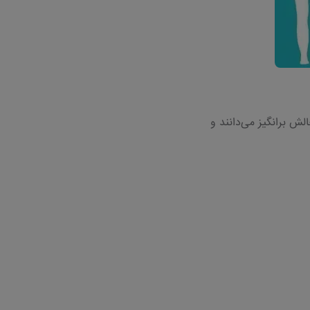
لش برانگیز می‌دانند و