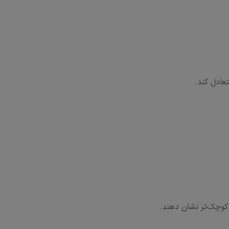
عادل کند.
 کوچک‌تر نشان دهند.