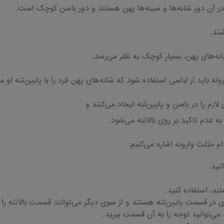
ه در آن دور شانه‌ها و سینه‌ها پهن هستند و دور باسن کوچک است.
ند.
انه‌های پهن، بسیار کوچک به نظر می‌رسد.
باید از لباسی استفاده شود که شانه‌های پهن فرد را با پایین‌تنه او مت
ازم را در باسن و پایین‌تنه ایجاد می‌کنند و
ه عدم تاکید بر روی بالاتنه می‌شود.
ام مثلث وارونه اشاره می‌کنیم:
نید.
تند، استفاده کنید.
 در قسمت پایین‌تنه هستند و از سوی دیگر می‌توانند قسمت بالاتنه را
می‌توانید توجه را به آن قسمت ببرید.