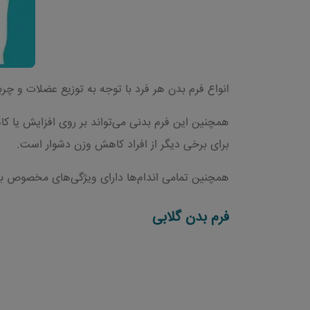
انواع فرم بدن هر فرد با توجه به توزیع عضلات و چر
همچنین این فرم بدنی می‌تواند بر روی افزایش یا کاهش
برای برخی دیگر از افراد کاهش وزن دشوار است.
همچنین تمامی اندام‌ها دارای ویژگی‌های مخصوص به 
فرم بدن گلابی