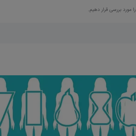
ا مورد بررسی قرار دهیم.