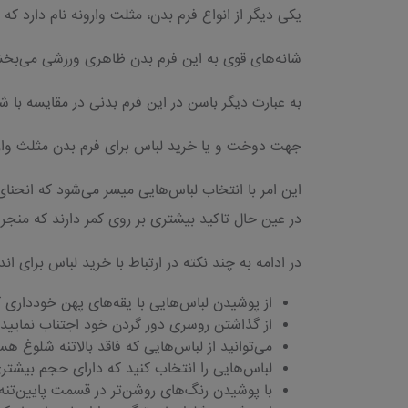
یکی دیگر از انواع فرم بدن، مثلت وارونه نام دارد ک
شانه‌های قوی به این فرم بدن ظاهری ورزشی می‌بخش
به عبارت دیگر باسن در این فرم بدنی در مقایسه با ش
جهت دوخت و یا خرید لباس برای فرم بدن مثلث وارونه 
این امر با انتخاب لباس‌هایی میسر می‌شود که انحنای ل
در عین حال تاکید بیشتری بر روی کمر دارند که منجر ب
در ادامه به چند نکته در ارتباط با خرید لباس برای اند
از پوشیدن لباس‌هایی با یقه‌های پهن خودداری ک
از گذاشتن روسری دور گردن خود اجتناب نمایید.
می‌توانید از لباس‌هایی که فاقد بالاتنه شلوغ هس
لباس‌هایی را انتخاب کنید که دارای حجم بیشتری
با پوشیدن رنگ‌های روشن‌تر در قسمت پایین‌تنه 