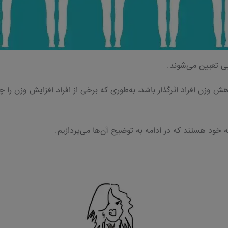
بی تعیین می‌شوند.
 وزن افراد اثرگذار باشد، به‌طوری که برخی از افراد افزایش وزن را چا
خود هستند که در ادامه به توضیح آن‌ها می‌پردازیم.