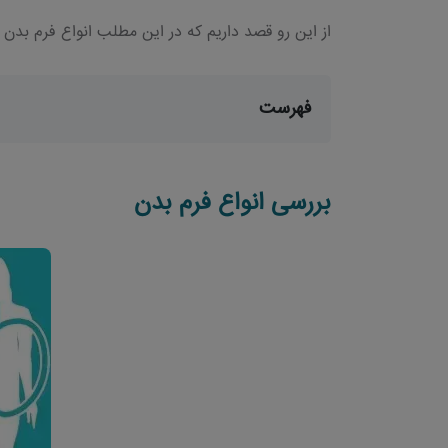
از این رو قصد داریم که در این مطلب انواع فرم بدن ر
فهرست
بررسی انواع فرم بدن