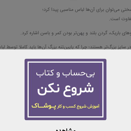
ختی می‌توان برای آن‌ها لباس مناسبی پیدا کرد؛
متفاوت است.
وهای باریک، گردن بلند و پهن‌تر بودن کمر و باسن اشاره کرد.
ر سایز بزرگ‌تر هستند؛ چرا که پایین‌تنه بزرگ آن‌ها باید کاملا توسط ل
لباس‌هایی باشند که توجه را به قسمت بالایی بدن معطوف می‌کنند و
د که حجم بالاتری در بالاتنه دارند و یا حداقل اینطور به نظر می‌رسند.
ری بر روی شانه‌ها داشته باشید.
 روی قسمت بالاتنه هستند، می‌توانند گزینه عالی برای این نوع از اندا
ابی شکل می‌باشد، لباس‌های لایه‌دار است.