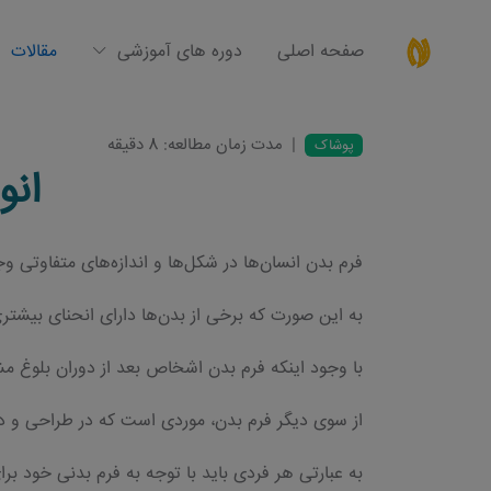
صفحه اصلی
دوره های آموزشی
مقالات
|
مدت زمان مطالعه: 8 دقیقه
پوشاک
انوا
فرم بدن انسان‌ها در شکل‌ها و اندازه‌های متفاوتی و
به این صورت که برخی از بدن‌ها دارای انحنای بیشتر
با وجود اینکه فرم بدن اشخاص بعد از دوران بلوغ م
از سوی دیگر فرم بدن، موردی است که در طراحی و دو
به عبارتی هر فردی باید با توجه به فرم بدنی خود بر