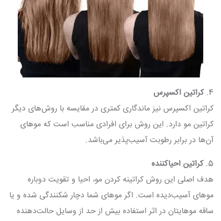
4.
کراتین اکسپرس
کراتین اکسپرس نیز ماندگاری کمتری در مقایسه با روش‌های دیگر
کراتین مو دارد. این روش برای افرادی مناسب است که موهای
آن‌ها در برابر رطوبت آسیب‌پذیر می‌باشد.
5.
کراتین احیاکننده
هدف اصلی این روش کراتینه کردن مو، احیا و تقویت دوباره
موهای آسیب‌دیده است. اگر موهای شما دچار شکنندگی شده و یا
ساقه موهایتان در اثر استفاده بیش از حد از وسایل حالت‌دهنده