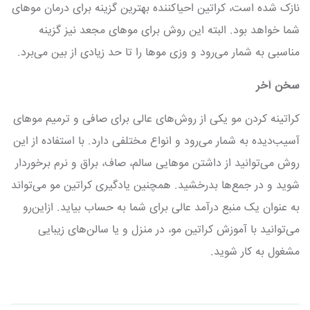
نازک شده است، کراتین احیا‌کننده بهترین گزینه برای درمان موهای
شما خواهد بود. البته این روش برای موهای مجعد نیز گزینه
مناسبی به شمار می‌رود و وزی موها را تا حد زیادی از بین می‌برد.
سخن آخر
کراتینه کردن مو یکی از روش‌های عالی برای صافی و ترمیم موهای
آسیب‌دیده به شمار می‌رود و انواع مختلفی دارد. با استفاده از این
روش می‌توانید از داشتن موهایی سالم، صاف، براق و نرم برخوردار
شوید و در جمع‌ها بدرخشید. همچنین یادگیری کراتین مو می‌تواند
به عنوان یک منبع درآمد عالی برای شما به حساب بیاید. ازاین‌رو
می‌توانید با آموزش کراتین مو، در منزل و یا سالن‌های زیبایی
مشغول به کار شوید.