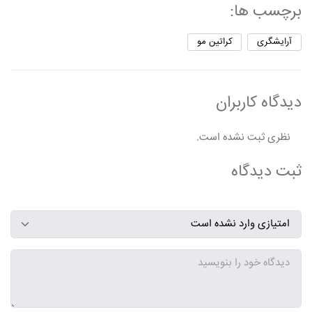
برچسب ها:
آرایشگری
کراتین مو
دیدگاه کاربران
نظری ثبت نشده است.
ثبت دیدگاه