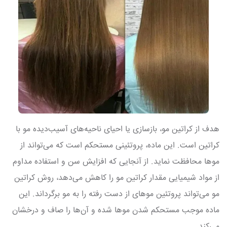
هدف از کراتین مو، بازسازی یا احیای ناحیه‌های آسیب‌دیده مو با
کراتین است. این ماده، پروتئینی مستحکم است که می‌تواند از
موها محافظت نماید. از آنجایی که افزایش سن و استفاده مداوم
از مواد شیمیایی مقدار کراتین مو را کاهش می‌دهد، روش کراتین
مو می‌تواند پروتئین موهای از دست رفته را به مو برگرداند. این
ماده موجب مستحکم شدن موها شده و آن‌ها را صاف و درخشان
می‌کند.