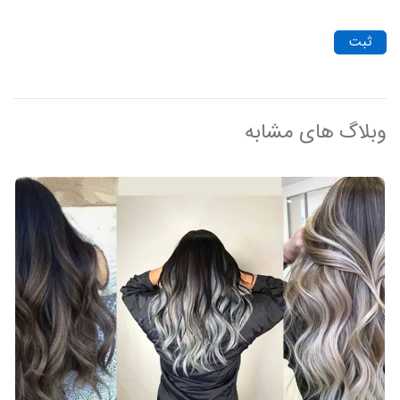
ثبت
وبلاگ های مشابه