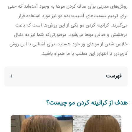
روش‌های مدرنی برای صاف کردن موها به وجود آمده‌اند که حتی
برای ترمیم قسمت‌های آسیب‌دیده مو نیز مورد استفاده قرار
می‌گیرند. کراتینه کردن مو یکی از این روش‌ها است که باعث
درخشش و صافی موها می‌شود. درصورتی‌که شما نیز به دنبال
خلاص شدن از موهای وز خود هستید، برای آشنایی با این روش
کاربردی تا انتهای این مطلب با ما همراه باشید.
فهرست
هدف از کراتینه کردن مو چیست؟