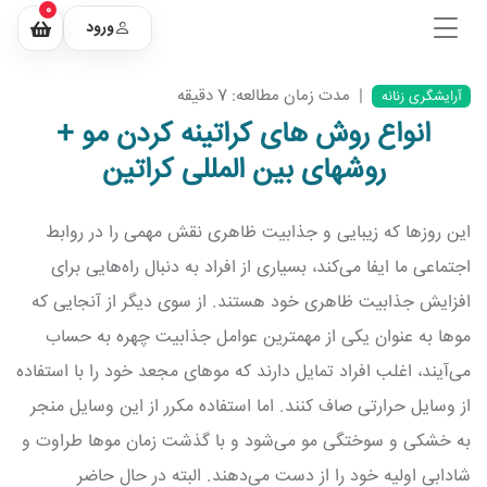
0
ورود
|
مدت زمان مطالعه: 7 دقیقه
آرایشگری زنانه
انواع روش های کراتینه کردن مو +
روشهای بین المللی کراتین
این روزها که زیبایی و جذابیت ظاهری نقش مهمی را در روابط
اجتماعی ما ایفا می‌کند، بسیاری از افراد به دنبال راه‌هایی برای
افزایش جذابیت ظاهری خود هستند. از سوی دیگر از آنجایی که
موها به عنوان یکی از مهمترین عوامل جذابیت چهره به حساب
می‌آیند، اغلب افراد تمایل دارند که موهای مجعد خود را با استفاده
از وسایل حرارتی صاف کنند. اما استفاده مکرر از این وسایل منجر
به خشکی و سوختگی مو می‌شود و با گذشت زمان موها طراوت و
شادابی اولیه خود را از دست می‌دهند. البته در حال حاضر