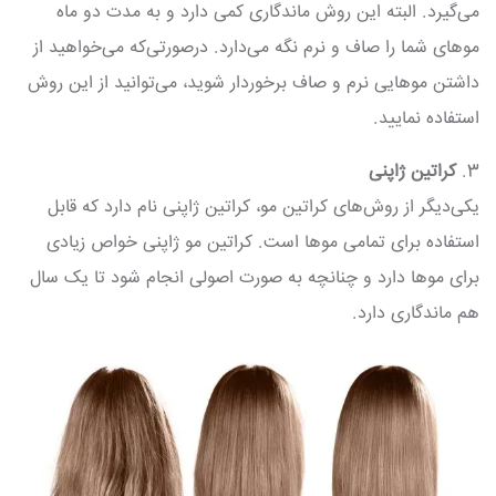
می‌گیرد. البته این روش ماندگاری کمی دارد و به مدت دو ماه
موهای شما را صاف و نرم نگه می‌دارد. درصورتی‌که می‌خواهید از
داشتن موهایی نرم و صاف برخوردار شوید، می‌توانید از این روش
استفاده نمایید.
3.
کراتین ژاپنی
یکی‌دیگر از روش‌های کراتین مو، کراتین ژاپنی نام دارد که قابل
استفاده برای تمامی موها است. کراتین مو ژاپنی خواص زیادی
برای موها دارد و چنانچه به صورت اصولی انجام شود تا یک سال
هم ماندگاری دارد.