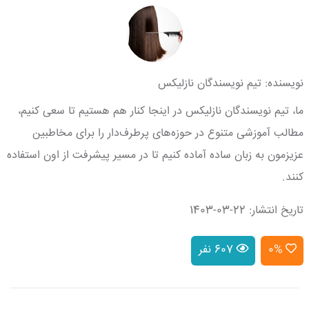
نویسنده: تیم نویسندگان نازلیکس
ما، تیم نویسندگان نازلیکس در اینجا کنار هم هستیم تا سعی کنیم،
مطالب آموزشی متنوع در حوزه‌های پرطرف‌دار را برای مخاطبین
عزیزمون به زبان ساده آماده کنیم تا در مسیر پیشرفت از اون استفاده
کنند.
تاریخ انتشار: 22-03-1403
0%
607 نفر