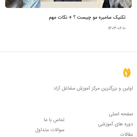
تکنیک سامبره مو چیست ؟ + نکات مهم
1403-06-10
اولین و بزرگترین مرکز آموزش مشاغل آزاد
لینک های مفید
صفحه اصلی
تماس با ما
دوره های آموزشی
سوالات متداول
مقالات