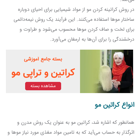
در روش کراتینه کردن مو از مواد شیمیایی برای احیای دوباره
ساختار موها استفاده می‌کنند. این فرآیند یک روش نیمه‌دائمی
برای لخت و صاف کردن موها محسوب می‌شود و طراوت و
درخشندگی را برای آن‌ها به ارمغان می‌آورد.
بسته جامع آموزشی
کراتین و تراپی مو
مشاهده بسته
انواع کراتین مو
همانطور که اشاره شد، کراتین مو به عنوان یک روش مدرن و
اثرگذار به حساب می‌آید که به تامین مواد مغذی مورد نیاز موها و