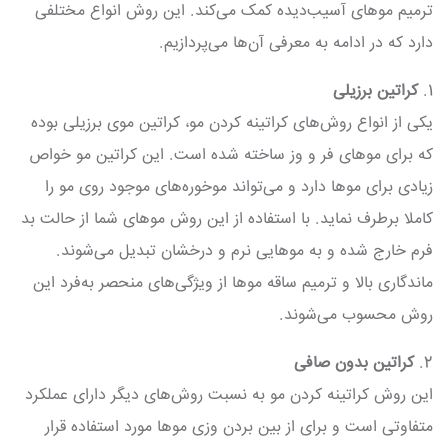
ترمیم موهای آسیب‌دیده کمک می‌کند. این روش انواع مختلفی
دارد که در ادامه به معرفی آن‌ها می‌پردازیم.
1.
کراتین برزیلی
یکی از انواع روش‌های کراتینه کردن مو، کراتین موی برزیلی بوده
که برای موهای فر و وز ساخته شده است. این کراتین مو خواص
زیادی برای موها دارد و می‌تواند موخوره‌های موجود روی مو را
کاملا برطرف نماید. با استفاده از این روش موهای شما از حالت بد
فرم خارج شده و به موهایی نرم و درخشان تبدیل می‌شوند.
ماندگاری بالا و ترمیم ساقه موها از ویژگی‌های منحصر به‌فرد این
روش محسوب می‌شوند.
2.
کراتین بدون صافی
این روش کراتینه کردن مو به نسبت روش‌های دیگر دارای عملکرد
متفاوتی است و برای از بین بردن وزی موها مورد استفاده قرار