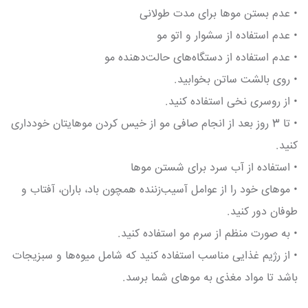
• عدم بستن موها برای مدت طولانی
• عدم استفاده از سشوار و اتو مو
• عدم استفاده از دستگاه‌های حالت‌دهنده مو
• روی بالشت ساتن بخوابید.
• از روسری نخی استفاده کنید.
• تا 3 روز بعد از انجام صافی مو از خیس کردن موهایتان خودداری
کنید.
• استفاده از آب سرد برای شستن موها
• موهای خود را از عوامل آسیب‌زننده همچون باد، باران، آفتاب و
طوفان دور کنید.
• به صورت منظم از سرم مو استفاده کنید.
• از رژیم غذایی مناسب استفاده کنید که شامل میوه‌ها و سبزیجات
باشد تا مواد مغذی به موهای شما برسد.