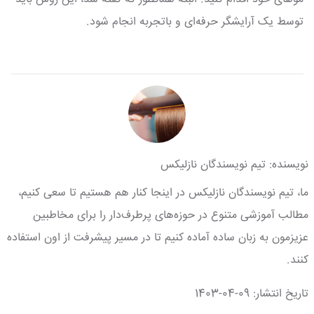
توسط یک آرایشگر حرفه‌ای و باتجربه انجام شود.
نویسنده: تیم نویسندگان نازلیکس
ما، تیم نویسندگان نازلیکس در اینجا کنار هم هستیم تا سعی کنیم،
مطالب آموزشی متنوع در حوزه‌های پرطرف‌دار را برای مخاطبین
عزیزمون به زبان ساده آماده کنیم تا در مسیر پیشرفت از اون استفاده
کنند.
تاریخ انتشار: 09-04-1403