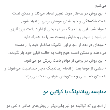
می‌کنیم.
• این روش در ساختار موها تغییر ایجاد می‌کند و ممکن است
باعث شکستگی و خرد شدن موهای برخی از افراد شود.
• مواد شیمیایی ریباندینگ مو در برخی از افراد باعث بروز آلرژی
می‌شود و سرخی و خارش پوست سر را به همراه دارد.
• موهای فر بعد از انجام این تکنیک ساختار خود را از دست
می‌دهند و ممکن است هیچ‌وقت به حالت قبلی خود باز نگردند.
• این روش در برخی از مواقع باعث ریزش مو می‌شود.
• بعضی از موها بعد از انجام ریباندینگ دچار حساسیت می‌شوند و
با بستن دم اسبی و بستن‌های طولانی مدت می‌ریزند.
مقایسه ریباندینگ با کراتین مو
از آنجایی که کراتینه مو نیز یکی‌دیگر از روش‌های صافی دائمی مو