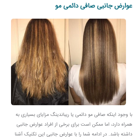
عوارض جانبی صافی دائمی مو
با وجود اینکه صافی مو دائمی یا ریباندینگ مزایای بسیاری به
همراه دارد، اما ممکن است برای برخی از افراد عوارض جانبی
داشته باشد. در ادامه شما را با عوارض جانبی این تکنیک آشنا