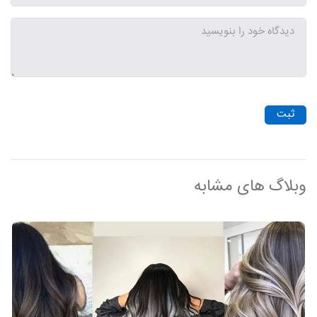
ثبت
وبلاگ های مشابه