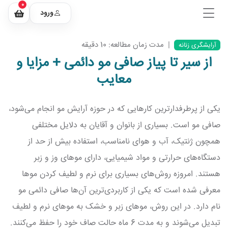
0
ورود
|
مدت زمان مطالعه: 10 دقیقه
آرایشگری زنانه
از سیر تا پیاز صافی مو دائمی + مزایا و
معایب
یکی از پرطرفدارترین کارهایی که در حوزه آرایش مو انجام می‌شود،
صافی مو است. بسیاری از بانوان و آقایان به دلایل مختلفی
همچون ژنتیک، آب و هوای نامناسب، استفاده بیش از حد از
دستگاه‌های حرارتی و مواد شیمیایی، دارای موهای وز و زبر
هستند. امروزه روش‌های بسیاری برای نرم و لطیف کردن موها
معرفی شده است که یکی از کاربردی‌ترین آن‌ها صافی دائمی مو
نام دارد. در این روش، موهای زبر و خشک به موهای نرم و لطیف
تبدیل می‌شوند و به مدت 6 ماه حالت صاف خود را حفظ می‌کنند.