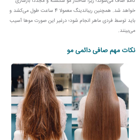
کاملا صاف می‌شوند؛ زیرا ساختار مو شکسته و مجددا بازسازی
خواهد شد. همچنین ریباندینگ معمولا 4 ساعت طول می‌کشد و
باید توسط فردی ماهر انجام شود؛ درغیر این صورت موها آسیب
می‌بینند.
نکات مهم صافی دائمی مو