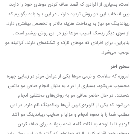
است، بسیاری از افرادی که قصد صاف کردن موهای خود را دارند،
بین انتخاب این دو روش تردید دارند. در این باره باید بگوییم که
ریباندینگ مو نیاز به پرداخت هزینه بالاتر و تخصص بیشتری دارد.
از سوی دیگر ریسک آسیب موها نیز در این روش بیشتر است.
بنابراین، برای افرادی که موهای نازک و شکننده‌ای دارند، کراتینه مو
توصیه می‌شود.
سخن آخر
امروزه که سلامت و نرمی موها یکی از عوامل موثر در زیبایی چهره
محسوب می‌شود، بسیاری از افراد به دنبال انجام صافی مو دائمی
هستند. در حال حاضر صافی مو به روش‌های مختلفی انجام
می‌شود که یکی از کاربردی‌ترین آن‌ها ریباندینگ نام دارد. در این
مطلب شما را با نحوه انجام و مزایا و معایب ریباندینگ مو آشنا
کردیم تا با توجه به نکات گفته شده بتوانید برای صاف کردن
موهای خود اقدام کنید. البته همانطور که گفته شد، این روش باید