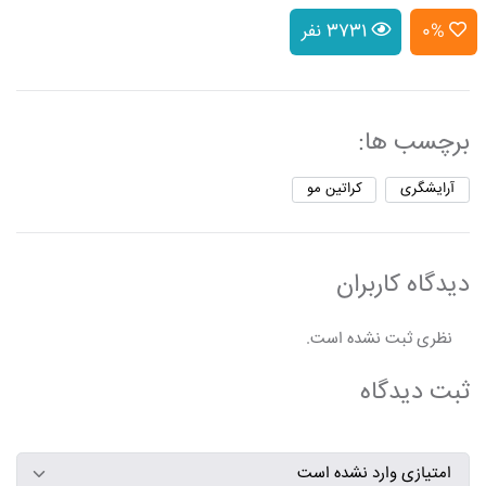
0%
3731 نفر
برچسب ها:
آرایشگری
کراتین مو
دیدگاه کاربران
نظری ثبت نشده است.
ثبت دیدگاه