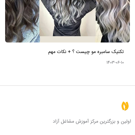
تکنیک سامبره مو چیست ؟ + نکات مهم
1403-06-10
اولین و بزرگترین مرکز آموزش مشاغل آزاد