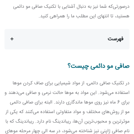
درصورتی‌که شما نیز به دنبال آشنایی با تکنیک صافی مو دائمی
هستید، تا انتهای این مطلب ما را همراهی کنید.
فهرست
صافی مو دائمی چیست؟
در تکنیک صافی دائمی، از مواد شیمیایی برای صاف کردن موها
استفاده می‌شود. این مواد به موها حالت نرمی و صافی می‌دهند و
برای 6 ماه نیز روی موها ماندگاری دارند. البته برای صافی دائمی
مو از روش‌های مختلف و مواد متفاوتی استفاده می‌کنند که یکی از
موثرترین و محبوب‌ترین آن‌ها، ریباندینگ نام دارد. ریباندینگ که با
نام صافی ژاپنی نیز شناخته می‌شود، در سه الی چهار مرحله موهای