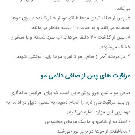
می‌کنند.
7. پس از صاف کردن موها با اتو مو، از خنثی‌کننده بر روی موها
استفاده می‌کنند و به مدت 30 دقیقه منتظر می‌مانند.
8. پس از گذشت 30 دقیقه موها با آب سرد شسته و با سشوار
خشک می‌شوند.
9. در مرحله آخر از صافی مو دائمی، موها باید اتوکشی شوند.
مراقبت های پس از صافی دائمی مو
صافی مو دائمی جزو روش‌هایی است که برای افزایش ماندگاری
آن باید مراقبت‌های لازم را انجام دهید؛ به همین دلیل در ادامه به
مهمترین این موارد اشاره می‌کنیم.
• استفاده از شامپو و ماسک موهای مخصوص
• محافظت از موها در برابر نور خورشید