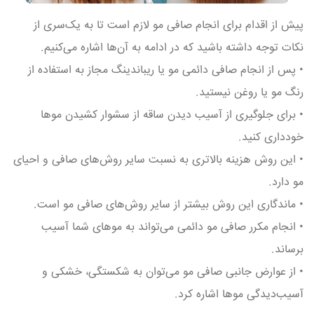
پیش از اقدام برای انجام صافی مو لازم است تا به یک‌سری از
نکات توجه داشته باشید که در ادامه به آن‌ها اشاره می‌کنیم.
• پس از انجام صافی دائمی مو یا ریباندینگ مجاز به استفاده از
رنگ مو یا روغن نیستید.
• برای جلوگیری از آسیب دیدن ساقه از سشوار کشیدن موها
خودداری کنید.
• این روش هزینه بالاتری به نسبت سایر روش‌های صافی و احیای
مو دارد.
• ماندگاری این روش بیشتر از سایر روش‌های صافی مو است.
• انجام مکرر صافی مو دائمی می‌تواند به موهای شما آسیب
برساند.
• از عوارض جانبی صافی مو می‌توان به شکستگی، خشکی و
آسیب‌دیدگی موها اشاره کرد.