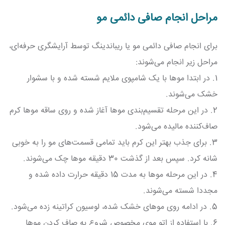
مراحل انجام صافی دائمی مو
برای انجام صافی دائمی مو یا ریباندینگ توسط آرایشگری حرفه‌ای،
مراحل زیر انجام می‌شوند:
1. در ابتدا موها با یک شامپوی ملایم شسته شده و با سشوار
خشک می‌شوند.
2. در این مرحله تقسیم‌بندی موها آغاز شده و روی ساقه موها کرم
صاف‌کننده مالیده می‌شود.
3. برای جذب بهتر این کرم باید تمامی قسمت‌های مو را به خوبی
شانه کرد. سپس بعد از گذشت 30 دقیقه موها چک می‌شوند.
4. در این مرحله موها به مدت 15 دقیقه حرارت داده شده و
مجددا شسته می‌شوند.
5. در ادامه روی موهای خشک شده، لوسیون کراتینه زده می‌شود.
6. با استفاده از اتو موی مخصوص شروع به صاف کردن موها