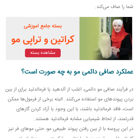
شما را صاف می‌کند.
بسته جامع آموزشی
کراتین و تراپی مو
مشاهده بسته
عملکرد صافی دائمی مو به چه صورت است؟
در فرآیند صافی مو دائمی، اغلب از آلدهید یا فرمالدئید برای از بین
بردن پیوندهای مو استفاده می‌کنند. البته برخی از فرمول‌ها ممکن
است، فاقد فرمالدئید باشند، با این وجود با آزاد کردن گازهای
قدرتمند، از لحاظ شیمیایی مشابه فرمالدئید هستند.
در این پروسه با از بین رفتن پیوند طبیعی مو، حتی موهای فر نیز