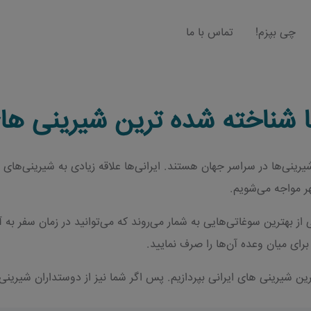
چی بپزم!
تماس با ما
ا شناخته شده ترین شیرینی های
رینی‌ها در سراسر جهان هستند. ایرانی‌ها علاقه زیادی به شیرینی‌های 
 مواجه می‌شویم.
ز بهترین سوغاتی‌هایی به شمار می‌روند که می‌توانید در زمان سفر به آ
برای میان وعده آن‌ها را صرف نمایید.
 شیرینی های ایرانی بپردازیم. پس اگر شما نیز از دوستداران شیرینی‌ه