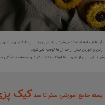
ن‌ها از خامه استفاده می‌شود و به عنوان یکی از پرطرفدارترین شیرینی‌
 ازاین‌رو خوردن بیش از حد آن‌ها توصیه نمی‌شود.
ی‌شوند. این نوع از شیرینی‌ها انواع مختلفی دارند و به سه دسته کلی 
کیک پزی
بسته جامع آموزشی
صفر تا صد