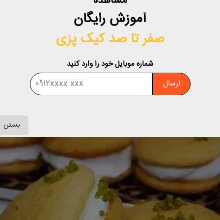
مشاهده
، تخم مرغ و غیره استفاده می‌شود. امروزه بسیاری از شیرینی‌فروشی‌ها د
آموزش رایگان
.
صفر تا صد کیک پزی
شماره موبایل خود را وارد کنید
ارسال
بستن