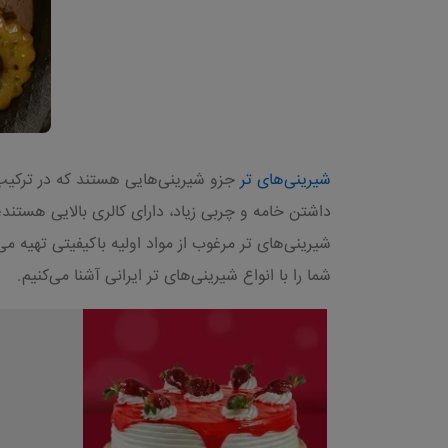
شیرینی‌های تر
جزو شیرینی‌هایی هستند که در ترکیب آ
داشتن خامه و چربی زیاد، دارای کالری بالایی هستند؛
شیرینی‌های تر مرغوب از مواد اولیه باکیفیتی تهیه م
شما را با انواع شیرینی‌های تر ایرانی آشنا می‌کنیم.