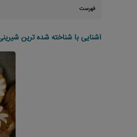
فهرست
آشنایی با شناخته شده ترین شیرینی