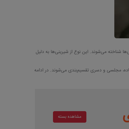
ها شناخته می‌شوند. این نوع از شیرینی‌ها به دلیل
ساده، مجلسی و دسری تقسیم‌بندی می‌شوند. در ادامه
مشاهده بسته