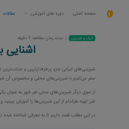
صفحه اصلی
دوره های آموزشی
مقالات
|
مدت زمان مطالعه: 7 دقیقه
کیک و شیرینی
آشنایی ب
شیرینی‌های ایرانی جزو پرطرفدارترین و جذاب‌ترین شی
سفر می‌کنیم با شیرینی‌های محلی و مخصوص آن شهر
از سوی دیگر شیرینی‌های سنتی هر شهر به عنوان یکی ا
طرز تهیه هرکدام از این شیرینی‌ها را آموزش ببینید و 
در این مطلب قصد داریم تا به معرفی شناخته شده ترین