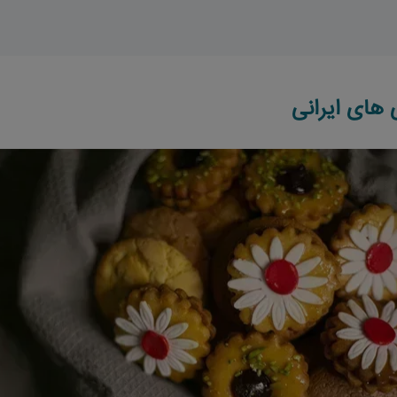
 های ایرانی