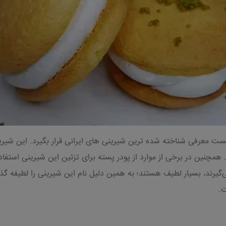
یست معرفی شناخته شده ترین شیرینی های ایرانی قرار بگیرد. این شیر
مچنین در برخی از موارد از پودر پسته برای تزئین این شیرینی استفاده
می‌گیرند، بسیار لطیف هستند؛ به همین دلیل نام این شیرینی را لطیفه 
ت.