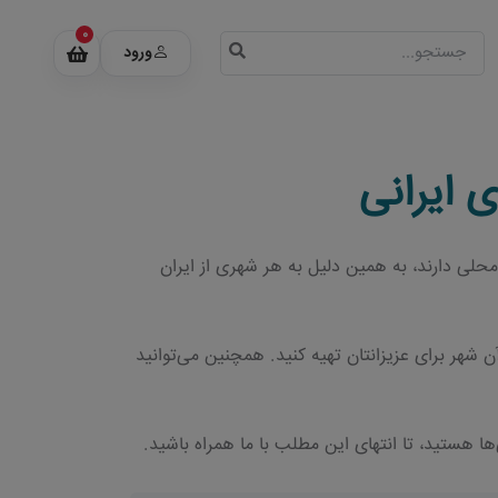
0
ورود
 ایرانی
محلی دارند، به همین دلیل به هر شهری از ایران
ن شهر برای عزیزانتان تهیه کنید. همچنین می‌توانید
ا هستید، تا انتهای این مطلب با ما همراه باشید.