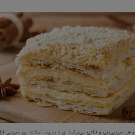
ر شیرینی‌پزی و قنادی می‌توانید آن را بیابید. اصالت این شیرینی فران