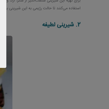
برای تهیه این شیرینی شگفت‌انگیز از شکر، آرد، وانیل
استفاده می‌کنند تا حالت رژیمی به این شیرینی بدهند
2.
شیرینی لطیفه