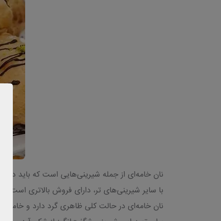
نان خامه‌‌ای از جمله شیرینی‌‌هایی است که باید در 
با سایر شیرینی‌های تر، دارای فروش بالاتری است.
نان خامه‌ای در حالت کلی ظاهری گرد دارد و خامه د