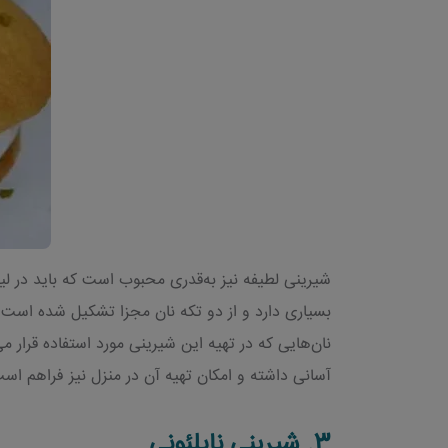
شیرینی لطیفه نیز به‌قدری محبوب است که باید در ل
بسیاری دارد و از دو تکه نان مجزا تشکیل شده است. ه
نان‌هایی که در تهیه این شیرینی مورد استفاده قرار 
آسانی داشته و امکان تهیه آن در منزل نیز فراهم اس
3.
شیرینی ناپلئونی