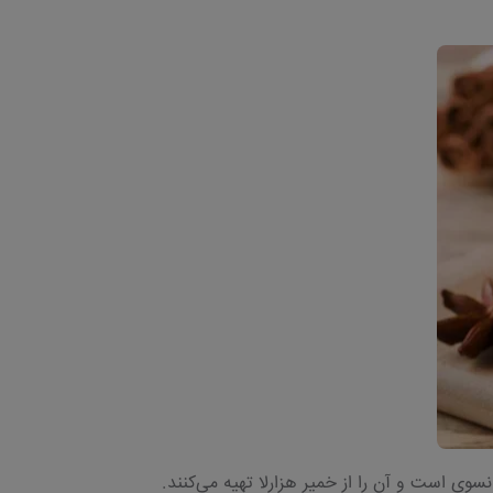
سوی است و آن را از خمیر هزارلا تهیه می‌کنند.