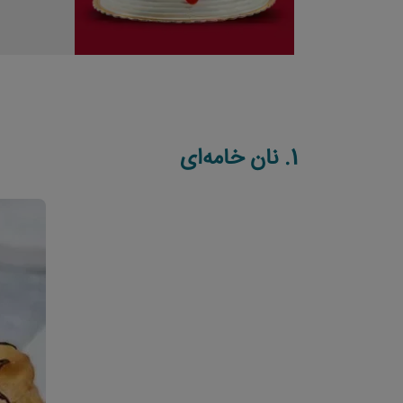
1.
نان خامه‌‌ای