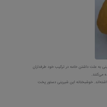
ینی به علت داشتن خامه در ترکیب خود طرفداران
 می‌کنند.
گذاشته‌اند. خوشبختانه این شیرینی دستور پخت