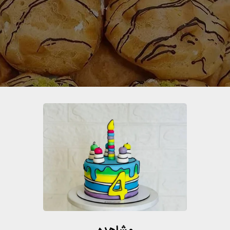
لیست معرفی شناخته شده ترین شیرینی های ایرانی قرار بگیرد. این شیرین
رون آن نیز به صورت تزریقی اعمال می‌شود. این شیرینی به علت زیاد 