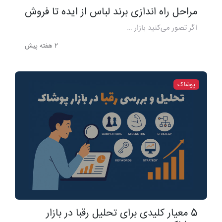
مراحل راه اندازی برند لباس از ایده تا فروش
اگر تصور می‌کنید بازار …
2 هفته پیش
پوشاک
5 معیار کلیدی برای تحلیل رقبا در بازار