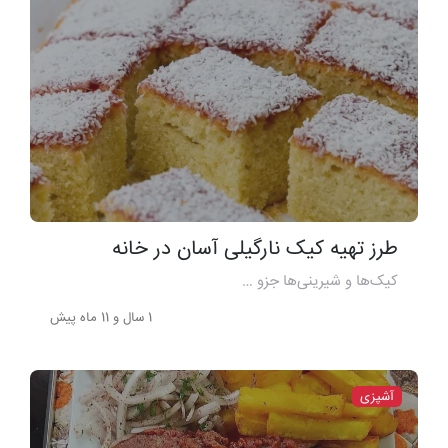
طرز تهیه کیک نارگیلی آسان در خانه
کیک‌ها و شیرینی‌ها جزو …
1 سال و 11 ماه پیش
آشپزی