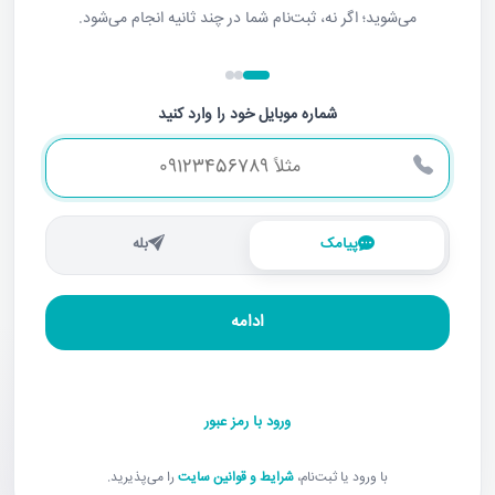
می‌شوید؛ اگر نه، ثبت‌نام شما در چند ثانیه انجام می‌شود.
شماره موبایل خود را وارد کنید
پیامک
بله
ادامه
ورود با رمز عبور
با ورود یا ثبت‌نام،
شرایط و قوانین سایت
را می‌پذیرید.