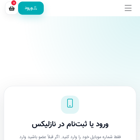
0
ورود
ورود یا ثبت‌نام در نازلیکس
فقط شماره موبایل خود را وارد کنید. اگر قبلاً عضو باشید وارد