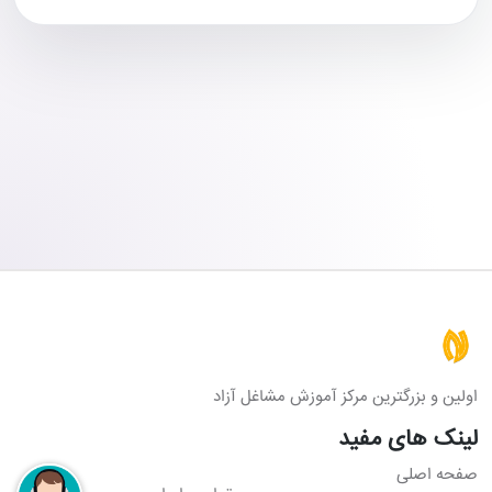
اولین و بزرگترین مرکز آموزش مشاغل آزاد
لینک های مفید
صفحه اصلی